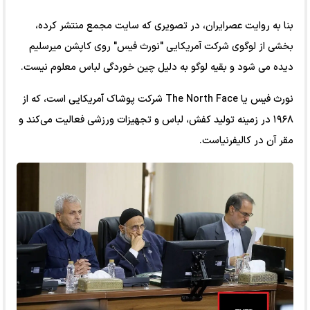
بنا به روایت عصرایران، در تصویری که سایت مجمع منتشر کرده،
بخشی از لوگوی شرکت آمریکایی "نورث فیس" روی کاپشن میرسلیم
دیده می شود و بقیه لوگو به دلیل چین خوردگی لباس معلوم نیست.
نورث فیس یا The North Face شرکت پوشاک آمریکایی است، که از
۱۹۶۸ در زمینه تولید کفش، لباس و تجهیزات ورزشی فعالیت می‌کند و
مقر آن در کالیفرنیاست.