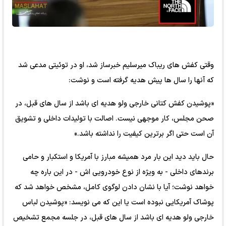
وقتی کفش های ریباک میرسلیم خبرساز شد، او در توئیتی مدعی شد
که آنها را سال ها پیش هدیه گرفته است و نوشت:
«پوشیدن کفش کتانی خارجی ولو هدیه ای باشد از سال های قبل، در
صحن مجلس، کار موجهی نیست. اصالت با تولیدات داخلی و تشویق
آن است حتی اگر برترین کیفیت را نداشته باشد.»
حال باید دید این بار مرد همیشه مبارز با آمریکا و استکبار و حامی
برندهای داخلی - به ویژه از نوع خودرویی اش - در این باره چه
خواهد نوشت؛ آیا با نشان دادن لوگوی کامل، مشخص خواهد شد که
پوشاک آمریکایی نبوده است یا این که می نویسد: «پوشیدن لباس
خارجی ولو هدیه ای باشد از سال های قبل، در جلسه مجمع تشخیص