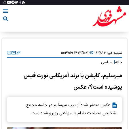
شناسه خبر:
۱۶۳۸۹۳
۱۴۰۳/۱۰/۱۲ ۱۵:۴۷:۱۹
خانه
|
سیاسی
میرسلیم، کاپشن با برند آمریکایی نورث فیس
پوشیده است؟/ عکس
عکس منتشر شده از تیپ میرسلیم در جلسه مجمع
تشخیص مصلحت نظام با سوالاتی روبرو شده است.