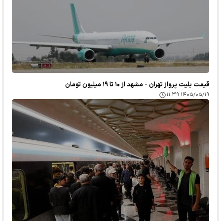
قیمت بلیت پرواز تهران - مشهد از ۱۰ تا ۱۹ میلیون تومان
۱۴۰۵/۰۵/۱۹ ۱۱:۳۹