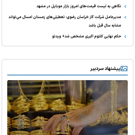
نگاهی به لیست قیمت‌های امروز بازار موبایل در مشهد
مدیرعامل شرکت گاز خراسان رضوی: تعطیلی‌های زمستان امسال می‌تواند
مشابه سال قبل باشد
حکم نهایی کلثوم اکبری مشخص شد+ ویدئو
پیشنهاد سردبیر