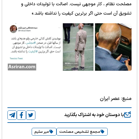
مصلحت نظام ، کار موجهی نیست. اصالت با تولیدات داخلی و
تشویق آن است حتی اگر برترین کیفیت را نداشته باشد.»
منبع:
عصر ایران
با دوستان خود به اشتراک بگذارید
مجمع تشخیص مصلحت
میر سلیم