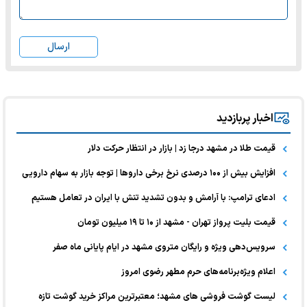
ارسال
اخبار پربازدید
قیمت طلا در مشهد درجا زد | بازار در انتظار حرکت دلار
افزایش بیش از ۱۰۰ درصدی نرخ برخی داروها | توجه بازار به سهام دارویی
ادعای ترامپ: با آرامش و بدون تشدید تنش با ایران در تعامل هستیم
قیمت بلیت پرواز تهران - مشهد از ۱۰ تا ۱۹ میلیون تومان
سرویس‌دهی ویژه و رایگان متروی مشهد در ایام پایانی ماه صفر
اعلام ویژه‌برنامه‌های حرم مطهر رضوی امروز
لیست گوشت فروشی های مشهد؛ معتبرترین مراکز خرید گوشت تازه