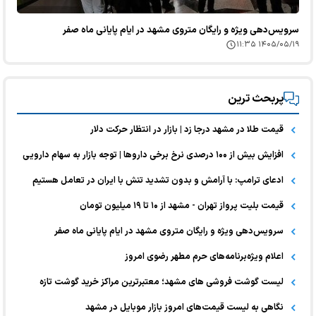
سرویس‌دهی ویژه و رایگان متروی مشهد در ایام پایانی ماه صفر
۱۴۰۵/۰۵/۱۹ ۱۱:۳۵
پربحث ترین
قیمت طلا در مشهد درجا زد | بازار در انتظار حرکت دلار
افزایش بیش از ۱۰۰ درصدی نرخ برخی داروها | توجه بازار به سهام دارویی
ادعای ترامپ: با آرامش و بدون تشدید تنش با ایران در تعامل هستیم
قیمت بلیت پرواز تهران - مشهد از ۱۰ تا ۱۹ میلیون تومان
سرویس‌دهی ویژه و رایگان متروی مشهد در ایام پایانی ماه صفر
اعلام ویژه‌برنامه‌های حرم مطهر رضوی امروز
لیست گوشت فروشی های مشهد؛ معتبرترین مراکز خرید گوشت تازه
نگاهی به لیست قیمت‌های امروز بازار موبایل در مشهد