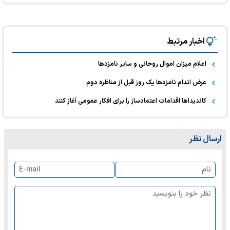
اخبار مرتبط
اعلام میزان اموال روحانی و سایر نامزدها
عرض اندام نامزدها یک روز قبل از مناظره دوم
کاندیداها اقدامات اعتمادساز را برای افکار عمومی آغاز کنند
ارسال نظر