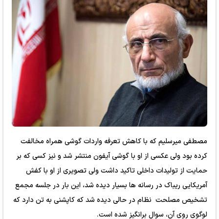
مصطفی میرسلیم که با کاهش تعرفه واردات گوشی همراه مخالفت
کرده بود ولی عکسی از او با گوشی آیفون منتشر شد و نیز کسی که بر
حمایت از تولیدات داخلی تاکید داشت ولی تصویری از او با کفش
آمریکایی ریباک در رسانه ها بسیار دیده شد، این بار در جلسه مجمع
تشخیص مصلحت نظام در حالی دیده شد که کاپشنی به تن دارد که
لوگوی روی آن، سوال برانگیز شده است.