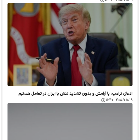
۱۴۰۵/۰۵/۱۹ ۱۱:۴۳
ادعای ترامپ: با آرامش و بدون تشدید تنش با ایران در تعامل هستیم
۱۴۰۵/۰۵/۱۹ ۱۱:۴۰