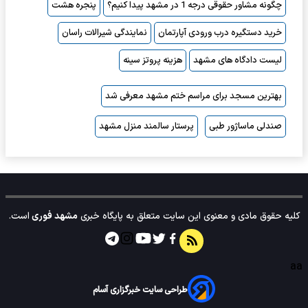
چگونه مشاور حقوقی درجه 1 در مشهد پیدا کنیم؟
پنجره هشت
خرید دستگیره درب ورودی آپارتمان
نمایندگی شیرالات راسان
لیست دادگاه های مشهد
هزینه پروتز سینه
بهترین مسجد برای مراسم ختم مشهد معرفی شد
صندلی ماساژور طبی
پرستار سالمند منزل مشهد
کلیه حقوق مادی و معنوی این سایت متعلق به پایگاه خبری
مشهد فوری
است.
aa
طراحی سایت خبرگزاری آسام