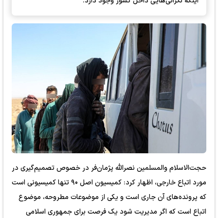
اینکه نگرانی‌هایی داخل کشور وجود دارد.
حجت‌الاسلام والمسلمین نصرالله پژمان‌فر در خصوص تصمیم‌گیری در
مورد اتباع خارجی، اظهار کرد: کمیسیون اصل ۹۰ تنها کمیسیونی است
که پرونده‌های آن جاری است و یکی از موضوعات مطروحه، موضوع
اتباع است که اگر مدیریت شود یک فرصت برای جمهوری اسلامی