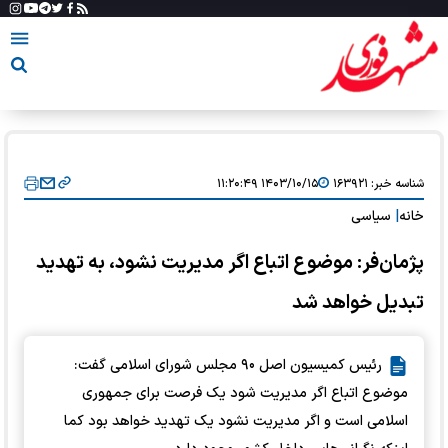
شناسه خبر:
۱۶۳۹۲۱
۱۴۰۳/۱۰/۱۵ ۱۱:۲۰:۴۹
خانه
|
سیاسی
پژمان‌فر: موضوع اتباع اگر مدیریت نشود، به تهدید
تبدیل خواهد شد
رئیس کمیسیون اصل ۹۰ مجلس شورای اسلامی گفت:
موضوع اتباع اگر مدیریت شود یک فرصت برای جمهوری
اسلامی است و اگر مدیریت نشود یک تهدید خواهد بود کما