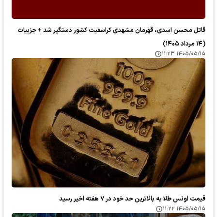
قاتل محسن اسدی، قهرمان مشهدی کراسفیت کشور دستگیر شد + جزییات
(۱۴ مرداد ۱۴۰۵)
۱۴۰۵/۰۵/۱۵ ۱۱:۲۳
قیمت اونس طلا به بالاترین حد خود در ۷ هفته اخیر رسید
۱۴۰۵/۰۵/۱۵ ۱۱:۲۲