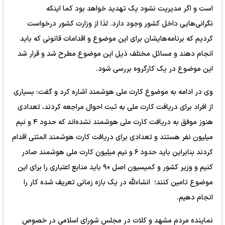
است و اگر مدیریت نشود یک تهدید خواهد بود کما اینکه
نگرانی‌هایی داخل کشور وجود دارد. لذا از وزارت کشور درخواست
کردیم که برنامه‌هایشان برای این موضوع و اقدامات قانونی که باید
انجام دهند و مسائل مختلف ذیل این موضوع مطرح شد و قرار شد
این موضوع در یک کارگروه بررسی شود.
وی در ادامه به موضوع کارت ملی هوشمند اشاره کرد و گفت: بسیاری
از افراد برای دریافت کارت ملی به ثبت احوال مراجعه کردند، تعدادی
هنوز موفق به دریافت کارت ملی هوشمند نشده‌اند که حدود ۴ و نیم
میلیون نفر هستند و تعدادی برای دریافت کارت هوشمند المثنی اقدام
کردند بنابراین باید حدود ۶ و نیم میلیون کارت ملی هوشمند صادر
کنیم و وزیر کشور و کمیسیون اصل ۹۰ باید منابع اعتباری را برای این
موضوع تامین کنند؛ انشاءلله در یک بازه زمانی تعریف شده کار را
انجام دهیم.
نماینده مردم مشهد و کلات در مجلس شورای اسلامی در خصوص