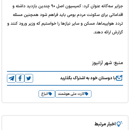
جزایر سه‌گانه عنوان کرد: کمیسیون اصل ۹۰ چندین بازدید داشته و
اقداماتی برای سکونت مردم بومی باید فراهم شود همچنین مسئله
تردد هواپیماها، مسکن و سایر نیاز‌ها را خواستیم که وزیر ورود کنند و
گزارش ارائه دهند.
منبع:
شهر آرانیوز
با دوستان خود به اشتراک بگذارید
کارت ملی هوشمند
اتباع
اخبار مرتبط