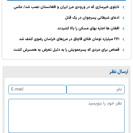
تابلوی خبرسازی که در ورودی مرز ایران و افغانستان نصب شد/ عکس
ادعای شیطانی پسرجوان در یک قتل
افغان ها اجاره بهای مسکن را بالا کشیدند
۲۶۱ میلیارد تومان طلای قاچاق در مرزهای خراسان رضوی کشف شد
قصاص برای مردی که پسرعمویش را به دلیل تعرض به همسرش کشت
ارسال نظر