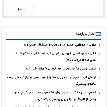
ارسال
اخبار پربازدید
تقدیر از مصطفی احمدی در ویژه‌برنامه «ستارگان خبرفوری»
قاتل محسن اسدی، قهرمان مشهدی کراسفیت کشور دستگیر شد +
جزییات (۱۴ مرداد ۱۴۰۵)
قیمت اونس طلا به بالاترین حد خود در ۷ هفته اخیر رسید
نوسان قیمت صیفی‌جات در بازار مشهد | سیب‌زمینی و پیاز در صدر لیست
کالا‌های پرمصرف
اسلام آباد: از مذاکرات عمان درباره تنگه هرمز حمایت می کنیم | دعوت
رسمی از قالیباف و عراقچی برای سفر به پاکستان