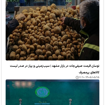
نوسان قیمت صیفی‌جات در بازار مشهد | سیب‌زمینی و پیاز در صدر لیست
کالا‌های پرمصرف
۱۴۰۵/۰۵/۱۵ ۱۱:۲۰