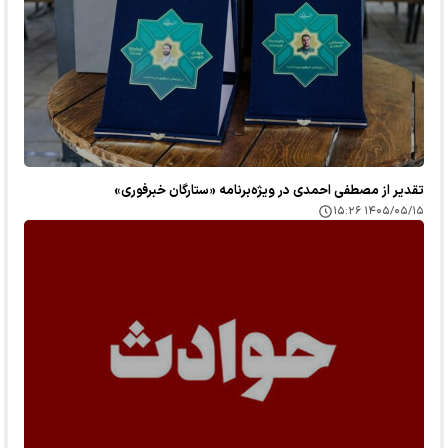
تقدیر از مصطفی احمدی در ویژه‌برنامه «ستارگان خبرفوری»
۱۴۰۵/۰۵/۱۵ ۱۵:۲۶