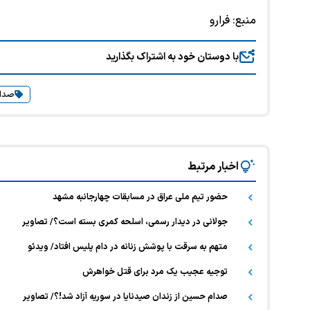
منبع:
فرارو
با دوستان خود به اشتراک بگذارید
صدا
اخبار مرتبط
حضور تیم ملی عراق در مسابقات چهارجانبه مشهد
جولانی در دیدار رسمی، اسلحه کمری بسته است؟/ تصاویر
متهم به سرقت با پوشش زنانه در دام پلیس افتاد/ ویدئو
توجیه عجیب یک مرد برای قتل خواهرش
صدام حسین از زندان صیدنایا در سوریه آزاد شد!؟/ تصاویر