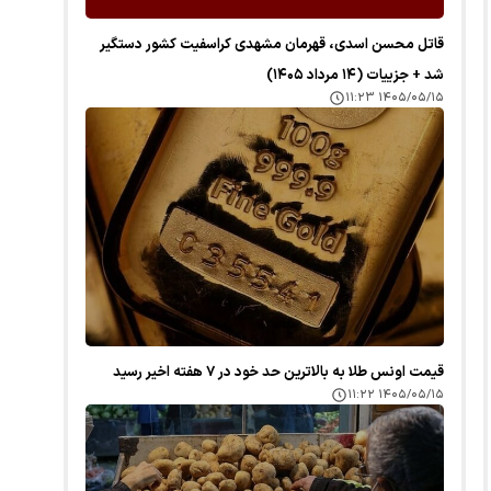
قاتل محسن اسدی، قهرمان مشهدی کراسفیت کشور دستگیر
شد + جزییات (۱۴ مرداد ۱۴۰۵)
۱۴۰۵/۰۵/۱۵ ۱۱:۲۳
قیمت اونس طلا به بالاترین حد خود در ۷ هفته اخیر رسید
۱۴۰۵/۰۵/۱۵ ۱۱:۲۲