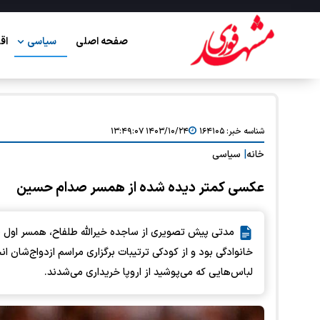
صفحه اصلی
سیاسی
اق
شناسه خبر:
۱۶۴۱۰۵
۱۴۰۳/۱۰/۲۴ ۱۳:۴۹:۰۷
خانه
|
سیاسی
عکسی کمتر دیده شده از همسر صدام حسین
مدتی پیش تصویری از ساجده خیرالله طلفاح، همسر اول ص
خانوادگی بود و از کودکی ترتیبات برگزاری مراسم ازدواج‌شان
لباس‌هایی که می‌پوشید از اروپا خریداری می‌شدند.