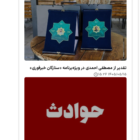
تقدیر از مصطفی احمدی در ویژه‌برنامه «ستارگان خبرفوری»
۱۴۰۵/۰۵/۱۵ ۱۵:۲۶