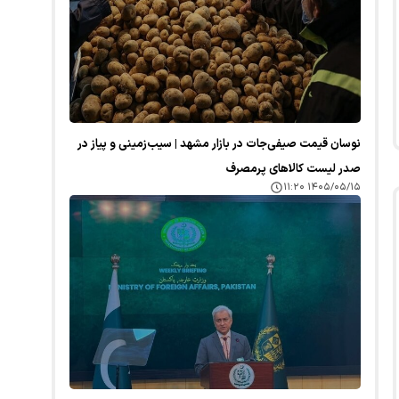
نوسان قیمت صیفی‌جات در بازار مشهد | سیب‌زمینی و پیاز در
صدر لیست کالا‌های پرمصرف
۱۴۰۵/۰۵/۱۵ ۱۱:۲۰