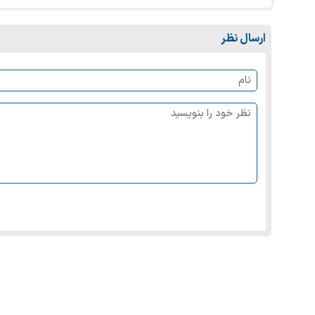
ارسال نظر