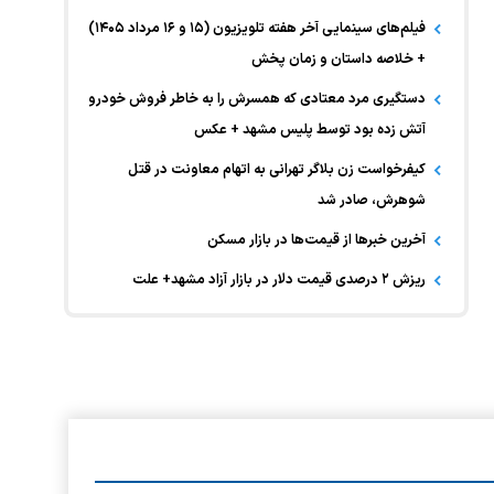
فیلم‌های سینمایی آخر هفته تلویزیون (۱۵ و ۱۶ مرداد ۱۴۰۵)
+ خلاصه داستان و زمان پخش
دستگیری مرد معتادی که همسرش را به خاطر فروش خودرو
آتش زده بود توسط پلیس مشهد + عکس
کیفرخواست زن بلاگر تهرانی به اتهام معاونت در قتل
شوهرش، صادر شد
آخرین خبر‌ها از قیمت‌ها در بازار مسکن
ریزش ۲ درصدی قیمت دلار در بازار آزاد مشهد+ علت