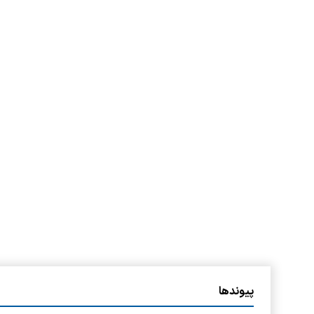
پیوندها