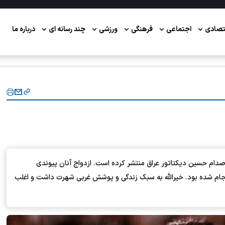
تصادی
اجتماعی
فرهنگی
ورزشی
چند رسانه ای
درباره ما
دام حسین دیکتاتور عراق منتشر کرده است. ازدواج آنان پیوندی
 انجام شده بود. خیرالله به سبک زندگی و پوشش غربی شهرت داشت و اغلب