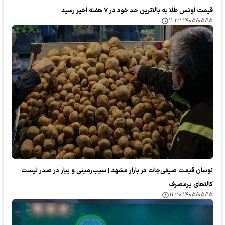
قیمت اونس طلا به بالاترین حد خود در ۷ هفته اخیر رسید
۱۴۰۵/۰۵/۱۵ ۱۱:۲۲
نوسان قیمت صیفی‌جات در بازار مشهد | سیب‌زمینی و پیاز در صدر لیست
کالا‌های پرمصرف
۱۴۰۵/۰۵/۱۵ ۱۱:۲۰