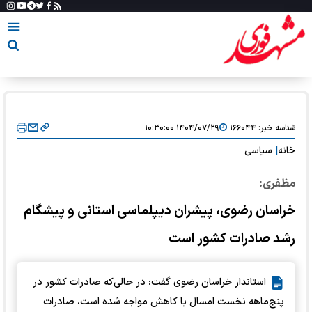
شناسه خبر:
۱۶۶۰۴۴
۱۴۰۴/۰۷/۲۹ ۱۰:۳۰:۰۰
خانه
|
سیاسی
مظفری:
خراسان رضوی، پیشران دیپلماسی استانی و پیشگام
رشد صادرات کشور است
استاندار خراسان رضوی گفت: در حالی‌که صادرات کشور در
پنج‌ماهه نخست امسال با کاهش مواجه شده است، صادرات