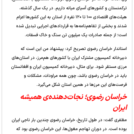
ترکمنستان و کشورهای آسیای میانه داریم. در یک سال گذشته،
هیئت‌های اقتصادی ۱۰۰ تا ۱۲۰ نفره از استان به این کشورها اعزام
شدند و بخشی از تفاهم‌نامه‌ها به قراردادهای اجرایی تبدیل شده
است؛ از جمله صادرات یک میلیون تن سنگ و خاک فسفات.
استاندار خراسان رضوی تصریح کرد: پیشنهاد من این است که
دبیرخانه کمیسیون مشترک ایران با کشورهای هم‌مرز، در استان‌های
مرزی مستقر شود. برای مثال، دبیرخانه کمیسیون ایران و افغانستان
باید در خراسان رضوی باشد، چون همه مراودات، مشکلات و
فرصت‌های این مرزها در همین استان شکل می‌گیرد.
خراسان رضوی؛ نجات‌دهنده‌ی همیشه
ایران
مظفری گفت: در طول تاریخ، خراسان رضوی چندین بار ناجی ایران
بوده است. در دوران تهاجم مغول‌ها، این خراسان رضوی بود که