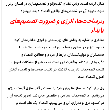
شکل گرفته است. وقتی فضای گفت‌وگو و تصمیم‌سازی در استان برقرار
شود، نتیجه آن در شاخص‌های واقعی اقتصاد دیده می‌شود.
زیرساخت‌ها، انرژی و ضرورت تصمیم‌های
پایدار
مظفری با اشاره به چالش‌های زیرساختی و انرژی خاطرنشان کرد:
کمبود انرژی در استان واقعاً جدی است. در جلسات متعدد با
صنعتگران و تولیدکنندگان، بارها از مردم و فعالان اقتصادی
عذرخواهی کرده‌ام. واقعیت این است که بخشی از مشکلات امروز ما،
نتیجه تصمیمات نادرست گذشته در تثبیت قیمت‌ها و نادیده گرفتن
اصول اقتصاد است.
وی بیان کرد: ما سال‌ها پیش باید به سمت واقعی‌سازی قیمت انرژی
می‌رفتیم، اما تصمیمات سیاسی و مقطعی مانع شد. امروز نتیجه آن را
در کمبود برق و ناترازی انرژی می‌بینیم. اقتصاد یک علم است و