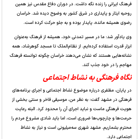
فرهنگ ایرانی را زنده نگه داشت. در دوران دفاع مقدس نیز همین
روحیه ایثار و پایداری در شرق کشور به وضوح دیده شد. خراسان
رضوی همیشه مانده، پایدار بوده و به جلو حرکت کرده است.
وی یادآور شد: ما در مسیر تمدنی خود، همیشه از فرهنگ به‌عنوان
ابزار قدرت استفاده کرده‌ایم. از نظام‌الملک تا مسجد گوهرشاد، همه
نشانه‌هایی هستند که نشان می‌دهند خراسان چگونه توانسته فرهنگ
مهاجم را در خود جذب کند.
نگاه فرهنگی به نشاط اجتماعی
در پایان، مظفری درباره موضوع نشاط اجتماعی و اجرای برنامه‌های
فرهنگی در مشهد گفت: به نظر من، موسیقی فاخر و سنتی بخشی از
هویت فرهنگی ماست و نباید اجرای آن را محدود کرد. البته رعایت
حرمت‌ها و چارچوب‌ها ضروری است، اما باید شادی مشروع مردم را
محترم بشماریم. مشهد شهری سه‌میلیونی است و نیاز به نشاط
اجتماعی دارد.