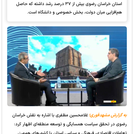
استان خراسان رضوی بیش از ۳۷ درصد رشد داشته که حاصل
هم‌افزایی میان دولت، بخش خصوصی و دانشگاه است.
به گزارش مشهدفوری؛
غلامحسین مظفری با اشاره به نقش خراسان
رضوی در تحقق سیاست همسایگی و توسعه منطقه‌ای اظهار کرد:
تعاملات اقتصادی، فرهنگی و سیاسی استان با کشورهای هم‌مرز،