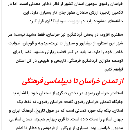
خراسان رضوی سومین استان کشور از نظر ذخایر معدنی است، اما در
تکمیل زنجیره ارزش معادن هنوز جای کار بسیاری دارد. این
حلقه‌های مفقوده باید در اولویت سرمایه‌گذاری قرار گیرد.
مظفری افزود: در بخش گردشگری نیز خراسان، فقط مشهد نیست؛ هر
شهر این استان، از نیشابور و سبزوار تا تربت‌حیدریه و قوچان، ظرفیت
خاص خود را دارد. ما باید در کنار قطب زیارتی مشهد، فضا را برای
توسعه متوازن گردشگری فرهنگی، تاریخی و طبیعی در کل استان
فراهم کنیم.
از تمدن خراسان تا دیپلماسی فرهنگی
استاندار خراسان رضوی در بخش دیگری از سخنان خود با اشاره به
جایگاه تمدنی خراسان رضوی گفت: خراسان رضوی، نه فقط یک
استان، بلکه یک حوزه تمدنی است که در طول تاریخ، فرهنگ ایران و
جهان اسلام را نجات داده است. تا قرن چهارم هجری، تمدن اسلامی
مدیون خراسان بود. بسیاری از بزرگان، از فردوسی و عطار تا امام