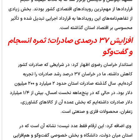
قراردادها از مهم‌ترین رویدادهای اقتصادی کشور بودند. بخش زیادی
از تفاهم‌نامه‌های این رویدادها به قرارداد اجرایی تبدیل شده و تأثیر
محسوسی بر اقتصاد استان گذاشته است.
افزایش ۳۷ درصدی صادرات؛ ثمره انسجام
و گفت‌وگو
استاندار خراسان رضوی اظهار کرد: در شرایطی که صادرات کشور
کاهش داشته، ما در خراسان ۳۷ درصد رشد صادرات را تجربه
کرده‌ایم. سال گذشته صادرات استان حدود ۲ میلیارد و ۲۰۰ میلیون
دلار بود، در حالی که در پنج‌ماهه نخست امسال، بیش از ۱/۴ میلیارد
دلار صادرات داشته‌ایم که بخش عمده آن از کالاهای کشاورزی،
زعفران، محصولات فلزی و صنعتی است.
وی اضافه کرد: این ارقام فقط عدد نیست؛ نشانه آن است که در
استان میان دولت، دانشگاه و بخش خصوصی گفت‌وگو و هم‌افزایی