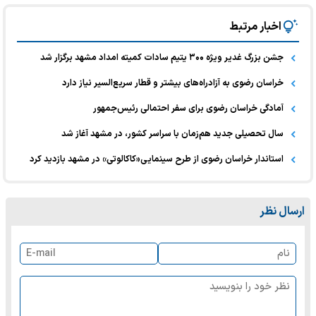
اخبار مرتبط
جشن بزرگ غدیر ویژه ۳۰۰ یتیم سادات کمیته امداد مشهد برگزار شد
خراسان رضوی به آزادراه‌های بیشتر و قطار سریع‌السیر نیاز دارد
️آمادگی خراسان رضوی برای سفر احتمالی رئیس‌جمهور
سال تحصیلی جدید هم‌زمان با سراسر کشور، در مشهد آغاز شد
استاندار خراسان رضوی از طرح سینمایی«کاکالوتی» در مشهد بازدید کرد
ارسال نظر