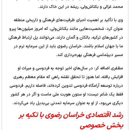
محمد غزالی و بکتاش‌ولی، ریشه در این خاک دارند.
وی با تأکید بر اهمیت احیای ظرفیت‌های فرهنگی و تاریخی منطقه
عنوان کرد: شخصیت‌هایی مانند بکتاش‌ولی، که امروز میلیون‌ها پیرو
در کشورهای ترکیه، بالکان و آلمان دارند، می‌توانند پل ارتباط فرهنگی
ما با جهان اسلام باشند. خراسان رضوی باید از این سرمایه نرم در
مسیر دیپلماسی فرهنگی بهره‌برداری کند.
مظفری اضافه کر: در سال‌های اخیر توجه به فردوسی و میراث او
افزایش یافته، اما هنوز تا تحقق نقشه راهی که مقام معظم رهبری
درباره توسعه آرامگاه فردوسی تدوین کرده‌اند، فاصله داریم. فردوسی
فقط یک شاعر نیست؛ او ستون هویت ملی ماست و اگر در هر کشور
دیگری می‌بود، از او به عنوان سرمایه تمدنی بی‌بدیل یاد می‌کردند.
رشد اقتصادی خراسان رضوی با تکیه بر
بخش خصوصی