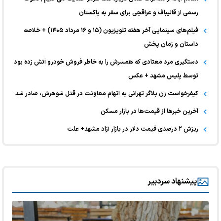
رسمی از قالیباف و عراقچی برای سفر به پاکستان
فیلم‌های سینمایی آخر هفته تلویزیون (۱۵ و ۱۶ مرداد ۱۴۰۵) + خلاصه
داستان و زمان پخش
دستگیری مرد معتادی که همسرش را به خاطر فروش خودرو آتش زده بود
توسط پلیس مشهد + عکس
کیفرخواست زن بلاگر تهرانی به اتهام معاونت در قتل شوهرش، صادر شد
آخرین خبر‌ها از قیمت‌ها در بازار مسکن
ریزش ۲ درصدی قیمت دلار در بازار آزاد مشهد+ علت
پیشنهاد سردبیر