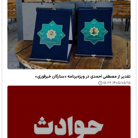
تقدیر از مصطفی احمدی در ویژه‌برنامه «ستارگان خبرفوری»
۱۴۰۵/۰۵/۱۵ ۱۵:۲۶