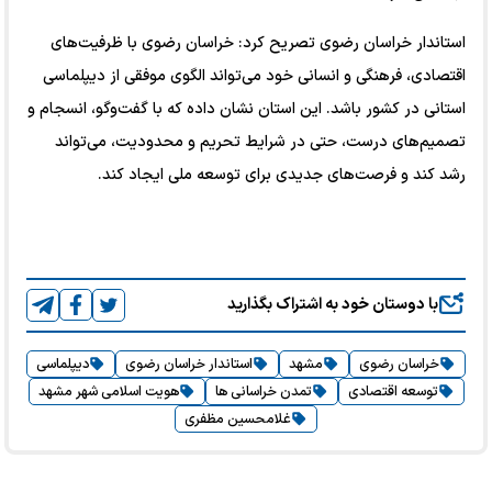
استاندار خراسان رضوی تصریح کرد: خراسان رضوی با ظرفیت‌های
اقتصادی، فرهنگی و انسانی خود می‌تواند الگوی موفقی از دیپلماسی
استانی در کشور باشد. این استان نشان داده که با گفت‌وگو، انسجام و
تصمیم‌های درست، حتی در شرایط تحریم و محدودیت، می‌تواند
رشد کند و فرصت‌های جدیدی برای توسعه ملی ایجاد کند.
با دوستان خود به اشتراک بگذارید
خراسان رضوی
مشهد
استاندار خراسان رضوی
دیپلماسی
توسعه اقتصادی
تمدن خراسانی ها
هویت اسلامی شهر مشهد
غلامحسین مظفری