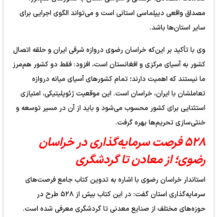
مصداق واقعی دیپلماسی استانی است و می‌تواند الگوی اجرایی برای
سایر استان‌ها باشد.
وی با تأکید بر این‌که خراسان رضوی دروازه شرقی ایران و حلقه اتصال
کشور به آسیای مرکزی و افغانستان است، افزود: فقط دو کشور هم‌مرز
ما نیستند که اهمیت دارند؛ تمام کشورهای آسیای میانه دروازه
تعاملشان با ایران، خراسان است. این موقعیت ژئوپلیتیکی، امتیازی
استثنایی برای کشور محسوب می‌شود و باید از آن در مسیر توسعه و
خنثی‌سازی تحریم‌ها بهره گرفت.
۵۲۸ فرصت سرمایه‌گذاری در خراسان
رضوی؛ از معادن تا گردشگری
استاندار خراسان رضوی با اشاره به تدوین کتاب جامع فرصت‌های
سرمایه‌گذاری استان گفت: در این کتاب بیش از ۵۲۸ طرح در
حوزه‌های مختلف از صنایع معدنی تا گردشگری معرفی شده است.