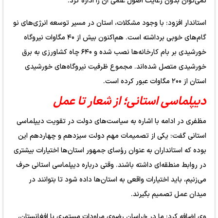
نمی‌توان بدون رعایت اصول علمی آن را اداره کرد.
استاندار افزود: با وجود مشکلات، استان در مسیر توسعه انرژی‌های نو
گام‌های خوبی برداشته است. هم‌اکنون بیش از ۴۰ مگاوات نیروگاه
خورشیدی بر بام کارخانه‌ها نصب شده و ۶۴۰ چاه کشاورزی به برق
خورشیدی متصل شده‌اند. مجموع ظرفیت نیروگاه‌های خورشیدی
استان از ۲۰۰ مگاوات عبور کرده است.
دیپلماسی استانی؛ از شعار تا عمل
مظفری در ادامه با اشاره به سیاست‌های دولت در تقویت دیپلماسی
استانی گفت: یکی از تصمیمات مهم دولت سیزدهم و چهاردهم این
بوده که استانداران به عنوان رؤسای جمهور استان‌ها اختیارات بیشتری
در روابط منطقه‌ای داشته باشند. وقتی درباره دیپلماسی استانی حرف
می‌زنیم، باید اختیارات واقعی به استان‌ها داده شود تا بتوانند در
میدان عمل تصمیم بگیرند.
وی اضافه کرد: ما در خراسان رضوی مراودات مستمری با افغانستان،