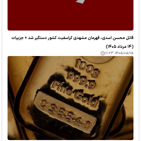
قاتل محسن اسدی، قهرمان مشهدی کراسفیت کشور دستگیر شد + جزییات
(۱۴ مرداد ۱۴۰۵)
۱۴۰۵/۰۵/۱۵ ۱۱:۲۳