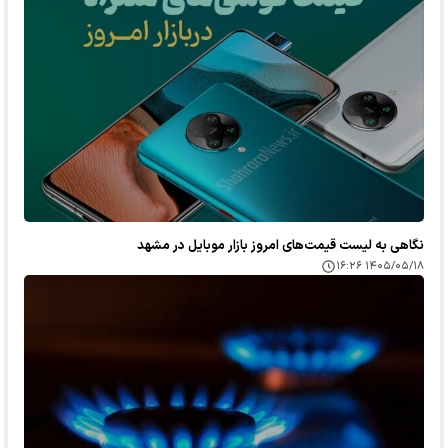
نگاهی به لیست قیمت‌های امروز بازار موبایل در مشهد
۱۴۰۵/۰۵/۱۸ ۱۶:۲۶