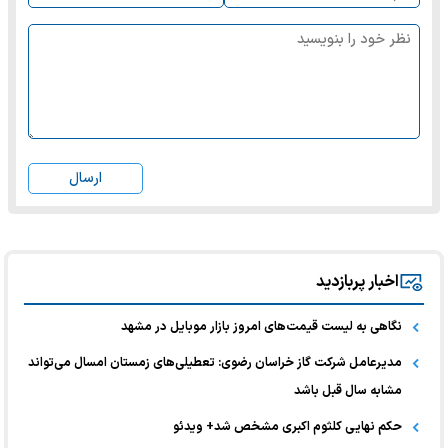
ارسال
اخبار پربازدید
نگاهی به لیست قیمت‌های امروز بازار موبایل در مشهد
مدیرعامل شرکت گاز خراسان رضوی: تعطیلی‌های زمستان امسال می‌تواند
مشابه سال قبل باشد
حکم نهایی کلثوم اکبری مشخص شد+ ویدئو