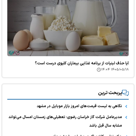
آیا حذف لبنیات از برنامه غذایی بیماران کلیوی درست است؟
۱۴۰۵/۰۵/۱۸ ۱۴:۰۴
پربحث ترین
نگاهی به لیست قیمت‌های امروز بازار موبایل در مشهد
مدیرعامل شرکت گاز خراسان رضوی: تعطیلی‌های زمستان امسال می‌تواند
مشابه سال قبل باشد