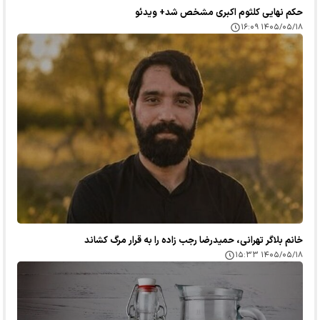
حکم نهایی کلثوم اکبری مشخص شد+ ویدئو
۱۴۰۵/۰۵/۱۸ ۱۶:۰۹
خانم بلاگر تهرانی، حمیدرضا رجب زاده را به قرار مرگ کشاند
۱۴۰۵/۰۵/۱۸ ۱۵:۳۳