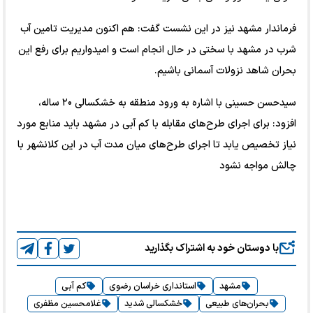
فرماندار مشهد نیز در این نشست گفت: هم اکنون مدیریت تامین آب
شرب در مشهد با سختی در حال انجام است و امیدواریم برای رفع این
بحران شاهد نزولات آسمانی باشیم.
سیدحسن حسینی با اشاره به ورود منطقه به خشکسالی ۲۰ ساله،
افزود: برای اجرای طرح‌های مقابله با کم آبی در مشهد باید منابع مورد
نیاز تخصیص یابد تا اجرای طرح‌های میان مدت آب در این کلانشهر با
چالش مواجه نشود
با دوستان خود به اشتراک بگذارید
مشهد
استانداری خراسان رضوی
کم آبی
بحران‌های طبیعی
خشکسالی شدید
غلامحسین مظفری