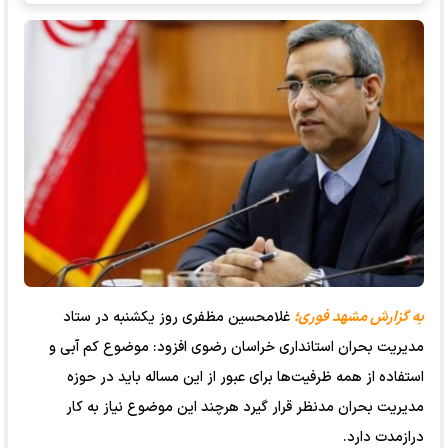
به گزارش مشهد فوری؛
غلامحسین مظفری روز یکشنبه در ستاد
مدیریت بحران استانداری خراسان رضوی افزود: موضوع کم آبی و
استفاده از همه ظرفیت‌ها برای عبور از این مساله باید در حوزه
مدیریت بحران مدنظر قرار گیرد هرچند این موضوع نیاز به کار
درازمدت دارد.