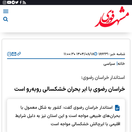
شناسه خبر:
۱۶۶۲۳۱
۱۴۰۴/۰۸/۱۸ ۱۱:۰۰:۳۰
خانه
|
سیاسی
استاندار خراسان رضوی:
خراسان رضوی با ابر بحران خشکسالی روبه‌رو است
استاندار خراسان رضوی گفت: کشور به شکل معمول با
بحران‌های طبیعی مواجه است و این استان نیز به دلیل شرایط
اقلیمی با ابرچالش خشکسالی مواجه است