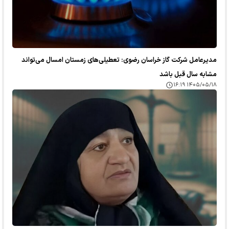
مدیرعامل شرکت گاز خراسان رضوی: تعطیلی‌های زمستان امسال می‌تواند
مشابه سال قبل باشد
۱۴۰۵/۰۵/۱۸ ۱۶:۱۹