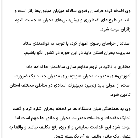
وی اضافه کرد: خراسان رضوی سالانه میزبان میلیون‌ها زائر است و
باید در طرح‌های اضطراری و پیش‌بینی‌های بحران به جمیت انبوه
زائران توجه شود.
استاندار خراسان رضوی اظهار کرد: با توجه به توانمندی ستاد
مدیریت بحران استان باید در این حوزه در کشور الگو باشیم.
مظفری با تاکید بر لزوم مقاوم سازی ساختمان‌ها ادامه داد:
آموزش‌های مدیریت بحران به‌ویژه برای مدیران جدید یک ضرورت
است، از طرفی باید زنجیره تجهیزات امدادی در مناطق مختلف استان
تامین شود.
وی به هماهنگی میان دستگاه ها در لحظه بحران اشاره کرد و گفت:
تدارک مقدمات و جلسات مدیریت بحران و مانور ها مهم است اما
توجه شود این اقدامات نمایشی و از روی رفع تکلیف نباشد و واقعا به
عنوان یک مانور واقعی به آن نگریسته شود.