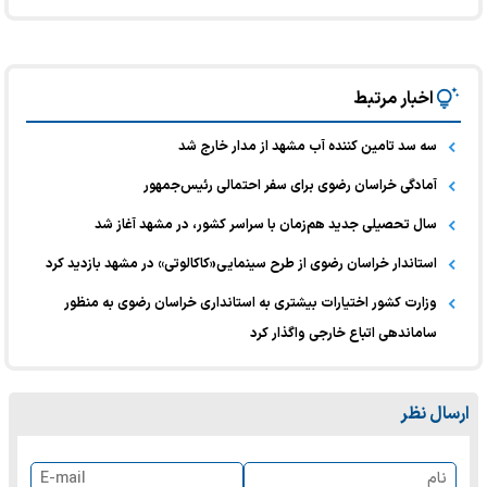
اخبار مرتبط
سه سد تامین کننده آب مشهد از مدار خارج شد
️آمادگی خراسان رضوی برای سفر احتمالی رئیس‌جمهور
سال تحصیلی جدید هم‌زمان با سراسر کشور، در مشهد آغاز شد
استاندار خراسان رضوی از طرح سینمایی«کاکالوتی» در مشهد بازدید کرد
وزارت کشور اختیارات بیشتری به استانداری خراسان رضوی به منظور
ساماندهی اتباع خارجی واگذار کرد
ارسال نظر