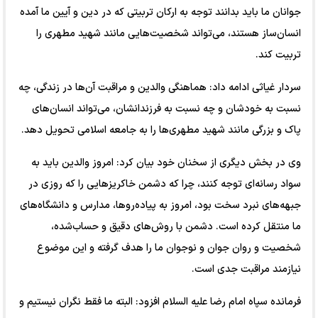
جوانان ما باید بدانند توجه به ارکان تربیتی که در دین و آیین ما آمده
انسان‌ساز هستند، می‌تواند شخصیت‌هایی مانند شهید مطهری را
تربیت کند.
سردار غیاثی ادامه داد: هماهنگی والدین و مراقبت آن‌ها در زندگی، چه
نسبت به خودشان و چه نسبت به فرزندانشان، می‌تواند انسان‌های
پاک و بزرگی مانند شهید مطهری‌ها را به جامعه اسلامی تحویل دهد.
وی در بخش دیگری از سخنان خود بیان کرد: امروز والدین باید به
سواد رسانه‌ای توجه کنند، چرا که دشمن خاکریزهایی را که روزی در
جبهه‌های نبرد سخت بود، امروز به پیاده‌روها، مدارس و دانشگاه‌های
ما منتقل کرده است. دشمن با روش‌های دقیق و حساب‌شده،
شخصیت و روان جوان و نوجوان ما را هدف گرفته و این موضوع
نیازمند مراقبت جدی است.
فرمانده سپاه امام رضا علیه السلام افزود: البته ما فقط نگران نیستیم و