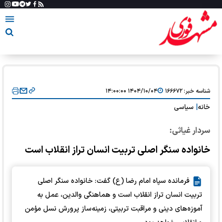
شناسه خبر:
۱۶۶۶۷۲
۱۴۰۴/۱۰/۰۴ ۱۴:۰۰:۰۰
خانه
|
سیاسی
سردار غیاثی:
خانواده سنگر اصلی تربیت انسان تراز انقلاب است
فرمانده سپاه امام رضا (ع) گفت: خانواده سنگر اصلی
تربیت انسان تراز انقلاب است و هماهنگی والدین، عمل به
آموزه‌های دینی و مراقبت تربیتی، زمینه‌ساز پرورش نسل مؤمن