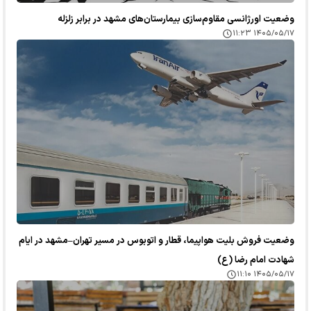
وضعیت اورژانسی مقاوم‌سازی بیمارستان‌های مشهد در برابر زلزله
۱۴۰۵/۰۵/۱۷ ۱۱:۲۳
وضعیت فروش بلیت هواپیما، قطار و اتوبوس در مسیر تهران–مشهد در ایام
شهادت امام رضا (ع)
۱۴۰۵/۰۵/۱۷ ۱۱:۱۰