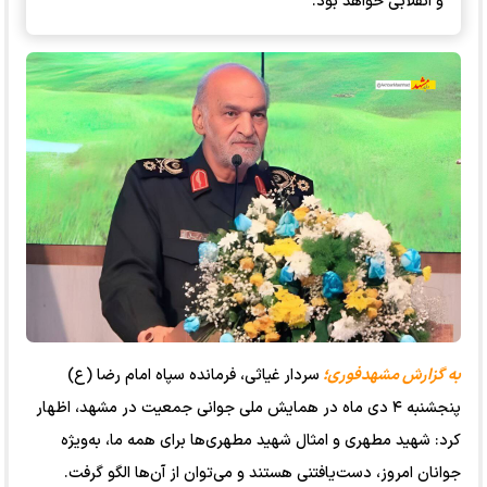
و انقلابی خواهد بود.
به گزارش مشهدفوری؛
سردار غیاثی، فرمانده سپاه امام رضا (ع)
پنجشنبه ۴ دی ماه در همایش ملی جوانی جمعیت در مشهد، اظهار
کرد: شهید مطهری و امثال شهید مطهری‌ها برای همه ما، به‌ویژه
جوانان امروز، دست‌یافتنی هستند و می‌توان از آن‌ها الگو گرفت.