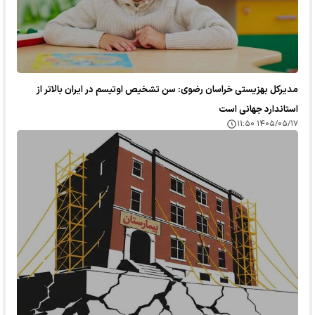
مدیرکل بهزیستی خراسان رضوی: سن تشخیص اوتیسم در ایران بالاتر از
استاندارد جهانی است
۱۴۰۵/۰۵/۱۷ ۱۱:۵۰