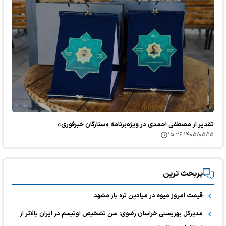
تقدیر از مصطفی احمدی در ویژه‌برنامه «ستارگان خبرفوری»
۱۴۰۵/۰۵/۱۵ ۱۵:۲۶
پربحث ترین
قیمت امروز میوه در میادین تره بار مشهد
مدیرکل بهزیستی خراسان رضوی: سن تشخیص اوتیسم در ایران بالاتر از