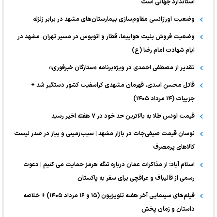
استاندارد جهانی است
وضعیت اورژانسی مقاوم‌سازی بیمارستان‌های مشهد در برابر زلزله
وضعیت فروش بلیت هواپیما، قطار و اتوبوس در مسیر تهران–مشهد در
ایام شهادت امام رضا (ع)
تقدیر از مصطفی احمدی در ویژه‌برنامه «ستارگان خبرفوری»
قاتل محسن اسدی، قهرمان مشهدی کراسفیت کشور دستگیر شد +
جزییات (۱۴ مرداد ۱۴۰۵)
قیمت اونس طلا به بالاترین حد خود در ۷ هفته اخیر رسید
نوسان قیمت صیفی‌جات در بازار مشهد | سیب‌زمینی و پیاز در صدر لیست
کالا‌های پرمصرف
اسلام آباد: از مذاکرات عمان درباره تنگه هرمز حمایت می کنیم | دعوت
رسمی از قالیباف و عراقچی برای سفر به پاکستان
فیلم‌های سینمایی آخر هفته تلویزیون (۱۵ و ۱۶ مرداد ۱۴۰۵) + خلاصه
داستان و زمان پخش