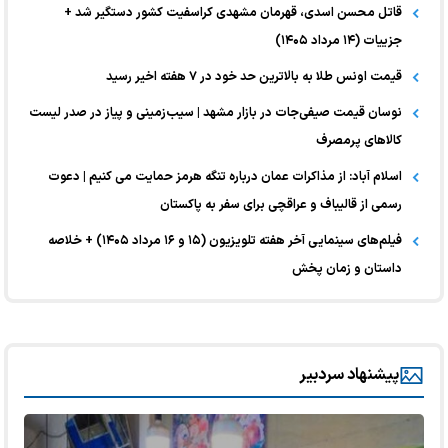
قاتل محسن اسدی، قهرمان مشهدی کراسفیت کشور دستگیر شد +
جزییات (۱۴ مرداد ۱۴۰۵)
قیمت اونس طلا به بالاترین حد خود در ۷ هفته اخیر رسید
نوسان قیمت صیفی‌جات در بازار مشهد | سیب‌زمینی و پیاز در صدر لیست
کالا‌های پرمصرف
اسلام آباد: از مذاکرات عمان درباره تنگه هرمز حمایت می کنیم | دعوت
رسمی از قالیباف و عراقچی برای سفر به پاکستان
فیلم‌های سینمایی آخر هفته تلویزیون (۱۵ و ۱۶ مرداد ۱۴۰۵) + خلاصه
داستان و زمان پخش
پیشنهاد سردبیر