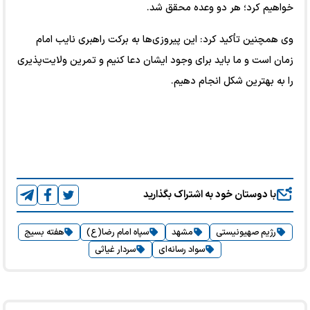
خواهیم کرد؛ هر دو وعده محقق شد.
وی همچنین تأکید کرد: این پیروزی‌ها به برکت راهبری نایب امام
زمان است و ما باید برای وجود ایشان دعا کنیم و تمرین ولایت‌پذیری
را به بهترین شکل انجام دهیم.
با دوستان خود به اشتراک بگذارید
رژیم صهیونیستی
مشهد
سپاه امام رضا(ع)
هفته بسیج
سواد رسانه‌ای
سردار غیاثی