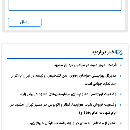
ارسال
اخبار پربازدید
قیمت امروز میوه در میادین تره بار مشهد
مدیرکل بهزیستی خراسان رضوی: سن تشخیص اوتیسم در ایران بالاتر از
استاندارد جهانی است
وضعیت اورژانسی مقاوم‌سازی بیمارستان‌های مشهد در برابر زلزله
وضعیت فروش بلیت هواپیما، قطار و اتوبوس در مسیر تهران–مشهد در
ایام شهادت امام رضا (ع)
تقدیر از مصطفی احمدی در ویژه‌برنامه «ستارگان خبرفوری»