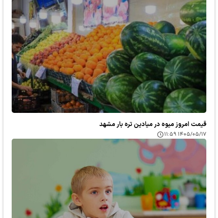
قیمت امروز میوه در میادین تره بار مشهد
۱۴۰۵/۰۵/۱۷ ۱۱:۵۹