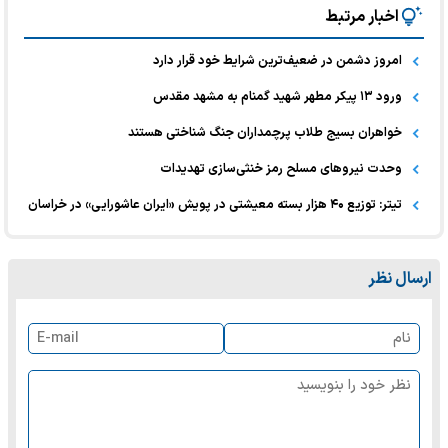
اخبار مرتبط
امروز دشمن در ضعیف‌ترین شرایط خود قرار دارد
ورود ۱۳ پیکر مطهر شهید گمنام به مشهد مقدس
خواهران بسیج طلاب پرچمداران جنگ شناختی هستند
وحدت نیروهای مسلح رمز خنثی‌سازی تهدیدات
تیتر: توزیع ۴۰ هزار بسته معیشتی در پویش «ایران عاشورایی» در خراسان
ارسال نظر