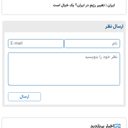
ایران | تغییر رژیم در ایران؟ یک خیال است
ارسال نظر
ارسال
اخبار پربازدید