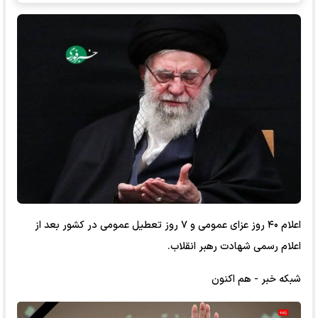
اعلام ۴۰ روز عزای عمومی و ۷ روز تعطیل عمومی در کشور بعد از
اعلام رسمی شهادت رهبر انقلاب.
شبکه خبر - هم اکنون