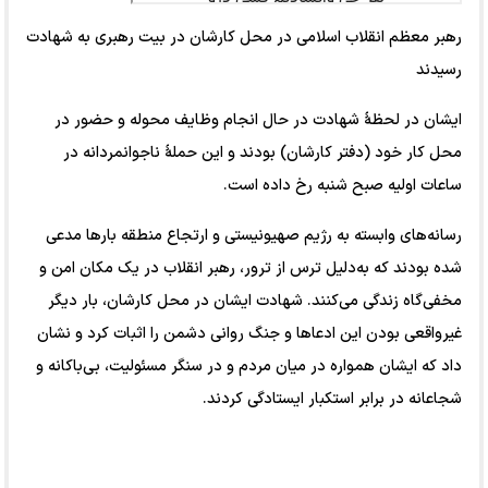
رهبر معظم انقلاب اسلامی در محل کارشان در بیت رهبری به شهادت
رسیدند
ایشان در لحظۀ شهادت در حال انجام وظایف محوله و حضور در
محل کار خود (دفتر کارشان) بودند و این حملۀ ناجوانمردانه در
ساعات اولیه صبح شنبه رخ داده است.
رسانه‌های وابسته به رژیم صهیونیستی و ارتجاع منطقه بارها مدعی
شده بودند که به‌دلیل ترس از ترور، رهبر انقلاب در یک مکان امن و
مخفی‌گاه زندگی می‌کنند. شهادت ایشان در محل کارشان، بار دیگر
غیرواقعی بودن این ادعاها و جنگ روانی دشمن را اثبات کرد و نشان
داد که ایشان همواره در میان مردم و در سنگر مسئولیت، بی‌باکانه و
شجاعانه در برابر استکبار ایستادگی کردند.