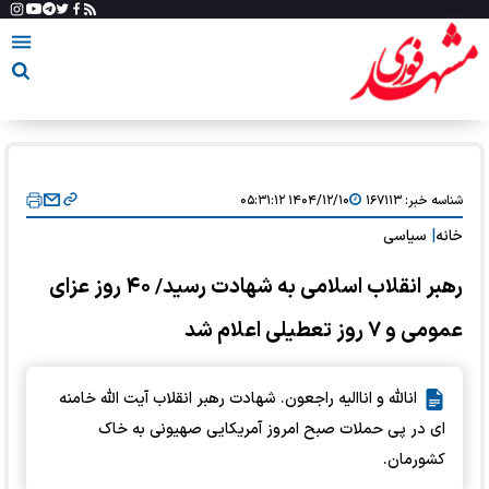
شناسه خبر:
۱۶۷۱۱۳
۱۴۰۴/۱۲/۱۰ ۰۵:۳۱:۱۲
خانه
|
سیاسی
رهبر انقلاب اسلامی به شهادت رسید/ ۴۰ روز عزای
عمومی و ۷ روز تعطیلی اعلام شد
انالله و اناالیه راجعون. شهادت رهبر انقلاب آیت الله خامنه
ای در پی حملات صبح امروز آمریکایی صهیونی به خاک
کشورمان.