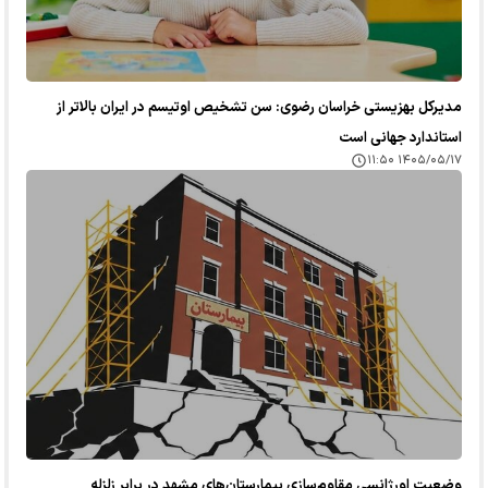
مدیرکل بهزیستی خراسان رضوی: سن تشخیص اوتیسم در ایران بالاتر از
استاندارد جهانی است
۱۴۰۵/۰۵/۱۷ ۱۱:۵۰
وضعیت اورژانسی مقاوم‌سازی بیمارستان‌های مشهد در برابر زلزله