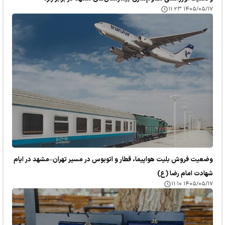
۱۴۰۵/۰۵/۱۷ ۱۱:۲۳
وضعیت فروش بلیت هواپیما، قطار و اتوبوس در مسیر تهران–مشهد در ایام
شهادت امام رضا (ع)
۱۴۰۵/۰۵/۱۷ ۱۱:۱۰