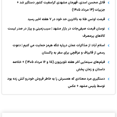
قاتل محسن اسدی، قهرمان مشهدی کراسفیت کشور دستگیر شد +
جزییات (۱۴ مرداد ۱۴۰۵)
قیمت اونس طلا به بالاترین حد خود در ۷ هفته اخیر رسید
نوسان قیمت صیفی‌جات در بازار مشهد | سیب‌زمینی و پیاز در صدر لیست
کالا‌های پرمصرف
اسلام آباد: از مذاکرات عمان درباره تنگه هرمز حمایت می کنیم | دعوت
رسمی از قالیباف و عراقچی برای سفر به پاکستان
فیلم‌های سینمایی آخر هفته تلویزیون (۱۵ و ۱۶ مرداد ۱۴۰۵) + خلاصه
داستان و زمان پخش
دستگیری مرد معتادی که همسرش را به خاطر فروش خودرو آتش زده بود
توسط پلیس مشهد + عکس