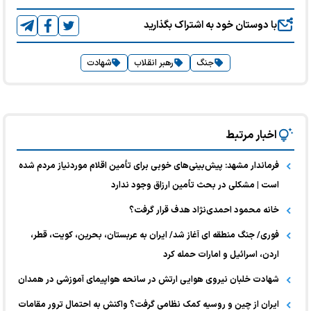
با دوستان خود به اشتراک بگذارید
جنگ
رهبر انقلاب
شهادت
اخبار مرتبط
فرماندار مشهد: پیش‌بینی‌های خوبی برای تأمین اقلام موردنیاز مردم شده
است | مشکلی در بحث تأمین ارزاق وجود ندارد
خانه محمود احمدی‌نژاد هدف قرار گرفت؟
فوری/ جنگ منطقه ای آغاز شد/ ایران به عربستان، بحرین، کویت، قطر،
اردن، اسرائیل و امارات حمله کرد
شهادت خلبان نیروی هوایی ارتش در سانحه هواپیمای آموزشی در همدان
ایران از چین و روسیه کمک نظامی گرفت؟ واکنش به احتمال ترور مقامات