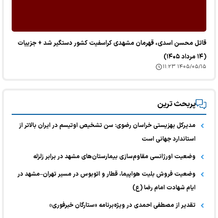
قاتل محسن اسدی، قهرمان مشهدی کراسفیت کشور دستگیر شد + جزییات
(۱۴ مرداد ۱۴۰۵)
۱۴۰۵/۰۵/۱۵ ۱۱:۲۳
پربحث ترین
مدیرکل بهزیستی خراسان رضوی: سن تشخیص اوتیسم در ایران بالاتر از
استاندارد جهانی است
وضعیت اورژانسی مقاوم‌سازی بیمارستان‌های مشهد در برابر زلزله
وضعیت فروش بلیت هواپیما، قطار و اتوبوس در مسیر تهران–مشهد در
ایام شهادت امام رضا (ع)
تقدیر از مصطفی احمدی در ویژه‌برنامه «ستارگان خبرفوری»