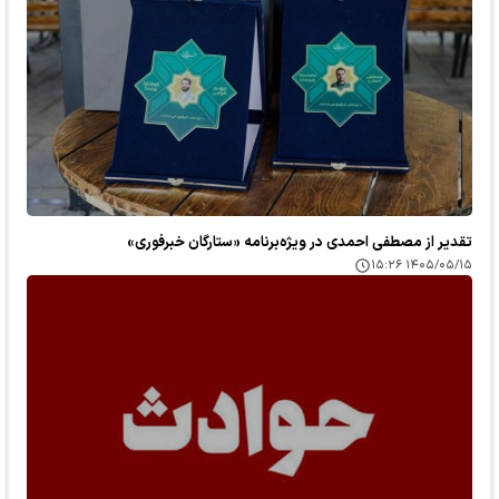
تقدیر از مصطفی احمدی در ویژه‌برنامه «ستارگان خبرفوری»
۱۴۰۵/۰۵/۱۵ ۱۵:۲۶