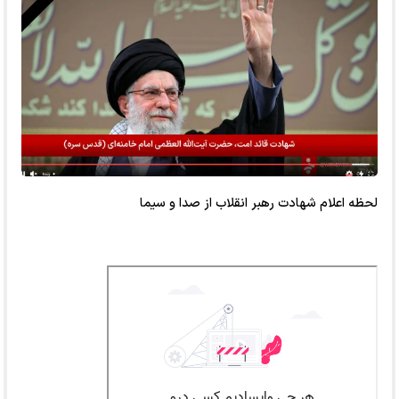
لحظه اعلام شهادت رهبر انقلاب از صدا و سیما