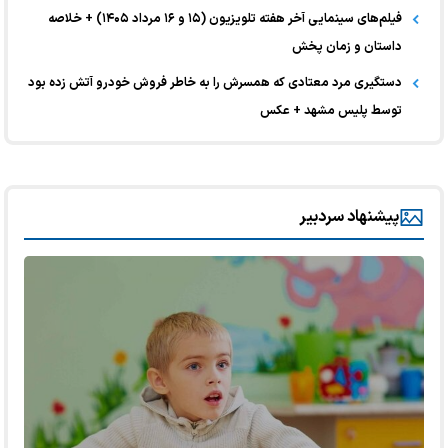
فیلم‌های سینمایی آخر هفته تلویزیون (۱۵ و ۱۶ مرداد ۱۴۰۵) + خلاصه
داستان و زمان پخش
دستگیری مرد معتادی که همسرش را به خاطر فروش خودرو آتش زده بود
توسط پلیس مشهد + عکس
پیشنهاد سردبیر