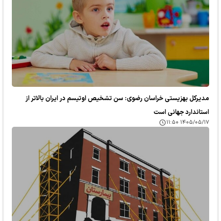
مدیرکل بهزیستی خراسان رضوی: سن تشخیص اوتیسم در ایران بالاتر از
استاندارد جهانی است
۱۴۰۵/۰۵/۱۷ ۱۱:۵۰