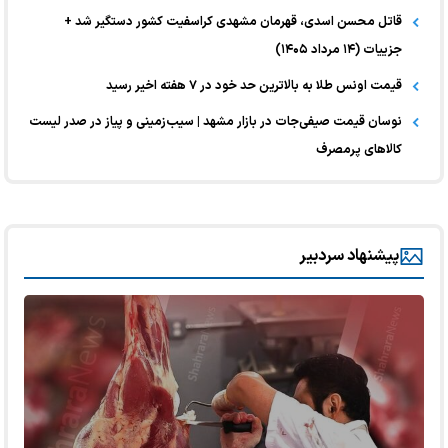
قاتل محسن اسدی، قهرمان مشهدی کراسفیت کشور دستگیر شد +
جزییات (۱۴ مرداد ۱۴۰۵)
قیمت اونس طلا به بالاترین حد خود در ۷ هفته اخیر رسید
نوسان قیمت صیفی‌جات در بازار مشهد | سیب‌زمینی و پیاز در صدر لیست
کالا‌های پرمصرف
پیشنهاد سردبیر