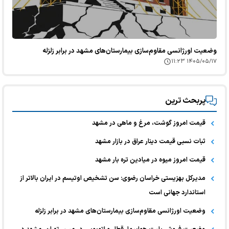
وضعیت اورژانسی مقاوم‌سازی بیمارستان‌های مشهد در برابر زلزله
۱۴۰۵/۰۵/۱۷ ۱۱:۲۳
پربحث ترین
قیمت امروز گوشت، مرغ و ماهی در مشهد
ثبات نسبی قیمت دینار عراق در بازار مشهد
قیمت امروز میوه در میادین تره بار مشهد
مدیرکل بهزیستی خراسان رضوی: سن تشخیص اوتیسم در ایران بالاتر از
استاندارد جهانی است
وضعیت اورژانسی مقاوم‌سازی بیمارستان‌های مشهد در برابر زلزله