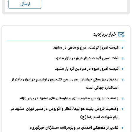
ارسال
اخبار پربازدید
قیمت امروز گوشت، مرغ و ماهی در مشهد
ثبات نسبی قیمت دینار عراق در بازار مشهد
قیمت امروز میوه در میادین تره بار مشهد
مدیرکل بهزیستی خراسان رضوی: سن تشخیص اوتیسم در ایران بالاتر از
استاندارد جهانی است
وضعیت اورژانسی مقاوم‌سازی بیمارستان‌های مشهد در برابر زلزله
وضعیت فروش بلیت هواپیما، قطار و اتوبوس در مسیر تهران–مشهد در
ایام شهادت امام رضا (ع)
تقدیر از مصطفی احمدی در ویژه‌برنامه «ستارگان خبرفوری»