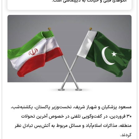
الگو‌های قبلی و خیانت به دیپلماسی است.
مسعود پزشکیان و شهباز شریف، نخست‌وزیر پاکستان، یکشنبه‌شب،
۳۰ فروردین، در گفت‌وگویی تلفنی در خصوص آخرین تحولات
منطقه، مذاکرات اسلام‌آباد و مسائل مربوط به آتش‌بس تبادل نظر
کردند.