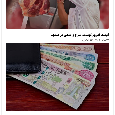
قیمت امروز گوشت، مرغ و ماهی در مشهد
۱۴۰۵/۰۵/۱۷ ۱۵:۱۴