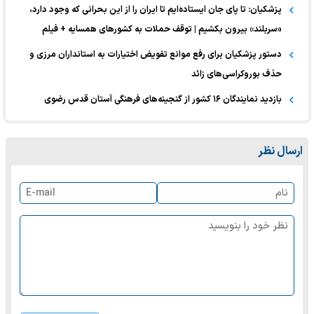
پزشکیان: تا پای جان ایستاده‌ایم تا ایران را از این بحرانی که وجود دارد،
«سربلند» بیرون بکشیم | توقف حملات به کشورهای همسایه + فیلم
دستور پزشکیان برای رفع موانع تفویض اختیارات به استانداران مرزی و
حذف بوروکراسی‌های زائد
بازدید نمایندگان ۱۶ کشور از گنجینه‌های فرهنگی آستان قدس رضوی
ارسال نظر