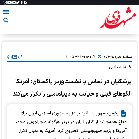
شناسه خبر:
۱۶۷۶۳۵
۱۴۰۵/۰۱/۳۱ ۱۱:۲۵:۴۷
خانه
|
سیاسی
پزشکیان در تماس با نخست‌وزیر پاکستان: آمریکا
الگو‌های قبلی و خیانت به دیپلماسی را تکرار می‌کند
رئیس‌جمهور با تاکید بر عزم جمهوری اسلامی ایران برای
دفاع همه‌جانبه از کیان ایران در برابر هرگونه ماجراجویی مجدد
آمریکا و رژیم صهیونیستی، تصریح کرد: آمریکا به دنبال تکرار