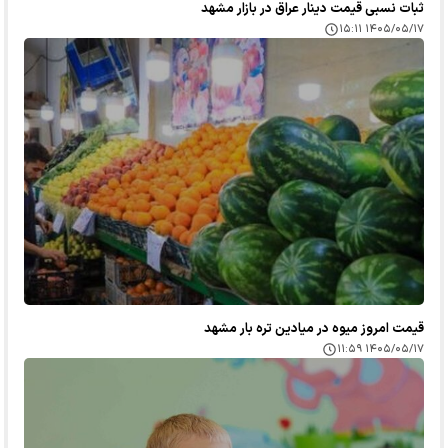
ثبات نسبی قیمت دینار عراق در بازار مشهد
۱۴۰۵/۰۵/۱۷ ۱۵:۱۱
قیمت امروز میوه در میادین تره بار مشهد
۱۴۰۵/۰۵/۱۷ ۱۱:۵۹