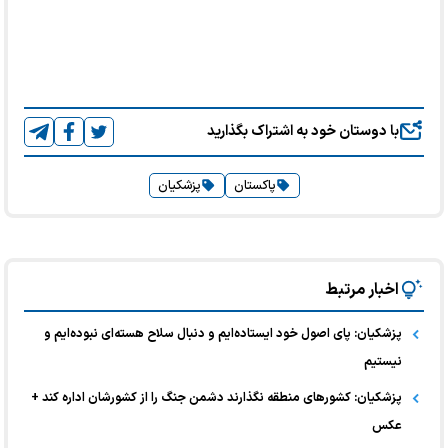
با دوستان خود به اشتراک بگذارید
پاکستان
پزشکیان
اخبار مرتبط
پزشکیان: پای اصول خود ایستاده‌ایم و دنبال سلاح هسته‌ای نبوده‌ایم و
نیستیم
پزشکیان: کشورهای منطقه نگذارند دشمن جنگ را از کشورشان اداره کند +
عکس