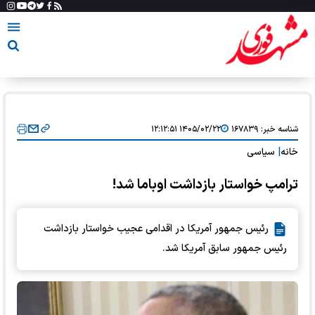
شناسه خبر:
۱۶۷۸۳۹
۱۴۰۵/۰۲/۲۲ ۱۲:۱۲:۵۱
خانه
|
سیاسی
ترامپ خواستار بازداشت اوباما شد!
رئیس جمهور آمریکا در اقدامی عجیب خواستار بازداشت
رئیس جمهور سابق آمریکا شد.