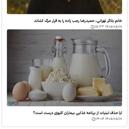
خانم بلاگر تهرانی، حمیدرضا رجب زاده را به قرار مرگ کشاند
۱۴۰۵/۰۵/۱۸ ۱۵:۳۳
آیا حذف لبنیات از برنامه غذایی بیماران کلیوی درست است؟
۱۴۰۵/۰۵/۱۸ ۱۴:۰۴