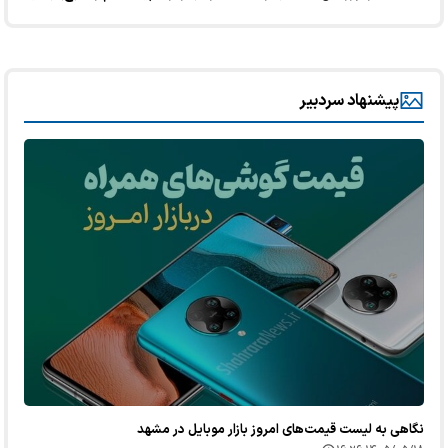
پیشنهاد سردبیر
نگاهی به لیست قیمت‌های امروز بازار موبایل در مشهد