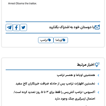
با دوستان خود به اشتراک بگذارید
اوباما
ترامپ
اخبار مرتبط
همنشینی اوباما و همسر ترامپ
نخستین اظهارات ترامپ پس از حادثه ضیافت خبرنگاران کاخ سفید
آکسیوس: ترامپ آتش‌بس را فقط برای ۳ تا ۵ روز تمدید کرده است/
احتمال ازسرگیری جنگ وجود دارد