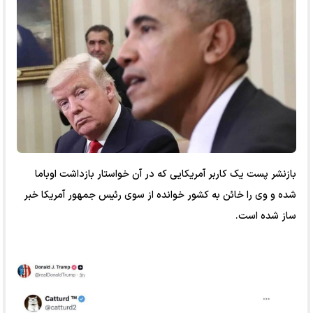
بازنشر پست یک کاربر آمریکایی که در آن خواستار بازداشت اوباما
شده و وی را خائن به کشور خوانده از سوی رئیس جمهور آمریکا خبر
ساز شده است.