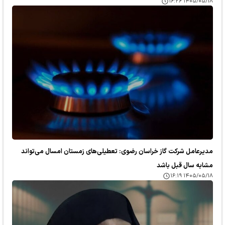
۱۴۰۵/۰۵/۱۸ ۱۶:۲۶
مدیرعامل شرکت گاز خراسان رضوی: تعطیلی‌های زمستان امسال می‌تواند
مشابه سال قبل باشد
۱۴۰۵/۰۵/۱۸ ۱۶:۱۹