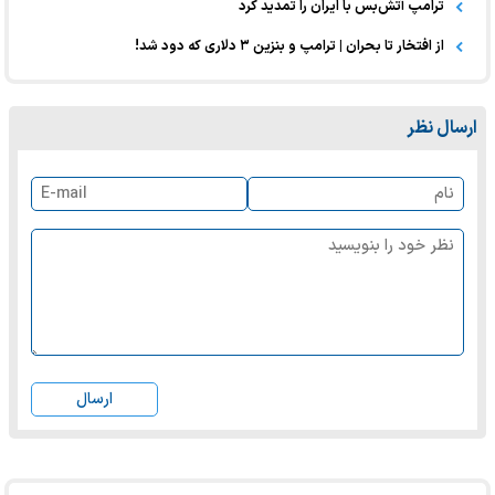
ترامپ آتش‌بس با ایران را تمدید کرد
از افتخار تا بحران | ترامپ و بنزین ۳ دلاری که دود شد!
ارسال نظر
ارسال