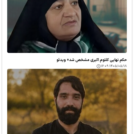
حکم نهایی کلثوم اکبری مشخص شد+ ویدئو
۱۴۰۵/۰۵/۱۸ ۱۶:۰۹