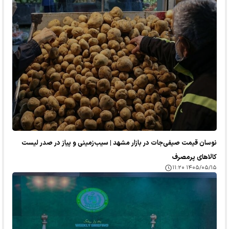
نوسان قیمت صیفی‌جات در بازار مشهد | سیب‌زمینی و پیاز در صدر لیست
کالا‌های پرمصرف
۱۴۰۵/۰۵/۱۵ ۱۱:۲۰