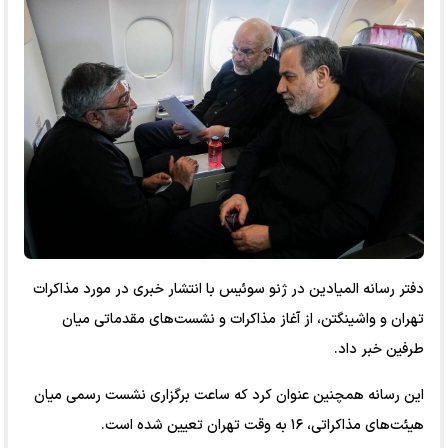
دفتر رسانه المیادین در ژنو سوئیس با انتشار خبری در مورد مذاکرات
تهران و واشینگتن، از آغاز مذاکرات و نشست‌های مقدماتی میان
طرفین خبر داد.
این رسانه همچنین عنوان کرد که ساعت برگزاری نشست رسمی میان
هیئت‌های مذاکراتی، ۱۶ به وقت تهران تعیین شده است.