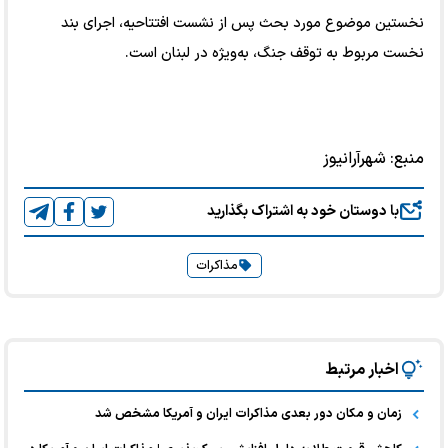
نخستین موضوع مورد بحث پس از نشست افتتاحیه، اجرای بند
نخست مربوط به توقف جنگ، به‌ویژه در لبنان است.
منبع:
شهرآرانیوز
با دوستان خود به اشتراک بگذارید
مذاکرات
اخبار مرتبط
زمان و مکان دور بعدی مذاکرات ایران و آمریکا مشخص شد