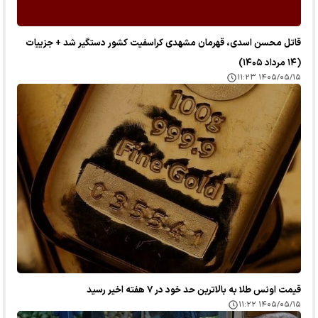
قاتل محسن اسدی، قهرمان مشهدی کراسفیت کشور دستگیر شد + جزییات
(۱۴ مرداد ۱۴۰۵)
۱۴۰۵/۰۵/۱۵ ۱۱:۲۳
قیمت اونس طلا به بالاترین حد خود در ۷ هفته اخیر رسید
۱۴۰۵/۰۵/۱۵ ۱۱:۲۲