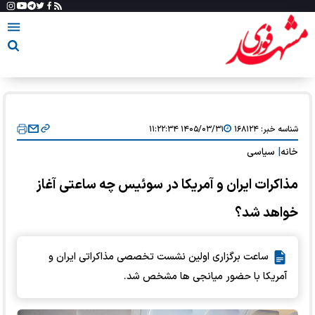
شناسه خبر:
۱۶۸۱۲۴
۱۴۰۵/۰۳/۳۱ ۱۱:۲۲:۳۴
خانه
|
سیاسی
مذاکرات ایران و آمریکا در سوئیس چه ساعتی آغاز
خواهد شد؟
ساعت برگزاری اولین نشست تخصصی مذاکراتی ایران و
آمریکا با حضور میانجی ها مشخص شد.