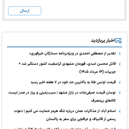
ارسال
اخبار پربازدید
تقدیر از مصطفی احمدی در ویژه‌برنامه «ستارگان خبرفوری»
قاتل محسن اسدی، قهرمان مشهدی کراسفیت کشور دستگیر شد +
جزییات (۱۴ مرداد ۱۴۰۵)
قیمت اونس طلا به بالاترین حد خود در ۷ هفته اخیر رسید
نوسان قیمت صیفی‌جات در بازار مشهد | سیب‌زمینی و پیاز در صدر لیست
کالا‌های پرمصرف
اسلام آباد: از مذاکرات عمان درباره تنگه هرمز حمایت می کنیم | دعوت
رسمی از قالیباف و عراقچی برای سفر به پاکستان