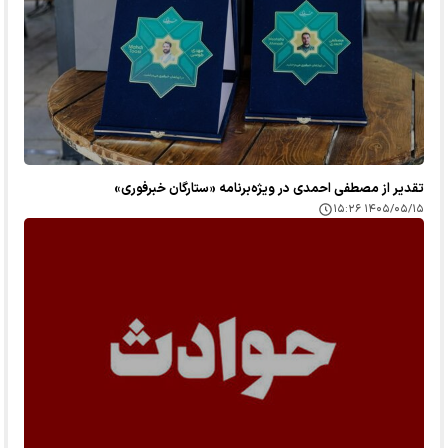
تقدیر از مصطفی احمدی در ویژه‌برنامه «ستارگان خبرفوری»
۱۴۰۵/۰۵/۱۵ ۱۵:۲۶