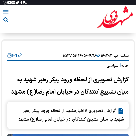
شناسه خبر:
۱۶۸۲۸۲
۱۴۰۵/۰۴/۱۸ ۱۵:۳۷:۵۳
خانه
|
سیاسی
گزارش تصویری از لحظه ورود پیکر رهبر شهید به
میان تشییع کنندگان در خیابان امام رضا(ع) مشهد
گزارش تصویری #اخبارمشهد از لحظه ورود پیکر رهبر
شهید به میان تشییع کنندگان در خیابان امام رضا(ع) مشهد