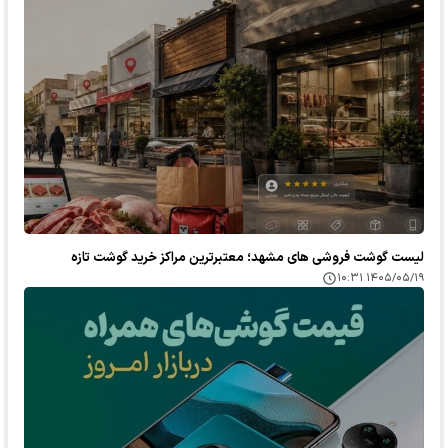
لیست گوشت فروشی های مشهد؛ معتبرترین مراکز خرید گوشت تازه
۱۴۰۵/۰۵/۱۹ ۱۰:۳۱