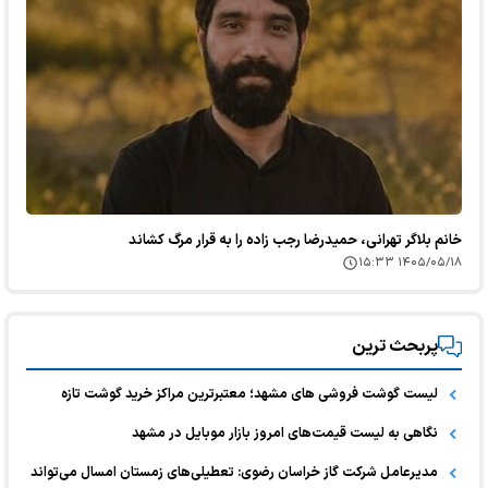
خانم بلاگر تهرانی، حمیدرضا رجب زاده را به قرار مرگ کشاند
۱۴۰۵/۰۵/۱۸ ۱۵:۳۳
پربحث ترین
لیست گوشت فروشی های مشهد؛ معتبرترین مراکز خرید گوشت تازه
نگاهی به لیست قیمت‌های امروز بازار موبایل در مشهد
مدیرعامل شرکت گاز خراسان رضوی: تعطیلی‌های زمستان امسال می‌تواند