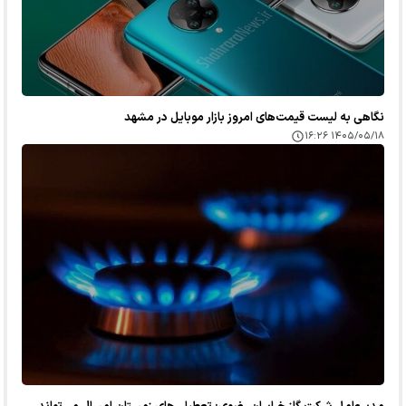
نگاهی به لیست قیمت‌های امروز بازار موبایل در مشهد
۱۴۰۵/۰۵/۱۸ ۱۶:۲۶