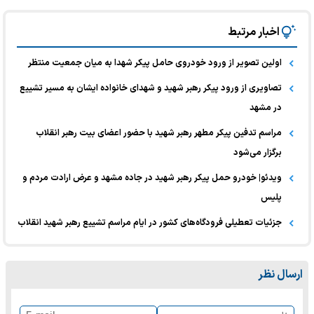
اخبار مرتبط
اولین تصویر از ورود خودروی حامل پیکر شهدا به میان جمعیت منتظر
تصاویری از ورود پیکر رهبر شهید و شهدای خانواده ایشان به مسیر تشییع
در مشهد
مراسم تدفین پیکر مطهر رهبر شهید با حضور اعضای بیت رهبر انقلاب
برگزار می‌شود
ویدئو| خودرو حمل پیکر رهبر شهید در جاده مشهد و عرض ارادت مردم و
پلیس
جزئیات تعطیلی فرودگاه‌های کشور در ایام مراسم تشییع رهبر شهید انقلاب
ارسال نظر