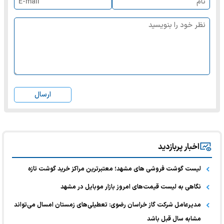
ارسال
اخبار پربازدید
لیست گوشت فروشی های مشهد؛ معتبرترین مراکز خرید گوشت تازه
نگاهی به لیست قیمت‌های امروز بازار موبایل در مشهد
مدیرعامل شرکت گاز خراسان رضوی: تعطیلی‌های زمستان امسال می‌تواند
مشابه سال قبل باشد