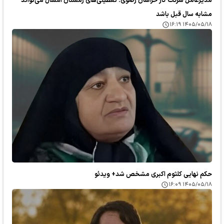
مدیرعامل شرکت گاز خراسان رضوی: تعطیلی‌های زمستان امسال می‌تواند
مشابه سال قبل باشد
۱۴۰۵/۰۵/۱۸ ۱۶:۱۹
حکم نهایی کلثوم اکبری مشخص شد+ ویدئو
۱۴۰۵/۰۵/۱۸ ۱۶:۰۹