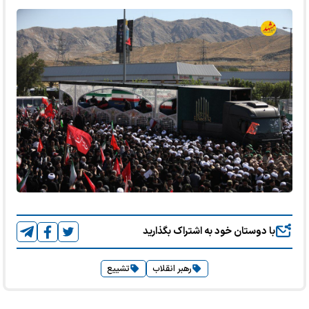
با دوستان خود به اشتراک بگذارید
رهبر انقلاب
تشییع