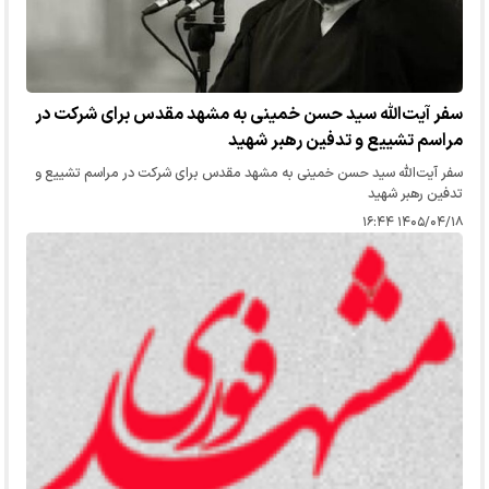
سفر آیت‌الله سید حسن خمینی به مشهد مقدس برای شرکت در
مراسم تشییع و تدفین رهبر شهید
سفر آیت‌الله سید حسن خمینی به مشهد مقدس برای شرکت در مراسم تشییع و
تدفین رهبر شهید
۱۴۰۵/۰۴/۱۸ ۱۶:۴۴