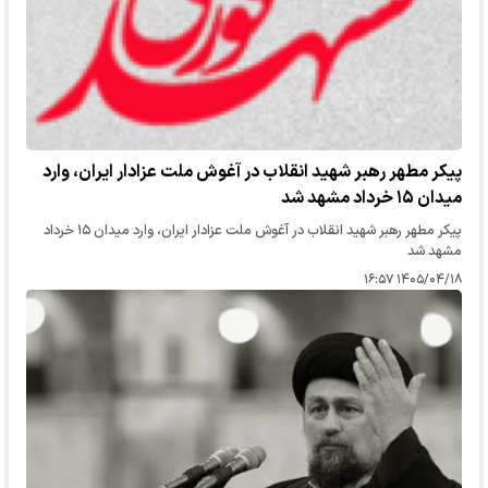
پیکر مطهر رهبر شهید انقلاب در آغوش ملت عزادار ایران، وارد
میدان ۱۵ خرداد مشهد شد
پیکر مطهر رهبر شهید انقلاب در آغوش ملت عزادار ایران، وارد میدان ۱۵ خرداد
مشهد شد
۱۴۰۵/۰۴/۱۸ ۱۶:۵۷