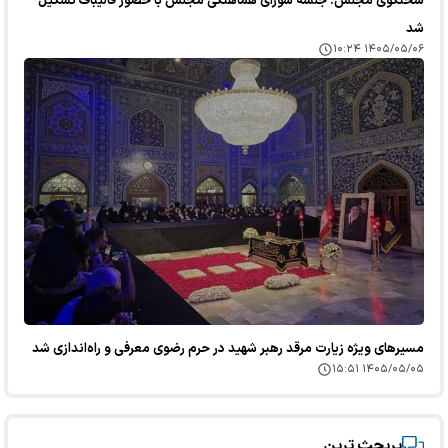
سخنگوی مجلس: جلسه شورای هماهنگی مجلس با حضور قالیباف تشکیل
شد
۱۴۰۵/۰۵/۰۶ ۱۰:۲۴
مسیرهای ویژه زیارت مرقد رهبر شهید در حرم رضوی معرفی و راه‌اندازی شد
۱۴۰۵/۰۵/۰۵ ۱۵:۵۱
پربحث ترین