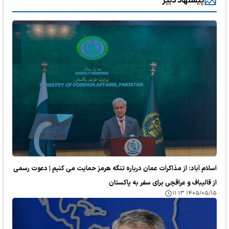
پیشنهاد دبیر
اسلام آباد: از مذاکرات عمان درباره تنگه هرمز حمایت می کنیم | دعوت رسمی
از قالیباف و عراقچی برای سفر به پاکستان
۱۴۰۵/۰۵/۱۵ ۱۱:۱۳