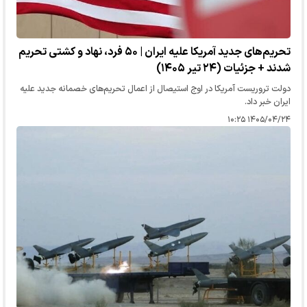
تحریم‌های جدید آمریکا علیه ایران | ۵۰ فرد، نهاد و کشتی تحریم
شدند + جزئیات (۲۴ تیر ۱۴۰۵)
دولت تروریست آمریکا در اوج استیصال از اعمال تحریم‌های خصمانه جدید علیه
ایران خبر داد.
۱۴۰۵/۰۴/۲۴ ۱۰:۲۵