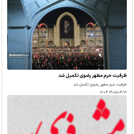
ظرفیت حرم مطهر رضوی تکمیل شد
ظرفیت حرم مطهر رضوی تکمیل شد
۱۴۰۵/۰۴/۱۸ ۱۷:۰۴