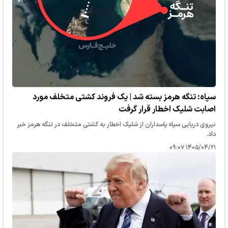
سپاه: تنگه هرمز بسته شد | یک فروند کشتی متخلف مورد
اصابت شلیک اخطار قرار گرفت
نیروی دریایی سپاه پاسداران از شلیک‌ اخطار به کشتی متخلف در تنگه هرمز خبر
داد.
۱۴۰۵/۰۴/۲۱ ۰۹:۰۷