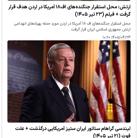
ارتش: محل استقرار جنگنده‌های اف۱۸ آمریکا در اردن هدف قرار
گرفت + فیلم (۲۳ تیر ۱۴۰۵)
محل استقرار جنگنده‌های اف ۱۸ آمریکا در اردن مورد حمله پهپاد‌های انهدامی
ارتش جمهوری اسلامی ایران قرار گرفت.
۱۴۰۵/۰۴/۲۴ ۱۰:۲۰
لیندسی گراهام سناتور ایران ستیز آمریکایی درگذشت + علت
فوت (۲۱ تیر ۱۴۰۵)