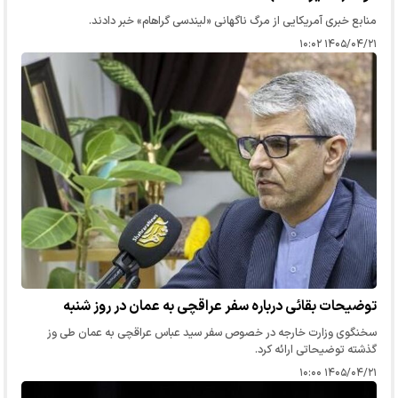
منابع خبری آمریکایی از مرگ ناگهانی «لیندسی گراهام» خبر دادند.
۱۴۰۵/۰۴/۲۱ ۱۰:۰۲
توضیحات بقائی درباره سفر عراقچی به عمان در روز شنبه
سخنگوی وزارت خارجه در خصوص سفر سید عباس عراقچی به عمان طی وز
گذشته توضیحاتی ارائه کرد.
۱۴۰۵/۰۴/۲۱ ۱۰:۰۰