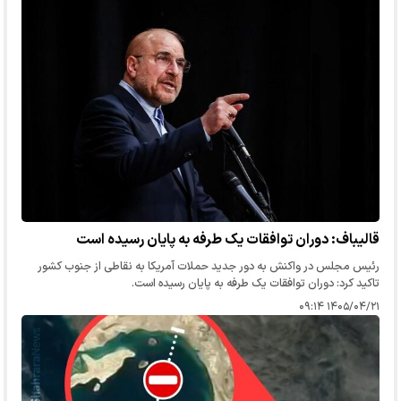
قالیباف: دوران توافقات یک طرفه به پایان رسیده است
رئیس مجلس در واکنش به دور جدید حملات آمریکا به نقاطی از جنوب کشور
تاکید کرد: دوران توافقات یک طرفه به پایان رسیده است.
۱۴۰۵/۰۴/۲۱ ۰۹:۱۴