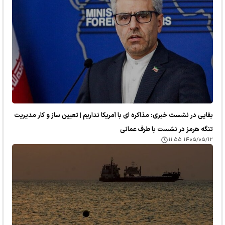
بقایی در نشست خبری: مذاکره ای با آمریکا نداریم | تعیین ساز و کار مدیریت
تنگه هرمز در نشست با طرف عمانی
۱۴۰۵/۰۵/۱۲ ۱۱:۵۵