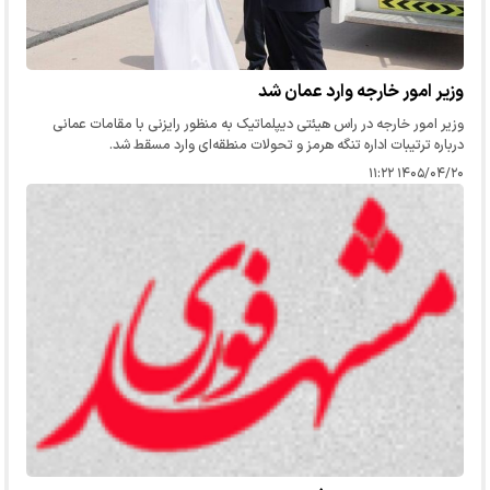
وزیر امور خارجه وارد عمان شد
وزیر امور خارجه در راس هیئتی دیپلماتیک به منظور رایزنی با مقامات عمانی
درباره ترتیبات اداره تنگه هرمز و تحولات منطقه‌ای وارد مسقط شد.
۱۴۰۵/۰۴/۲۰ ۱۱:۲۲