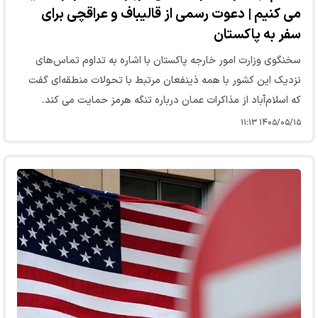
می کنیم | دعوت رسمی از قالیباف و عراقچی برای
سفر به پاکستان
سخنگوی وزارت امور خارجه پاکستان با اشاره به تداوم تماس‌های
نزدیک این کشور با همه ذینفعان مرتبط با تحولات منطقه‌ای گفت
که اسلام‌آباد از مذاکرات عمان درباره تنگه هرمز حمایت می کند.
۱۴۰۵/۰۵/۱۵ ۱۱:۱۳