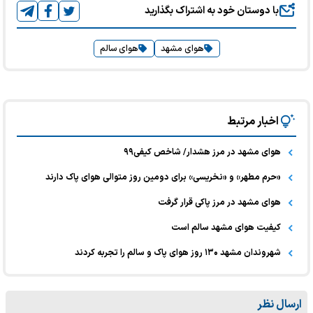
با دوستان خود به اشتراک بگذارید
هوای مشهد
هوای سالم
اخبار مرتبط
هوای مشهد در مرز هشدار/ شاخص کیفی۹۹
«حرم مطهر» و «نخریسی» برای دومین روز متوالی هوای پاک دارند
هوای مشهد در مرز پاکی قرار گرفت
کیفیت هوای مشهد سالم است
شهروندان مشهد ۱۳۰ روز هوای پاک و سالم را تجربه کردند
ارسال نظر