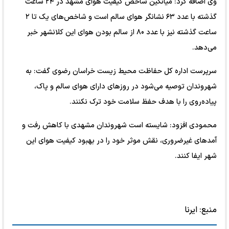
وی اضافه کرد: میانگین شاخص کیفیت هوای مشهد در ۲۴ ساعت
گذشته با عدد ۶۳ نشانگر هوای سالم است و شاخص‌های یک تا ۲
ساعت گذشته نیز با عدد ۸۰ از سالم بودن هوای این کلانشهر خبر
می‌دهد.
سرپرست اداره کل حفاظت محیط زیست خراسان رضوی گفت: به
شهروندان توصیه می‌شود در روز‌های دارای هوای سالم و پاک،
پیاده‌روی را با هدف حفظ سلامت خود ترک نکنند.
محمودی افزود: شایسته است شهروندان مشهدی با کاهش رفت و
آمد‌های غیرضروری، نقش موثر خود را در بهبود کیفیت هوای این
شهر ایفا کنند.
منبع:
ایرنا