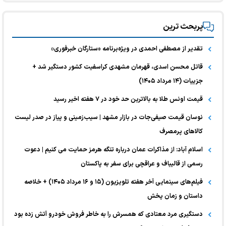
پربحث ترین
تقدیر از مصطفی احمدی در ویژه‌برنامه «ستارگان خبرفوری»
قاتل محسن اسدی، قهرمان مشهدی کراسفیت کشور دستگیر شد +
جزییات (۱۴ مرداد ۱۴۰۵)
قیمت اونس طلا به بالاترین حد خود در ۷ هفته اخیر رسید
نوسان قیمت صیفی‌جات در بازار مشهد | سیب‌زمینی و پیاز در صدر لیست
کالا‌های پرمصرف
اسلام آباد: از مذاکرات عمان درباره تنگه هرمز حمایت می کنیم | دعوت
رسمی از قالیباف و عراقچی برای سفر به پاکستان
فیلم‌های سینمایی آخر هفته تلویزیون (۱۵ و ۱۶ مرداد ۱۴۰۵) + خلاصه
داستان و زمان پخش
دستگیری مرد معتادی که همسرش را به خاطر فروش خودرو آتش زده بود