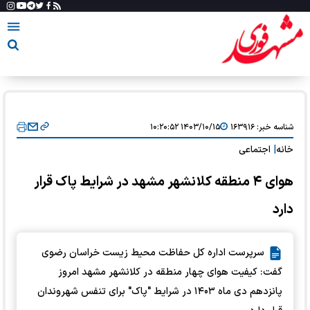
شناسه خبر:
۱۶۳۹۱۶
۱۴۰۳/۱۰/۱۵ ۱۰:۲۰:۵۲
خانه
|
اجتماعی
هوای ۴ منطقه کلانشهر مشهد در شرایط پاک قرار
دارد
سرپرست اداره کل حفاظت محیط زیست خراسان رضوی
گفت: کیفیت هوای چهار منطقه در کلانشهر مشهد امروز
پانزدهم دی ماه ۱۴۰۳ در شرایط "پاک" برای تنفس شهروندان