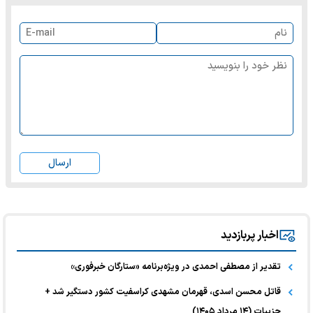
ارسال
اخبار پربازدید
تقدیر از مصطفی احمدی در ویژه‌برنامه «ستارگان خبرفوری»
قاتل محسن اسدی، قهرمان مشهدی کراسفیت کشور دستگیر شد +
جزییات (۱۴ مرداد ۱۴۰۵)