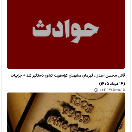
قاتل محسن اسدی، قهرمان مشهدی کراسفیت کشور دستگیر شد + جزییات
(۱۴ مرداد ۱۴۰۵)
۱۴۰۵/۰۵/۱۵ ۱۱:۲۳