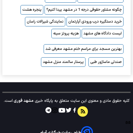
چگونه مشاور حقوقی درجه 1 در مشهد پیدا کنیم؟
پنجره هشت
خرید دستگیره درب ورودی آپارتمان
نمایندگی شیرالات راسان
لیست دادگاه های مشهد
هزینه پروتز سینه
بهترین مسجد برای مراسم ختم مشهد معرفی شد
صندلی ماساژور طبی
پرستار سالمند منزل مشهد
کلیه حقوق مادی و معنوی این سایت متعلق به پایگاه خبری
مشهد فوری
است.
aa
طراحی سایت خبرگزاری آسام