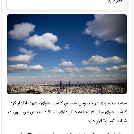
قرار دارد.
سعید محمودی در خصوص شاخص کیفیت هوای مشهد، اظهار کرد:
کیفیت هوای سایر ۱۹ منطقه دیگر دارای ایستگاه سنجش این شهر، در
شرایط "سالم" قرار دارد.