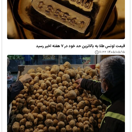
قیمت اونس طلا به بالاترین حد خود در ۷ هفته اخیر رسید
۱۴۰۵/۰۵/۱۵ ۱۱:۲۲