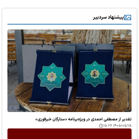
پیشنهاد سردبیر
تقدیر از مصطفی احمدی در ویژه‌برنامه «ستارگان خبرفوری»
۱۴۰۵/۰۵/۱۵ ۱۵:۲۶