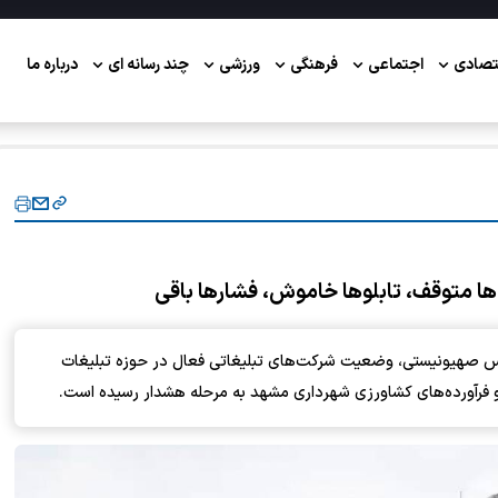
تصادی
اجتماعی
فرهنگی
ورزشی
چند رسانه ای
درباره ما
ا متوقف، تابلوها خاموش، فشارها باقی
س صهیونیستی، وضعیت شرکت‌های تبلیغاتی فعال در حوزه تبلیغات
 فرآورده‌های کشاورزی شهرداری مشهد به مرحله هشدار رسیده است.