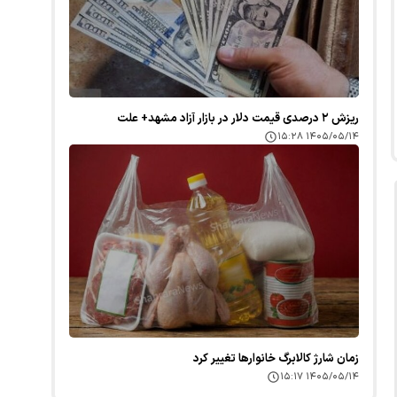
ریزش ۲ درصدی قیمت دلار در بازار آزاد مشهد+ علت
۱۴۰۵/۰۵/۱۴ ۱۵:۲۸
زمان شارژ کالابرگ خانوارها تغییر کرد
۱۴۰۵/۰۵/۱۴ ۱۵:۱۷