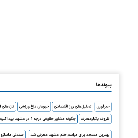
پیوندها
خبرفوری
تحلیل‌های روز اقتصادی
خبرهای داغ ورزشی
تازه‌های 
ظروف یکبارمصرف
چگونه مشاور حقوقی درجه 1 در مشهد پیدا کنیم؟
بهترین مسجد برای مراسم ختم مشهد معرفی شد
صندلی ماساژور