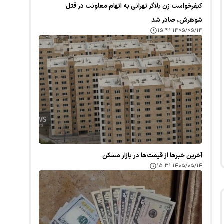
کیفرخواست زن بلاگر تهرانی به اتهام معاونت در قتل
شوهرش، صادر شد
۱۴۰۵/۰۵/۱۴ ۱۵:۴۱
آخرین خبر‌ها از قیمت‌ها در بازار مسکن
۱۴۰۵/۰۵/۱۴ ۱۵:۳۱