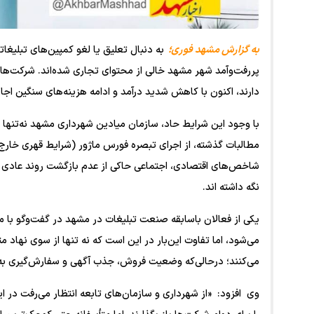
به گزارش مشهد فوری؛
به دنبال تعلیق یا لغو کمپین‌های تبلیغا
پررفت‌وآمد شهر مشهد خالی از محتوای تجاری شده‌اند. شرکت‌های 
دارند، اکنون با کاهش شدید درآمد و ادامه هزینه‌های سنگین اجار
با وجود این شرایط حاد، سازمان میادین شهرداری مشهد نه‌تنه
مطالبات گذشته، از اجرای تبصره فورس ماژور (شرایط قهری خارج 
شاخص‌های اقتصادی، اجتماعی حاکی از عدم بازگشت روند عادی با
نگه داشته اند.
یکی از فعالان باسابقه صنعت تبلیغات در مشهد در گفت‌وگو با ما
می‌شود، اما تفاوت این‌بار در این است که نه تنها از سوی نهاد م
می‌کنند؛ درحالی‌که وضعیت فروش، جذب آگهی و سفارش‌گیری ب
وی افزود: «از شهرداری و سازمان‌های تابعه انتظار می‌رفت در ا