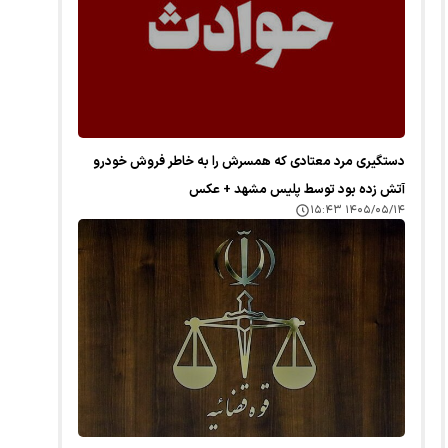
دستگیری مرد معتادی که همسرش را به خاطر فروش خودرو
آتش زده بود توسط پلیس مشهد + عکس
۱۴۰۵/۰۵/۱۴ ۱۵:۴۳