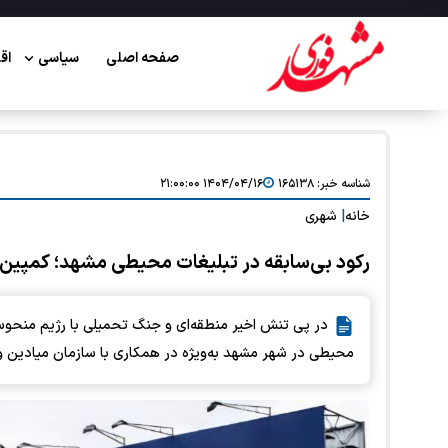
صفحه اصلی
سیاسی
اق
شناسه خبر:
۱۶۵۱۳۸
۱۴۰۴/۰۴/۱۶ ۲۱:۰۰:۰۰
خانه
|
شهری
رکود بی‌سابقه در تبلیغات محیطی مشهد؛ کمپین‌ه
در پی تنش اخیر منطقه‌ای و جنگ تحمیلی با رژیم منحو
محیطی در شهر مشهد به‌ویژه در همکاری با سازمان میادین و