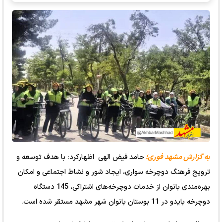
به گزارش مشهد فوری؛
حامد فیض الهی اظهارکرد: با هدف توسعه و
ترویج فرهنگ دوچرخه سواری، ایجاد شور و نشاط اجتماعی و امکان
بهره‌مندی بانوان از خدمات دوچرخه‌های اشتراکی، 145 دستگاه
دوچرخه بایدو در 11 بوستان بانوان شهر مشهد مستقر شده است.