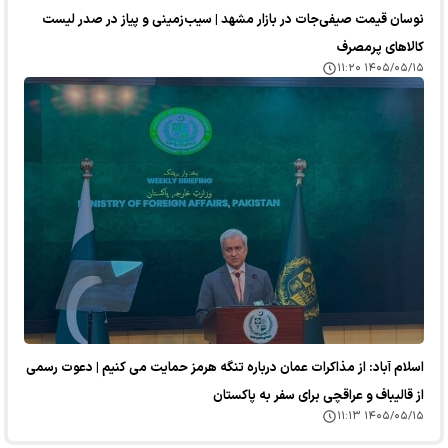
نوسان قیمت صیفی‌جات در بازار مشهد | سیب‌زمینی و پیاز در صدر لیست
کالا‌های پرمصرف
۱۴۰۵/۰۵/۱۵ ۱۱:۲۰
اسلام آباد: از مذاکرات عمان درباره تنگه هرمز حمایت می کنیم | دعوت رسمی
از قالیباف و عراقچی برای سفر به پاکستان
۱۴۰۵/۰۵/۱۵ ۱۱:۱۳