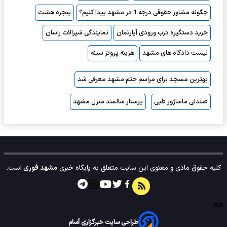
چگونه مشاور حقوقی درجه 1 در مشهد پیدا کنیم؟
پنجره هشت
خرید دستگیره درب ورودی آپارتمان
نمایندگی شیرالات راسان
لیست دادگاه های مشهد
هزینه پروتز سینه
بهترین مسجد برای مراسم ختم مشهد معرفی شد
صندلی ماساژور طبی
پرستار سالمند منزل مشهد
کلیه حقوق مادی و معنوی این سایت متعلق به پایگاه خبری
مشهد فوری
است.
aa
طراحی سایت خبرگزاری آسام