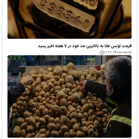
قیمت اونس طلا به بالاترین حد خود در ۷ هفته اخیر رسید
۱۴۰۵/۰۵/۱۵ ۱۱:۲۲