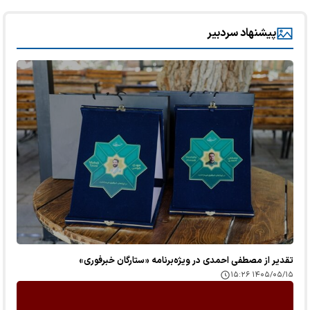
پیشنهاد سردبیر
تقدیر از مصطفی احمدی در ویژه‌برنامه «ستارگان خبرفوری»
۱۴۰۵/۰۵/۱۵ ۱۵:۲۶