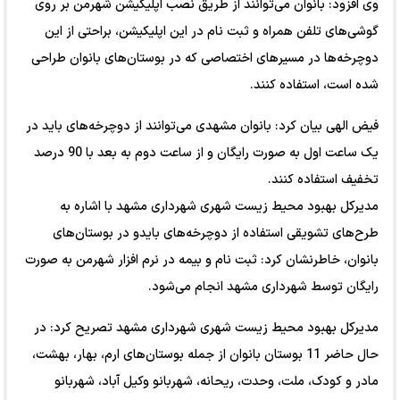
وی افزود: بانوان می‌توانند از طریق نصب اپلیکیشن شهرمن بر روی
گوشی‌های تلفن همراه و ثبت نام در این اپلیکیشن، براحتی از این
دوچرخه‌ها در مسیرهای اختصاصی که در بوستان‌های بانوان طراحی
شده است، استفاده کنند.
فیض الهی بیان کرد: بانوان مشهدی می‌توانند از دوچرخه‌های باید در
یک ساعت اول به صورت رایگان و از ساعت دوم به بعد با 90 درصد
تخفیف استفاده کنند.
مدیرکل بهبود محیط زیست شهری شهرداری مشهد با اشاره به
طرح‌های تشویقی استفاده از دوچرخه‌های بایدو در بوستان‌های
بانوان، خاطرنشان کرد: ثبت نام و بیمه در نرم افزار شهرمن به صورت
رایگان توسط شهرداری مشهد انجام می‌شود.
مدیرکل بهبود محیط زیست شهری شهرداری مشهد تصریح کرد: در
حال حاضر 11 بوستان بانوان از جمله بوستان‌های ارم، بهار، بهشت،
مادر و کودک، ملت، وحدت، ریحانه، شهربانو وکیل آباد، شهربانو