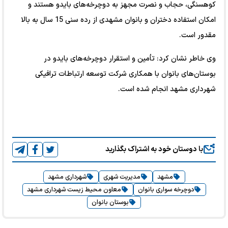
کوهسنگی، حجاب و نصرت مجهز به دوچرخه‌های بایدو هستند و
امکان استفاده دختران و بانوان مشهدی از رده سنی 15 سال به بالا
مقدور است.
وی خاطر نشان کرد: تأمین و استقرار دوچرخه‌های بایدو در
بوستان‌های بانوان با همکاری شرکت توسعه ارتباطات ترافیکی
شهرداری مشهد انجام شده است.
با دوستان خود به اشتراک بگذارید
مشهد
مدیریت شهری
شهرداری مشهد
دوچرخه سواری بانوان
معاون محیط زیست شهرداری مشهد
بوستان بانوان