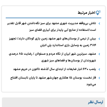
اخبار مرتبط
تلاش بی‌وقفه مدیریت شهری مشهد برای سبز نگه‌داشتن شهر قابل تقدیر
است/استفاده از منابع آبی پایدار برای آبیاری فضای سبز
بیش از نیمی از بوستان‌های شهر مشهد زمین بازی کودکان دارند/ تجهیز
۳۸۴ زمین به وسایل بازی استاندارد پلی اتیلن
مشهد، سبزترین شهر ایران از نگاه مردم و مسئولان / رضایت ۸۵ درصدی
شهروندان از بوستان‌ها و فضاهای سبز شهری
پلمب ۶۳۰ انبار ضایعات از ابتدای سال گذشته تاکنون در حریم مشهد
فاز نخست بوستان ۱۵ هکتاری جهان‌شهر مشهد تا پایان تابستان افتتاح
می‌شود
ارسال نظر