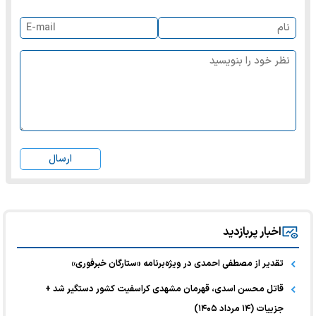
ارسال
اخبار پربازدید
تقدیر از مصطفی احمدی در ویژه‌برنامه «ستارگان خبرفوری»
قاتل محسن اسدی، قهرمان مشهدی کراسفیت کشور دستگیر شد +
جزییات (۱۴ مرداد ۱۴۰۵)