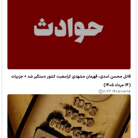
قاتل محسن اسدی، قهرمان مشهدی کراسفیت کشور دستگیر شد + جزییات
(۱۴ مرداد ۱۴۰۵)
۱۴۰۵/۰۵/۱۵ ۱۱:۲۳