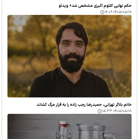
حکم نهایی کلثوم اکبری مشخص شد+ ویدئو
۱۴۰۵/۰۵/۱۸ ۱۶:۰۹
خانم بلاگر تهرانی، حمیدرضا رجب زاده را به قرار مرگ کشاند
۱۴۰۵/۰۵/۱۸ ۱۵:۳۳