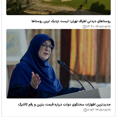
روستاهای دیدنی اطراف تهران؛ لیست نزدیک ترین روستاها
۱۴۰۵/۰۵/۱۸ ۱۳:۳۰
جدیدترین اظهارات سخنگوی دولت درباره قیمت بنزین و رقم کالابرگ
۱۴۰۵/۰۵/۱۸ ۱۱:۵۳