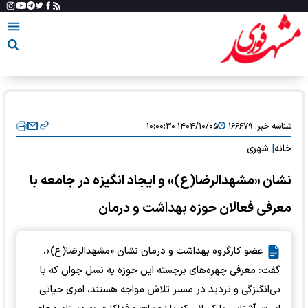
شناسه خبر:
۱۶۶۶۷۹
۱۴۰۴/۱۰/۰۵ ۱۰:۰۰:۳۰
خانه
|
شهری
نشان «مشهدالرضا(ع)» و ایجاد انگیزه در جامعه با
معرفی فعالان حوزه بهداشت و درمان
عضو کارگروه بهداشت و درمان نشان «مشهدالرضا(ع)»،
گفت: معرفی چهره‌های برجسته این حوزه به نسل جوان که با
بی‌انگیزگی و تردید در مسیر تلاش مواجه هستند، امری حیاتی