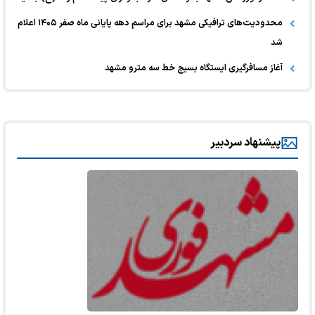
محدودیت‌های ترافیکی مشهد برای مراسم دهه پایانی ماه صفر ۱۴۰۵ اعلام
شد
آغاز مسافرگیری ایستگاه بسیج خط سه مترو مشهد
پیشنهاد سردبیر