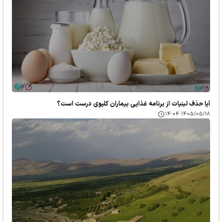
آیا حذف لبنیات از برنامه غذایی بیماران کلیوی درست است؟
۱۴۰۵/۰۵/۱۸ ۱۴:۰۴