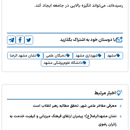
رسیده‌اند، می‌تواند انگیزه بالایی در جامعه ایجاد کند.
با دوستان خود به اشتراک بگذارید
مشهد
شهرداری مشهد
نخبگان علمی
نشان مشهد الرضا
دانشگاه علوم‌پزشکی مشهد
اخبار مرتبط
معرفی مفاخر علمی شهر، تحقق مطالبه رهبر انقلاب است
نشان مشهدالرضا(ع)؛ پیشران ارتقای فرهنگ میزبانی و کیفیت خدمت به
زائران رضوی