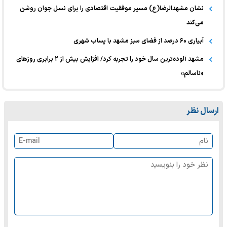
نشان مشهدالرضا(ع) مسیر موفقیت اقتصادی را برای نسل جوان روشن
می‌کند
آبیاری ۶۰ درصد از فضای سبز مشهد با پساب شهری
مشهد آلوده‌ترین سال خود را تجربه کرد/ افزایش بیش از ۲ برابری روزهای
«ناسالم»
ارسال نظر