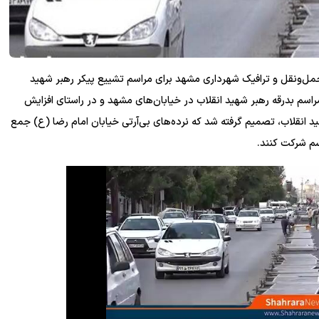
ل‌ونقل و ترافیک شهرداری مشهد برای مراسم تشییع پیکر رهبر شهید
مراسم بدرقه رهبر شهید انقلاب در خیابان‌های مشهد و در راستای افزایش
ید انقلاب، تصمیم گرفته شد که نرده‌های بی‌آرتی خیابان امام رضا (ع) جمع
سم شرکت کنند.