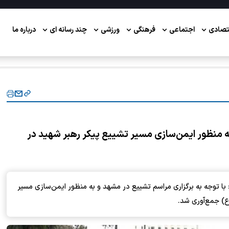
تصادی
اجتماعی
فرهنگی
ورزشی
چند رسانه ای
درباره ما
به منظور ایمن‌سازی مسیر تشییع پیکر رهبر شهید در
ا توجه به برگزاری مراسم تشییع در مشهد و به منظور ایمن‌سازی مسیر
ع) جمع‌آوری شد.