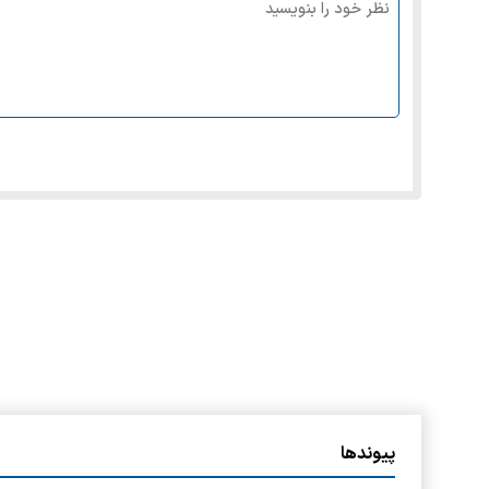
پیوندها