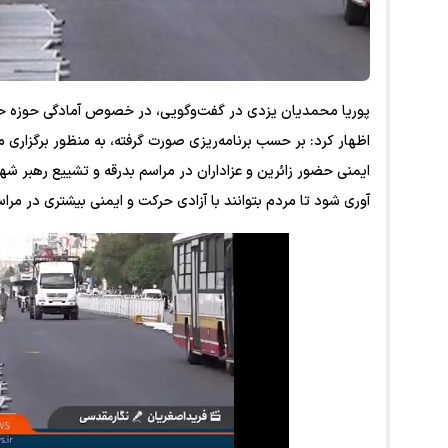
پوریا محمدیان یزدی در گفت‌و‌گویی، در خصوص آمادگی حوزه حم
اظهار کرد: بر حسب برنامه‌ریزی صورت گرفته، به منظور برگزاری 
ایمنی حضور زائرین و عزاداران در مراسم بدرقه و تشییع رهبر شه
آوری شود تا مردم بتوانند با آزادی حرکت و ایمنی بیشتری در مرا