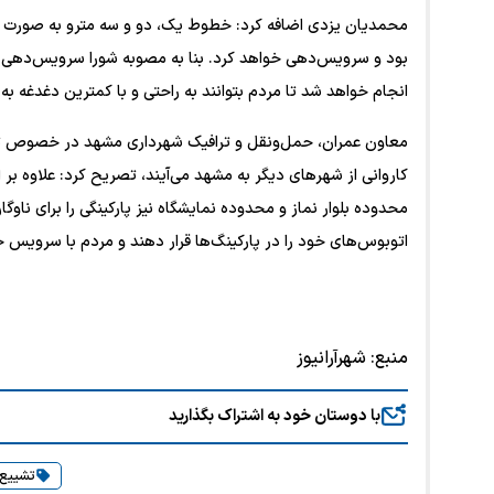
محمدیان یزدی اضافه کرد: خطوط یک، دو و سه مترو به صورت کا
انجام خواهد شد تا مردم بتوانند به راحتی و با کمترین دغدغه به
معاون عمران، حمل‌ونقل و ترافیک شهرداری مشهد در خصوص تدا
محدوده بلوار نماز و محدوده نمایشگاه نیز پارکینگی را برای ناوگ
اتوبوس‌های خود را در پارکینگ‌ها قرار دهند و مردم با سرویس 
منبع:
شهرآرانیوز
با دوستان خود به اشتراک بگذارید
تشییع