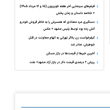
فیلم‌های سینمایی آخر هفته تلویزیون (۱۵ و ۱۶ مرداد ۱۴۰۵)
+ خلاصه داستان و زمان پخش
دستگیری مرد معتادی که همسرش را به خاطر فروش خودرو
آتش زده بود توسط پلیس مشهد + عکس
کیفرخواست زن بلاگر تهرانی به اتهام معاونت در قتل
شوهرش، صادر شد
آخرین خبر‌ها از قیمت‌ها در بازار مسکن
ریزش ۲ درصدی قیمت دلار در بازار آزاد مشهد+ علت