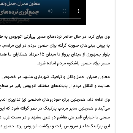
به پیش بینی‌های صورت گرفته برای حضور مردم در این مراسم، در
بلوار جمهوری از میدان پرواز تا م
مسیر برای حضور باشکوه مردم آماده شود.
معاون عمران، حمل‌ونقل و ترافیک شهرداری مشهد در خصوص سر
هدایت و انتقال مردم از پایانه‌های مختلف اتوبوس رانی در سطح
وی ادامه داد: همچنین برای خودرو‌های شخصی نیز تدابیری اندیشی
می‌آیند و همچنین سایر مردم، پارکینگ در نظر گرفته شود که این 
مصلی با خیابان قمر بنی هاشم در شرق مشهد و در سمت غرب در مح
این پارکینگ‌ها نیز سرویس رفت و برگشت اتوبوس برای حضور در