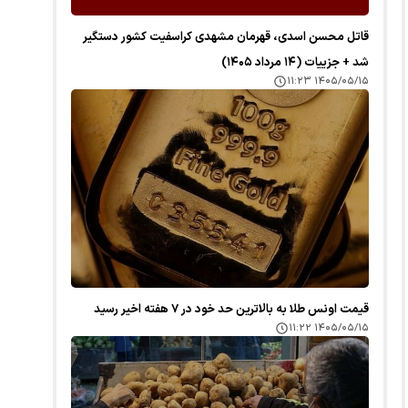
قاتل محسن اسدی، قهرمان مشهدی کراسفیت کشور دستگیر
شد + جزییات (۱۴ مرداد ۱۴۰۵)
۱۴۰۵/۰۵/۱۵ ۱۱:۲۳
قیمت اونس طلا به بالاترین حد خود در ۷ هفته اخیر رسید
۱۴۰۵/۰۵/۱۵ ۱۱:۲۲