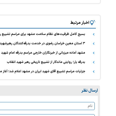
اخبار مرتبط
بسیج کامل ظرفیت‌های نظام سلامت مشهد برای مراسم تشییع ر
۳ استان معین خراسان رضوی در خدمت بدرقه‌کنندگان رهبرشهید
مشهد آماده میزبانی از خبرنگاران خارجی مراسم بدرقه امام شهید
بدرقه یار؛ روایتی ماندگار از تشییع تاریخی رهبر شهید انقلاب
جزئیات مراسم تشییع آقای شهید ایران در مشهد اعلام شد؛ آغاز مس
ارسال نظر