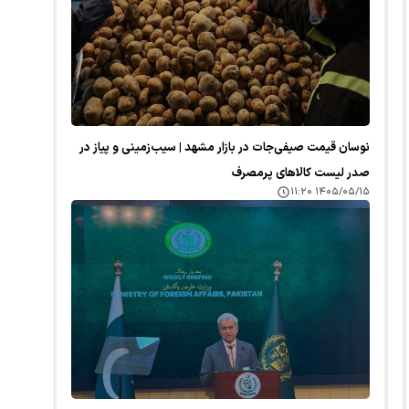
نوسان قیمت صیفی‌جات در بازار مشهد | سیب‌زمینی و پیاز در
صدر لیست کالا‌های پرمصرف
۱۴۰۵/۰۵/۱۵ ۱۱:۲۰