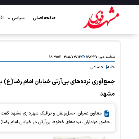
صفحه اصلی
سیاسی
اق
شناسه خبر:
۱۶۸۲۳۰
۱۴۰۵/۰۴/۱۳ ۱۸:۴۵:۱۱
خانه
|
اجتماعی
جمع‌آوری نرده‌های بی‌آرتی خیابان امام رضا(ع) 
مشهد
معاون عمران، حمل‌ونقل و ترافیک شهرداری مشهد گفت: ب
حضور عزاداران، نرده‌های خطوط بی‌آرتی در خیابان امام رضا(