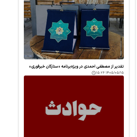
تقدیر از مصطفی احمدی در ویژه‌برنامه «ستارگان خبرفوری»
۱۴۰۵/۰۵/۱۵ ۱۵:۲۶