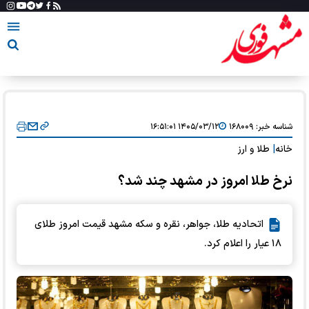
شناسه خبر:
۱۶۸۰۰۹
۱۴۰۵/۰۳/۱۲ ۱۶:۵۱:۰۱
خانه
|
طلا و ارز
نرخ طلا امروز در مشهد چند شد؟
اتحادیه طلا، جواهر، نقره و سکه مشهد قیمت امروز طلای
۱۸ عیار را اعلام کرد.