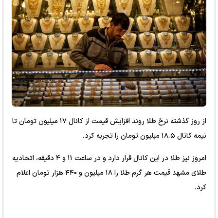
از روز گذشته نرخ طلا روند افزایش قیمت از کانال ۱۷ میلیون تومان تا
نیمه کانال ۱۸.۵ میلیون تومان را تجربه کرد.
امروز نیز طلا در این کانال قرار دارد و در ساعت ۱۱ و ۴ دقیقه، اتحادیه
طلای مشهد قیمت هر گرم طلا را ۱۸ میلیون و ۴۴۰ هزار تومان اعلام
کرد.