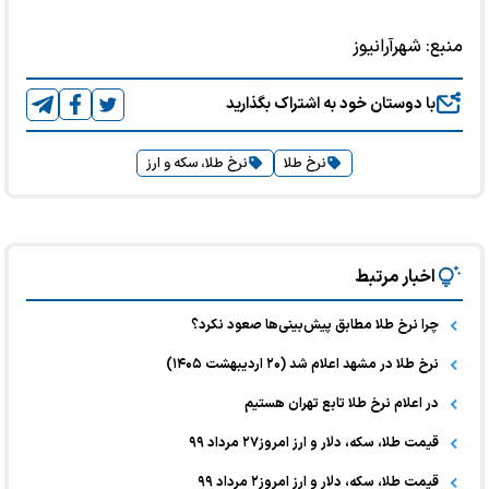
منبع:
شهرآرانیوز
با دوستان خود به اشتراک بگذارید
نرخ طلا
نرخ طلا، سکه و ارز
اخبار مرتبط
چرا نرخ طلا مطابق پیش‌بینی‌ها صعود نکرد؟
نرخ طلا در مشهد اعلام شد (۲۰ اردیبهشت ۱۴۰۵)
در اعلام نرخ طلا تابع تهران هستیم
قیمت طلا، سکه، دلار و ارز امروز۲۷ مرداد ۹۹
قیمت طلا، سکه، دلار و ارز امروز۲ مرداد ۹۹