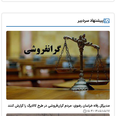
پیشنهاد سردبیر
مدیرکل رفاه خراسان رضوی: مردم گران‌فروشی در طرح کالابرگ را گزارش کنند
۱۴۰۵/۰۵/۱۷ ۱۵:۴۱