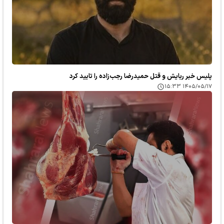
پلیس خبر ربایش و قتل حمیدرضا رجب‌زاده را تایید کرد
۱۴۰۵/۰۵/۱۷ ۱۵:۳۳