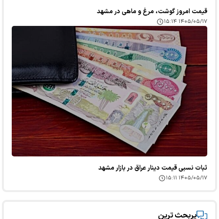
قیمت امروز گوشت، مرغ و ماهی در مشهد
۱۴۰۵/۰۵/۱۷ ۱۵:۱۴
ثبات نسبی قیمت دینار عراق در بازار مشهد
۱۴۰۵/۰۵/۱۷ ۱۵:۱۱
پربحث ترین