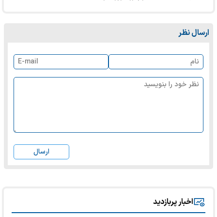
ارسال نظر
ارسال
اخبار پربازدید