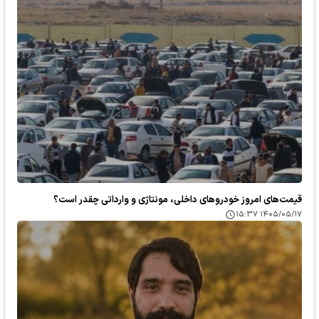
قیمت‌های امروز خودرو‌های داخلی، مونتاژی و وارداتی چقدر است؟
۱۴۰۵/۰۵/۱۷ ۱۵:۳۷