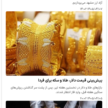
آزاد ارز مشهد می‌پردازیم.
۱۴۰۵/۰۴/۰۷ ۱۴:۰۲
پیش‌بینی قیمت دلار، طلا و سکه برای فردا
بازارهای طلا و دلار در نخستین هفته تیر، پس از پشت سر گذاشتن ریزش‌های
سنگین هفته قبل، وارد فاز انتظار شدند.
۱۴۰۵/۰۴/۰۵ ۲۰:۰۲