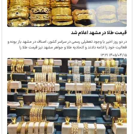
قیمت طلا در مشهد اعلام شد
در دو روز اخیر با وجود تعطیلی رسمی در سراسر کشور، اصناف در مشهد باز بوده و
فعالیت خود را ادامه دادند و اتحادیه طلا و جواهر مشهد نیز قیمت طلا را
به‌روز‌رسانی کرد.
۱۴۰۵/۰۴/۱۵ ۱۳:۲۱