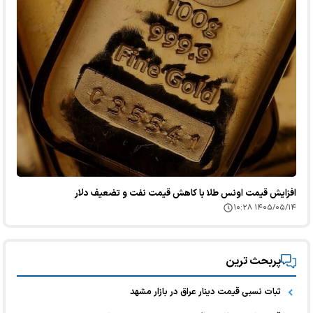
افزایش قیمت اونس طلا با کاهش قیمت نفت و تضعیف دلار
۱۴۰۵/۰۵/۱۴ ۱۰:۲۸
پربحث ترین
ثبات نسبی قیمت دینار عراق در بازار مشهد