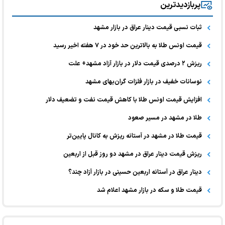
پربازدیدترین
ثبات نسبی قیمت دینار عراق در بازار مشهد
قیمت اونس طلا به بالاترین حد خود در ۷ هفته اخیر رسید
ریزش ۲ درصدی قیمت دلار در بازار آزاد مشهد+ علت
نوسانات خفیف در بازار فلزات گران‌بهای مشهد
افزایش قیمت اونس طلا با کاهش قیمت نفت و تضعیف دلار
طلا در مشهد در مسیر صعود
قیمت طلا در مشهد در آستانه ریزش به کانال پایین‌تر
ریزش قیمت دینار عراق در مشهد دو روز قبل از اربعین
دینار عراق در آستانه اربعین حسینی در بازار آزاد چند؟
قیمت طلا و سکه در بازار مشهد اعلام شد