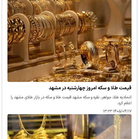
قیمت طلا و سکه امروز چهارشنبه در مشهد
اتحادیه طلا، جواهر، نقره و سکه مشهد قیمت طلا و سکه در بازار طلای مشهد را
اعلام کرد.
۱۴۰۵/۰۴/۱۷ ۱۳:۲۳