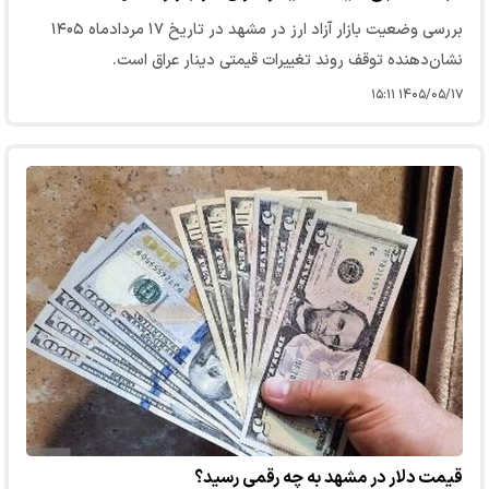
بررسی وضعیت بازار آزاد ارز در مشهد در تاریخ ۱۷ مردادماه ۱۴۰۵
نشان‌دهنده توقف روند تغییرات قیمتی دینار عراق است.
۱۴۰۵/۰۵/۱۷ ۱۵:۱۱
قیمت دلار در مشهد به چه رقمی رسید؟