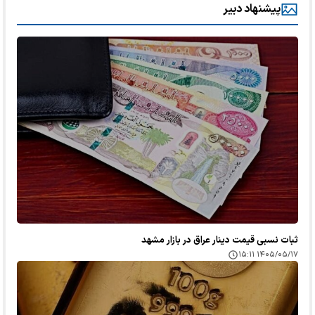
پیشنهاد دبیر
ثبات نسبی قیمت دینار عراق در بازار مشهد
۱۴۰۵/۰۵/۱۷ ۱۵:۱۱