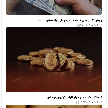
ریزش ۲ درصدی قیمت دلار در بازار آزاد مشهد+ علت
۱۴۰۵/۰۵/۱۴ ۱۵:۲۸
نوسانات خفیف در بازار فلزات گران‌بهای مشهد
۱۴۰۵/۰۵/۱۴ ۱۴:۳۷