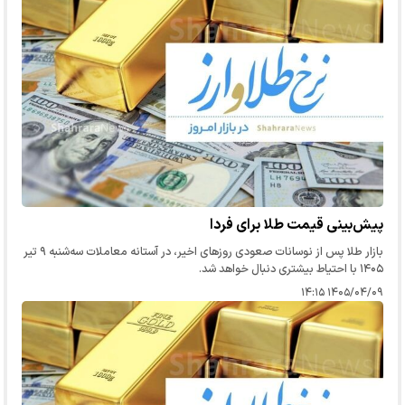
پیش‌بینی قیمت طلا برای فردا
بازار طلا پس از نوسانات صعودی روز‌های اخیر، در آستانه معاملات سه‌شنبه ۹ تیر
۱۴۰۵ با احتیاط بیشتری دنبال خواهد شد.
۱۴۰۵/۰۴/۰۹ ۱۴:۱۵