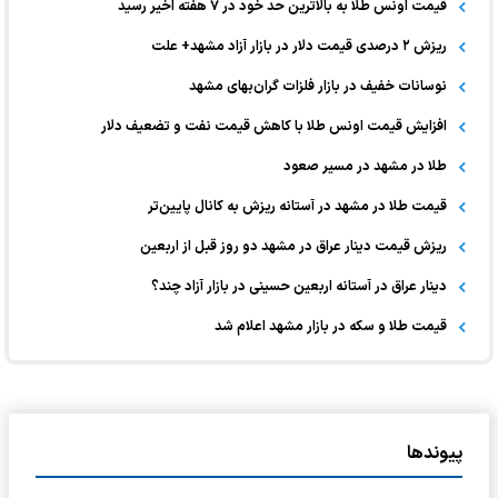
قیمت اونس طلا به بالاترین حد خود در ۷ هفته اخیر رسید
ریزش ۲ درصدی قیمت دلار در بازار آزاد مشهد+ علت
نوسانات خفیف در بازار فلزات گران‌بهای مشهد
افزایش قیمت اونس طلا با کاهش قیمت نفت و تضعیف دلار
طلا در مشهد در مسیر صعود
قیمت طلا در مشهد در آستانه ریزش به کانال پایین‌تر
ریزش قیمت دینار عراق در مشهد دو روز قبل از اربعین
دینار عراق در آستانه اربعین حسینی در بازار آزاد چند؟
قیمت طلا و سکه در بازار مشهد اعلام شد
پیوندها