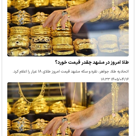
طلا امروز در مشهد چقدر قیمت خورد؟
اتحادیه طلا، جواهر، نقره و سکه مشهد قیمت امروز طلای ۱۸ عیار را اعلام کرد.
۱۴۰۵/۰۴/۱۶ ۱۸:۳۳