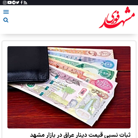
ثبات نسبی قیمت دینار عراق در بازار مشهد