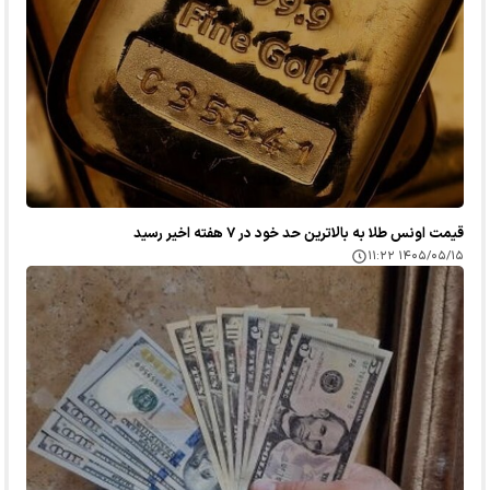
قیمت اونس طلا به بالاترین حد خود در ۷ هفته اخیر رسید
۱۴۰۵/۰۵/۱۵ ۱۱:۲۲