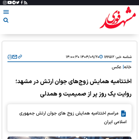
شناسه خبر:
۱۶۶۵۱۲
۱۴۰۴/۰۹/۲۰ ۱۴:۰۰:۳۰
خانه
|
عکس
اختتامیه همایش زوج‌های جوان ارتش در مشهد؛
روایت یک روز پر از صمیمیت و همدلی
مراسم اختتامیه همایش زوج های جوان ارتش جمهوری
اسلامی ایران