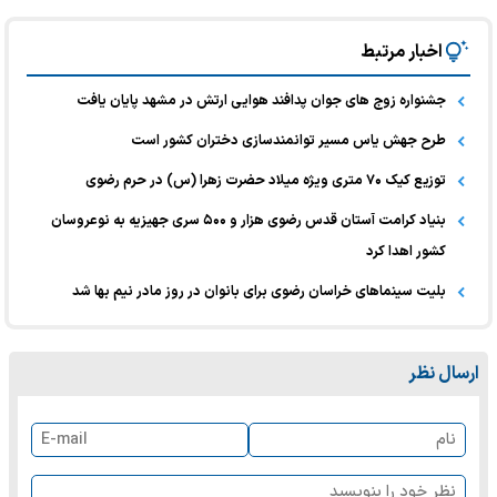
اخبار مرتبط
جشنواره زوج‌ های جوان پدافند هوایی ارتش در مشهد پایان یافت
طرح جهش یاس مسیر توانمندسازی دختران کشور است
توزیع کیک ۷۰ متری ویژه میلاد حضرت زهرا (س) در حرم رضوی
بنیاد کرامت آستان قدس رضوی هزار و ۵۰۰ سری جهیزیه به نوعروسان
کشور اهدا کرد
بلیت سینماهای خراسان رضوی برای بانوان در روز مادر نیم بها شد
ارسال نظر