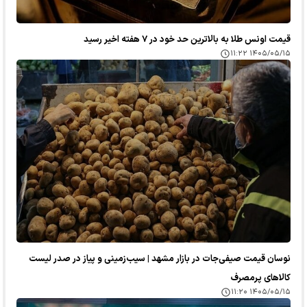
قیمت اونس طلا به بالاترین حد خود در ۷ هفته اخیر رسید
۱۴۰۵/۰۵/۱۵ ۱۱:۲۲
نوسان قیمت صیفی‌جات در بازار مشهد | سیب‌زمینی و پیاز در صدر لیست
کالا‌های پرمصرف
۱۴۰۵/۰۵/۱۵ ۱۱:۲۰