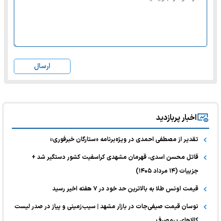
ارسال
اخبار پربازدید
تقدیر از مصطفی احمدی در ویژه‌برنامه «ستارگان خبرفوری»
قاتل محسن اسدی، قهرمان مشهدی کراسفیت کشور دستگیر شد +
جزییات (۱۴ مرداد ۱۴۰۵)
قیمت اونس طلا به بالاترین حد خود در ۷ هفته اخیر رسید
نوسان قیمت صیفی‌جات در بازار مشهد | سیب‌زمینی و پیاز در صدر لیست
کالا‌های پرمصرف