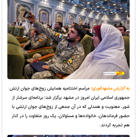
به گزارش مشهدفوری؛
مراسم اختتامیه همایش زوج‌های جوان ارتش
جمهوری اسلامی ایران امروز در مشهد برگزار شد؛ برنامه‌ای سرشار از
شور، معنویت و همدلی که در آن جمعی از زوج‌های جوان ارتشی با
حضور فرماندهان، خانواده‌ها و مسئولان، یک روز متفاوت را در کنار
هم تجربه کردند.