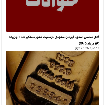
قاتل محسن اسدی، قهرمان مشهدی کراسفیت کشور دستگیر شد + جزییات
(۱۴ مرداد ۱۴۰۵)
۱۴۰۵/۰۵/۱۵ ۱۱:۲۳