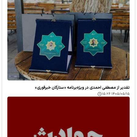
تقدیر از مصطفی احمدی در ویژه‌برنامه «ستارگان خبرفوری»
۱۴۰۵/۰۵/۱۵ ۱۵:۲۶