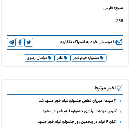
منبع: فارس
368
با دوستان خود به اشتراک بگذارید
جشنواره فیلم فجر
تئاتر
خراسان رضوی
اخبار مرتبط
۳ سینما، میزبان قطعی جشنواره فیلم فجر مشهد شد
آخرین جزئیات برگزاری جشنواره فیلم فجر در مشهد
اکران ۴ فیلم در پنجمین روز جشنواره فیلم فجر مشهد