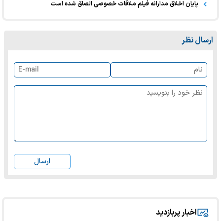
پایان اخلاق مدارانه فیلم ملاقات خصوصی الصاق شده است
ارسال نظر
ارسال
اخبار پربازدید