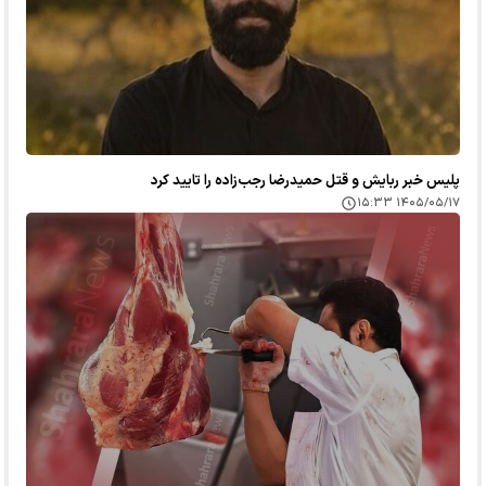
پلیس خبر ربایش و قتل حمیدرضا رجب‌زاده را تایید کرد
۱۴۰۵/۰۵/۱۷ ۱۵:۳۳