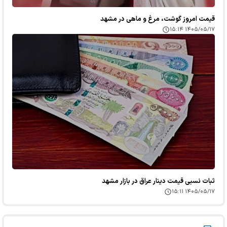
قیمت امروز گوشت، مرغ و ماهی در مشهد
۱۴۰۵/۰۵/۱۷ ۱۵:۱۴
ثبات نسبی قیمت دینار عراق در بازار مشهد
۱۴۰۵/۰۵/۱۷ ۱۵:۱۱