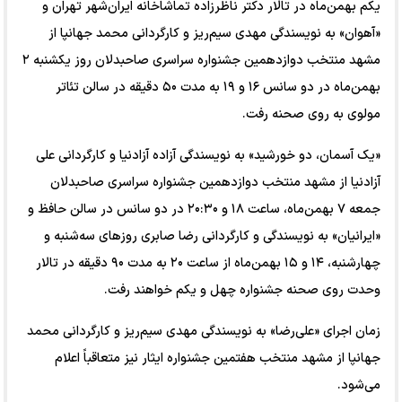
یکم بهمن‌ماه در تالار دکتر ناظرزاده تماشاخانه ایران‌شهر تهران و
«آهوان» به نویسندگی مهدی سیم‌ریز و کارگردانی محمد جهانپا از
مشهد منتخب دوازدهمین جشنواره سراسری صاحبدلان روز یکشنبه ۲
بهمن‌ماه در دو سانس ۱۶ و ۱۹ به مدت ۵۰ دقیقه در سالن تئاتر
مولوی به روی صحنه رفت.
«یک آسمان، دو خورشید» به نویسندگی آزاده آزادنیا و کارگردانی علی
آزادنیا از مشهد منتخب دوازدهمین جشنواره سراسری صاحبدلان
جمعه ۷ بهمن‌ماه، ساعت ۱۸ و ۲۰:۳۰ در دو سانس در سالن حافظ و
«ایرانیان» به نویسندگی و کارگردانی رضا صابری روزهای سه‌شنبه و
چهارشنبه، ۱۴ و ۱۵ بهمن‌ماه از ساعت ۲۰ به مدت ۹۰ دقیقه در تالار
وحدت روی صحنه‌ جشنواره چهل و یکم خواهند رفت.
زمان اجرای «علی‌رضا» به نویسندگی مهدی سیم‌ریز و کارگردانی محمد
جهانپا از مشهد منتخب هفتمین جشنواره ایثار نیز متعاقباً اعلام
می‌شود.