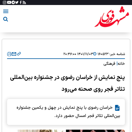
شناسه خبر:
۱۶۰۵۲۳
۱۴۰۱/۱۱/۰۳ ۲۰:۴۶:۰۰
خانه
|
فرهنگی
پنج نمایش از خراسان رضوی در جشنواره بین‌المللی
تئاتر فجر روی صحنه می‌رود
خراسان رضوی با پنج نمایش در چهل و یکمین جشنواره
بین‌المللی تئاتر فجر امسال حضور دارد.