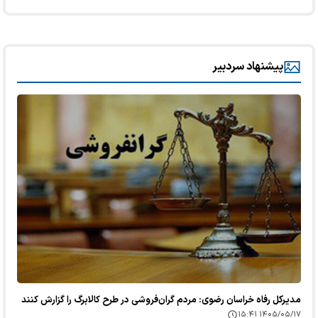
پیشنهاد سردبیر
مدیرکل رفاه خراسان رضوی: مردم گران‌فروشی در طرح کالابرگ را گزارش کنند
۱۴۰۵/۰۵/۱۷ ۱۵:۴۱