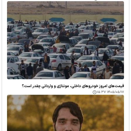
قیمت‌های امروز خودرو‌های داخلی، مونتاژی و وارداتی چقدر است؟
۱۴۰۵/۰۵/۱۷ ۱۵:۳۷