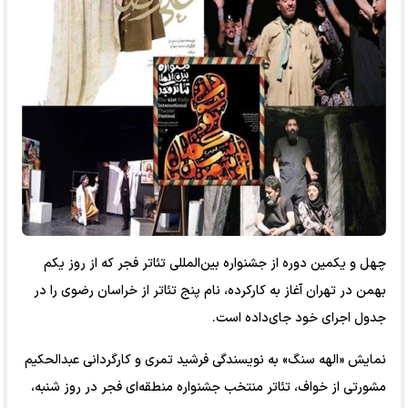
چهل و یکمین دوره از جشنواره بین‌المللی تئاتر فجر که از روز یکم
بهمن در تهران آغاز به کارکرده، نام پنج تئاتر از خراسان رضوی را در
جدول اجرای خود جای‌داده است.
نمایش «الهه سنگ» به نویسندگی فرشید تمری و کارگردانی عبدالحکیم
مشورتی از خواف، تئاتر منتخب جشنواره منطقه‌ای فجر در روز شنبه،