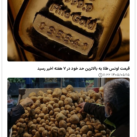
قیمت اونس طلا به بالاترین حد خود در ۷ هفته اخیر رسید
۱۴۰۵/۰۵/۱۵ ۱۱:۲۲