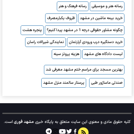
رسانه هنر و موسیقی
رسانه فرهنگ و هنر
خرید بیمه ماشین در مشهد
ظروف یکبارمصرف
چگونه مشاور حقوقی درجه 1 در مشهد پیدا کنیم؟
پنجره هشت
خرید دستگیره درب ورودی آپارتمان
نمایندگی شیرالات راسان
لیست دادگاه های مشهد
هزینه پروتز سینه
بهترین مسجد برای مراسم ختم مشهد معرفی شد
صندلی ماساژور طبی
پرستار سالمند منزل مشهد
کلیه حقوق مادی و معنوی این سایت متعلق به پایگاه خبری
مشهد فوری
است.