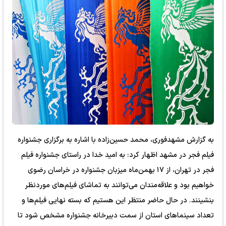
به گزارش مشهدفوری، محمد حسین‌زاده با اشاره به برگزاری جشنواره
فیلم فجر در مشهد اظهار کرد: به امید خدا در راستای جشنواره فیلم
فجر در تهران، از ۱۷ بهمن‌ماه میزبان جشنواره در خراسان رضوی
خواهیم بود و علاقه‌مندان می‌توانند به تماشای فیلم‌های موردنظر
بنشینند. در حال حاضر منتظر این هستیم که بسته نهایی فیلم‌ها و
تعداد سینماهای استان از سمت دبیرخانه جشنواره مشخص شود تا