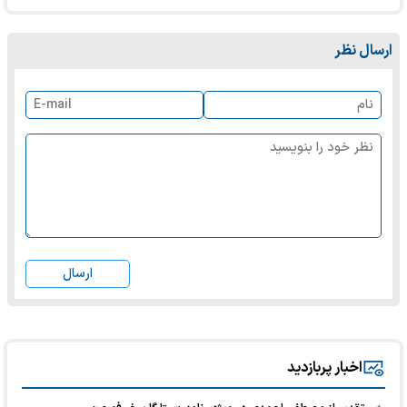
ارسال نظر
ارسال
اخبار پربازدید