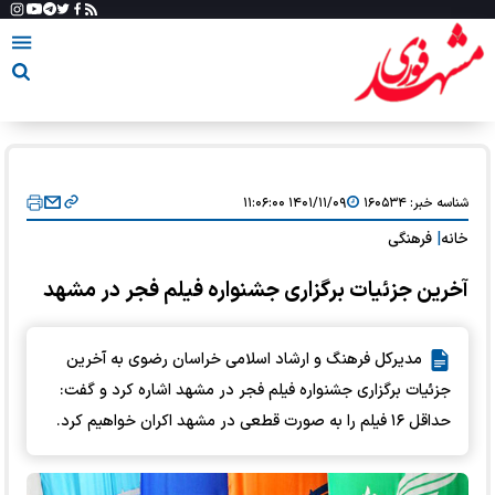
شناسه خبر:
۱۶۰۵۳۴
۱۴۰۱/۱۱/۰۹ ۱۱:۰۶:۰۰
خانه
|
فرهنگی
آخرین جزئیات برگزاری جشنواره فیلم فجر در مشهد
مدیرکل فرهنگ‌ و ارشاد اسلامی خراسان رضوی به آخرین
جزئیات برگزاری جشنواره فیلم فجر در مشهد اشاره کرد و گفت:
حداقل ۱۶ فیلم را به صورت قطعی در مشهد اکران خواهیم کرد.