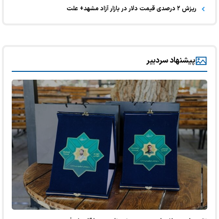
ریزش ۲ درصدی قیمت دلار در بازار آزاد مشهد+ علت
پیشنهاد سردبیر