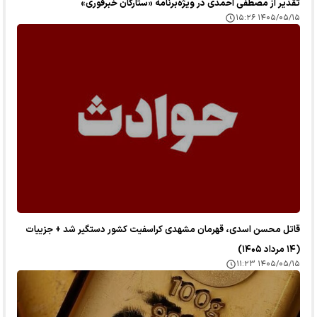
تقدیر از مصطفی احمدی در ویژه‌برنامه «ستارگان خبرفوری»
۱۴۰۵/۰۵/۱۵ ۱۵:۲۶
قاتل محسن اسدی، قهرمان مشهدی کراسفیت کشور دستگیر شد + جزییات
(۱۴ مرداد ۱۴۰۵)
۱۴۰۵/۰۵/۱۵ ۱۱:۲۳