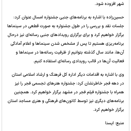
شهر افزوده شود.
حسین‌زاده با اشاره به برنامه‌های جنبی جشنواره امسال عنوان کرد:
جلسات نقد و بررسی را در طول جشنواره به صورت قطعی در سینماها
برگزار خواهیم کرد و برای برگزاری رویدادهای جنبی رسانه‌ای نیز درحال
برنامه‌ریزی هستیم تا پس از مشخص شدن سینماها و اعلام آمادگی‌
آن‌ها، مانند سال گذشته بتوانیم از ظرفیت رسانه‌ها در سینماها و
فعالیت آن‌ها در قالب رویدادی رسانه‌ای استفاده کنیم.
وی با اشاره به اقدامات دیگر اداره کل فرهنگ و ارشاد اسلامی استان
در دهه فجر خاطرنشان کرد: جشنواره هنرهای تجسمی فجر را نیز
همراه با جشنواره فیلم فجر در مشهد برگزار خواهیم کرد. همچنین
برنامه‌های دیگری نیز توسط کانون‌های فرهنگی و هنری مساجد استان
برگزار خواهیم کرد.
منبع: ایسنا