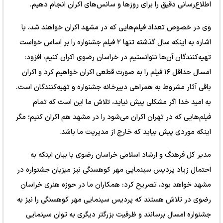
اطلاع‌رسانی دقیق را برای روزها و سانس‌های اکران انجام دهیم.
وی در خصوص تعداد فیلم‌هایی که در مشهد اکران خواهند شد، با
اشاره به اینکه سال گذشته تنها ۲ فیلم جشنواره را بر اساس خواست
تهیه‌کنندگان آن‌ها نتوانستیم در خراسان رضوی اکران کنیم، افزود:
امسال حداقل ۱۶ فیلم را به صورت قطعی اکران خواهیم کرد و اکران
باقی آثار مشروط به همراهی دبیرخانه جشنواره و تهیه‌کنندگان است.
به امید خدا اگر مشکلی پیش نیاید، تلاش ما این است که تمام
فیلم‌هایی که در تهران اکران می‌شود را در مشهد هم اکران کنیم؛ مگر
اینکه موردی پیش بیاید که خارج از مدیریت ما باشد.
مدیر کل فرهنگ و ارشاد اسلامی خراسان رضوی با بیان اینکه به
احتمال زیاد پردیس سینمایی مهر کوهسنگی نیز میزبان جشنواره در
مشهد خواهد بود، تصریح کرد: همکاران ما در حوزه هنری خراسان
رضوی در تلاش هستند که پردیس سینمایی مهر کوهسنگی را نیز به
جشنواره امسال برسانند و ظرفیت بزرگتر دیگری به توان سینمایی