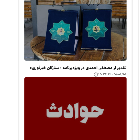
تقدیر از مصطفی احمدی در ویژه‌برنامه «ستارگان خبرفوری»
۱۴۰۵/۰۵/۱۵ ۱۵:۲۶