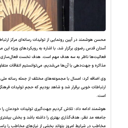
محسن هوشمند در آیین رونمایی از تولیدات رسانه‌ای مرکز ارتب
آستان قدس رضوی برگزار شد، با اشاره به رویکردهای ویژه این م
فعالیت‌ها ناظر به سه هدف مهم است. هدف نخست فعال‌سازی ظر
مذاکره و جهت‌دهی با آن‌ها می‌شدیم، می‌توانستیم اتفاقات متفا
وی اضافه کرد: امسال با مجموعه‌های مختلف از جمله رسانه ملی، ش
ارتباطات خوبی برقرار شد و شاهد بودیم که حجم تولیدات فرهنگی
است.
هوشمند ادامه داد: تلاش کردیم جهت‌گیری تولیدات خودمان را ب
جامعه مد نظر، هدف‌گذاری بهتری را داشته باشد و بخش بیشتری از
مخاطب در شرایط امروز بتواند بخشی از نیازهای مخاطب را پاسخ 