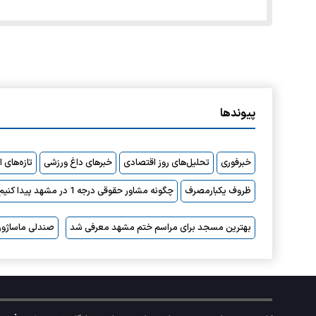
پیوندها
خبرفوری
تحلیل‌های روز اقتصادی
خبرهای داغ ورزشی
تازه‌های 
ظروف یکبارمصرف
چگونه مشاور حقوقی درجه 1 در مشهد پیدا کنیم؟
بهترین مسجد برای مراسم ختم مشهد معرفی شد
صندلی ماساژور