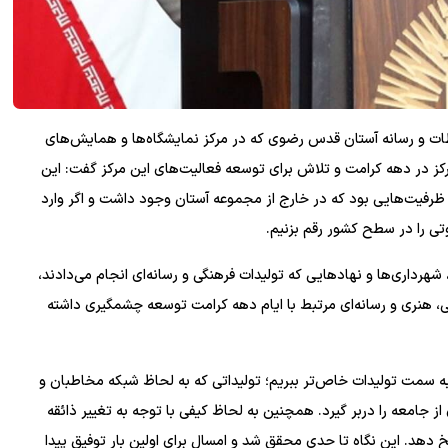
اطات و رسانه آستان قدس رضوی که در مرکز نمایشگاه‌ها و همایش‌های
رکز در دهه کرامت و تلاش برای توسعه فعالیت‌های این مرکز گفت: این
فیت‌هایی بود که در خارج از مجموعه آستان وجود داشت و اگر وارد
وتی را در سطح کشور رقم بزنیم.
هرداری‌ها و نهادهایی که تولیدات فرهنگی و رسانه‌ای انجام می‌دادند،
، هنری و رسانه‌ای مرتبط با ایام دهه کرامت توسعه چشمگیری داشته
ه سمت تولیدات خاص‌تر ببریم؛ تولیداتی که به لحاظ شبکه مخاطبان و
 جامعه را دربر گیرد. همچنین به لحاظ کیفی با توجه به تغییر ذائقه
دهد. این نگاه تا حدی محقق شد و امسال برای اولین بار توفیق پیدا