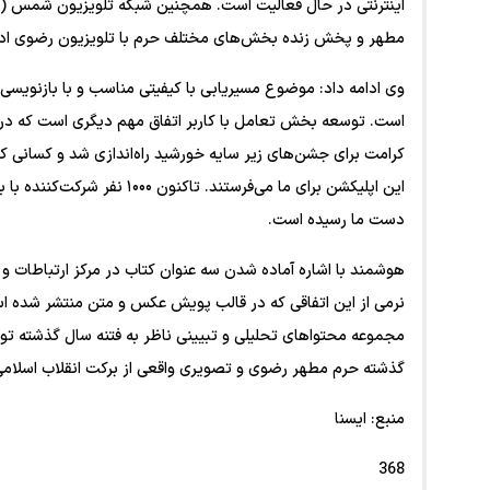
مطهر و پخش زنده بخش‌های مختلف حرم با تلویزیون رضوی اد
وی ادامه داد: موضوع مسیریابی با کیفیتی مناسب و با بازنویسی 
است. توسعه بخش تعامل با کاربر اتفاق مهم دیگری است که در
کرامت برای جشن‌های زیر سایه خورشید راه‌اندازی شد و کسانی که
دست ما رسیده است.
هوشمند با اشاره آماده شدن سه عنوان کتاب در مرکز ارتباطات و
نرمی از این اتفاقی که در قالب پویش عکس و متن منتشر شده ا
مجموعه محتواهای تحلیلی و تبیینی ناظر به فتنه سال گذشته تو
گذشته حرم مطهر رضوی و تصویری واقعی از برکت انقلاب اسلامی
منبع: ایسنا
368