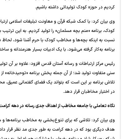
کردیم در حوزه کودک تولیداتی داشته باشیم.
وی بیان کرد: با کمک شبکه قرآن و معاونت تبلیغات اسلامی ارتب
کودک، برنامه‌ «منم بچه مسلمان» را تولید کردیم. به این ترتیب
نسبت به اینکه بچه‌ها و مخاطب کودک با حرم آشنا شود، لحاظ شد.
برنامه به‌کار گرفته می‌شود، با یک ادبیات بسیار هنرمندانه و ساخ
رئیس مرکز ارتباطات و رسانه آستان قدس افزود: علاوه بر آن تول
سنی متفاوت تولید شد؛ از آن جمله پخش برنامه‌ «توحیدخانه» از 
تلاش برنامه بر این است که بتواند یک فضای گفتمانی عمیق، محتو
در اختیار مخاطبان قرار دهد.
نگاه تعاملی با جامعه مخاطب از اهداف جدی رسانه در دهه کرامت
وی بیان کرد: تلاشی که برای تنوع‌بخشی به مخاطب برنامه‌ها و 
هدف دیگری بود که در دهه کرامت به طور جدی مد نظر قرار دادیم.