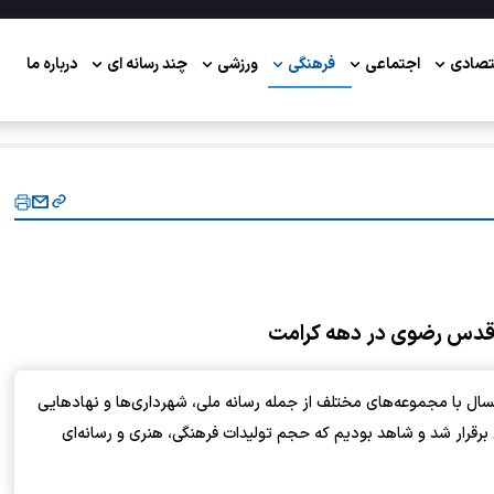
تصادی
اجتماعی
فرهنگی
ورزشی
چند رسانه ای
درباره ما
ن قدس رضوی در دهه کرامت
ال با مجموعه‌های مختلف از جمله رسانه ملی، شهرداری‌ها و نهادهایی
ی برقرار شد و شاهد بودیم که حجم تولیدات فرهنگی، هنری و رسانه‌ای