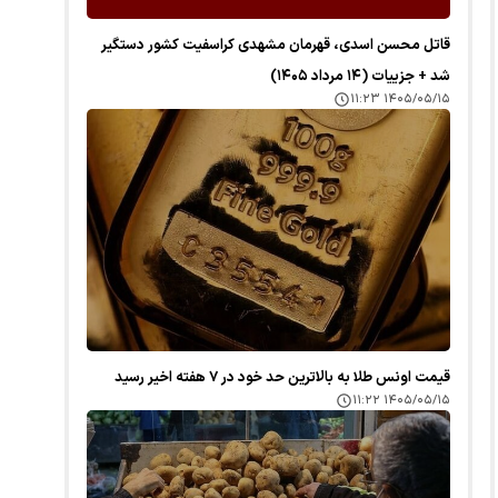
قاتل محسن اسدی، قهرمان مشهدی کراسفیت کشور دستگیر
شد + جزییات (۱۴ مرداد ۱۴۰۵)
۱۴۰۵/۰۵/۱۵ ۱۱:۲۳
قیمت اونس طلا به بالاترین حد خود در ۷ هفته اخیر رسید
۱۴۰۵/۰۵/۱۵ ۱۱:۲۲