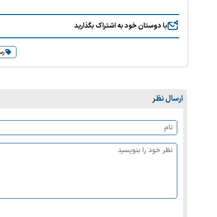
با دوستان خود به اشتراک بگذارید
رس
ارسال نظر