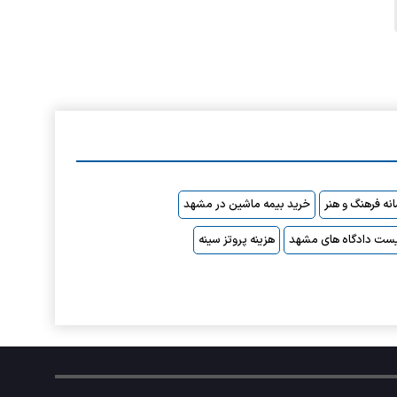
نه فرهنگ و هنر
خرید بیمه ماشین در مشهد
ست دادگاه های مشهد
هزینه پروتز سینه