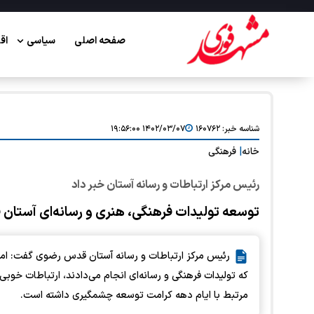
صفحه اصلی
سیاسی
اق
شناسه خبر:
۱۶۰۷۶۲
۱۴۰۲/۰۳/۰۷ ۱۹:۵۶:۰۰
خانه
|
فرهنگی
رئیس مرکز ارتباطات و رسانه آستان خبر داد
توسعه تولیدات فرهنگی، هنری و رسانه‌ای آستا
رئیس مرکز ارتباطات و رسانه آستان قدس رضوی گفت: امس
که تولیدات فرهنگی و رسانه‌ای انجام می‌دادند، ارتباطات خوب
مرتبط با ایام دهه کرامت توسعه چشمگیری داشته است.