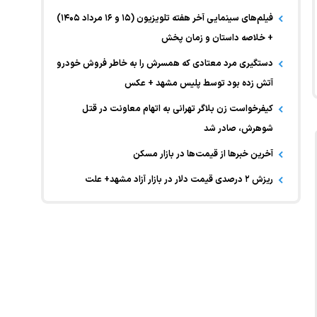
فیلم‌های سینمایی آخر هفته تلویزیون (۱۵ و ۱۶ مرداد ۱۴۰۵)
+ خلاصه داستان و زمان پخش
دستگیری مرد معتادی که همسرش را به خاطر فروش خودرو
آتش زده بود توسط پلیس مشهد + عکس
کیفرخواست زن بلاگر تهرانی به اتهام معاونت در قتل
شوهرش، صادر شد
آخرین خبر‌ها از قیمت‌ها در بازار مسکن
ریزش ۲ درصدی قیمت دلار در بازار آزاد مشهد+ علت