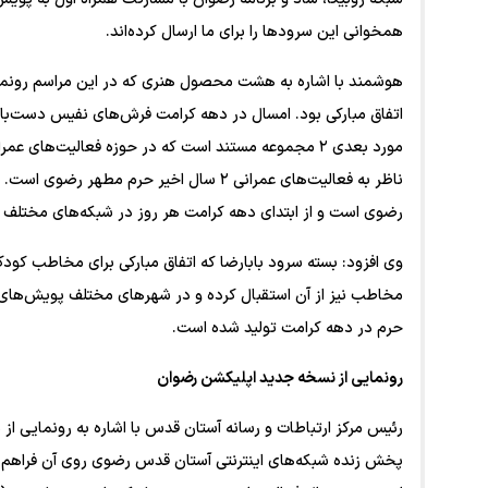
همخوانی این سرودها را برای ما ارسال کرده‌اند.
هوشمند با اشاره به هشت محصول هنری که در این مراسم رون
اتفاق مبارکی بود. امسال در دهه کرامت فرش‌های نفیس دس
ناظر به فعالیت‌های عمرانی ۲ سال اخیر حر
رضوی است و از ابتدای دهه کرامت هر روز در شبکه‌های مختل
وی افزود: بسته سرود بابارضا که اتفاق مبارکی برای مخاطب کود
مخاطب نیز از آن استقبال کرده و در شهرهای مختلف پویش‌های 
حرم در دهه کرامت تولید شده است.
رونمایی از نسخه جدید اپلیکشن رضوان
رئیس مرکز ارتباطات و رسانه آستان قدس با اشاره به رونمایی ا