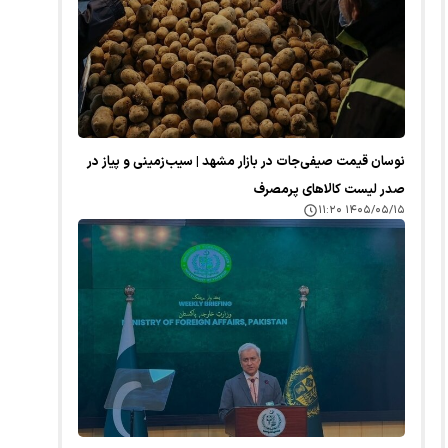
نوسان قیمت صیفی‌جات در بازار مشهد | سیب‌زمینی و پیاز در
صدر لیست کالا‌های پرمصرف
۱۴۰۵/۰۵/۱۵ ۱۱:۲۰