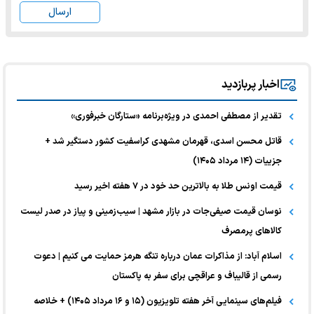
ارسال
اخبار پربازدید
تقدیر از مصطفی احمدی در ویژه‌برنامه «ستارگان خبرفوری»
قاتل محسن اسدی، قهرمان مشهدی کراسفیت کشور دستگیر شد +
جزییات (۱۴ مرداد ۱۴۰۵)
قیمت اونس طلا به بالاترین حد خود در ۷ هفته اخیر رسید
نوسان قیمت صیفی‌جات در بازار مشهد | سیب‌زمینی و پیاز در صدر لیست
کالا‌های پرمصرف
اسلام آباد: از مذاکرات عمان درباره تنگه هرمز حمایت می کنیم | دعوت
رسمی از قالیباف و عراقچی برای سفر به پاکستان
فیلم‌های سینمایی آخر هفته تلویزیون (۱۵ و ۱۶ مرداد ۱۴۰۵) + خلاصه