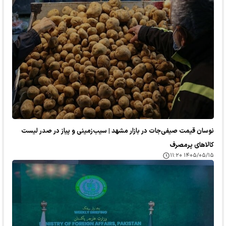
نوسان قیمت صیفی‌جات در بازار مشهد | سیب‌زمینی و پیاز در صدر لیست
کالا‌های پرمصرف
۱۴۰۵/۰۵/۱۵ ۱۱:۲۰