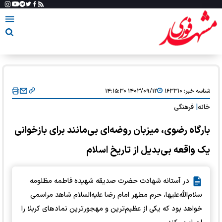
شناسه خبر:
۱۶۳۳۱۰
۱۴۰۳/۰۹/۱۲ ۱۴:۱۵:۳۰
خانه
|
فرهنگی
بارگاه رضوی، میزبان روضه‌ای بی‌مانند برای بازخوانی
یک واقعه بی‌بدیل از تاریخ اسلام
در آستانه شهادت حضرت صدیقه شهیده فاطمه مظلومه
سلام‌الله‌علیها، حرم مطهر امام رضا علیه‌السلام شاهد مراسمی
خواهد بود که یکی از عظیم‌ترین و مهجورترین نمادهای کربلا را