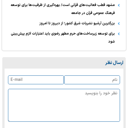
مشهد قطب فعالیت‌های قرآنی است/ بهره‌گیری از ظرفیت‌ها برای توسعه
فرهنگ عمومی قرآن در جامعه
بزرگترین آرشیو نشریات شرق کشور؛ از دیروز تا امروز
برای توسعه زیرساخت‌های حرم مطهر رضوی باید اعتبارات لازم پیش‌بینی
شود
ارسال نظر