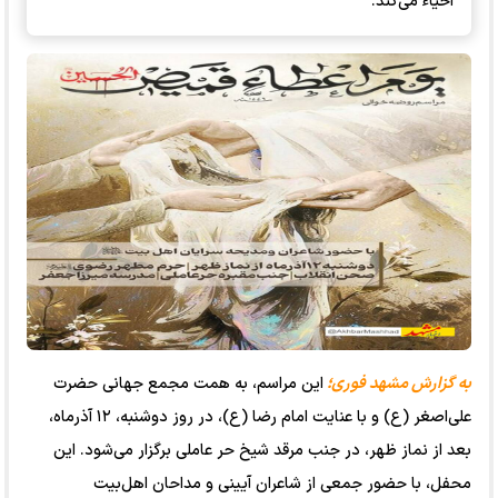
احیاء می‌کند.
به گزارش مشهد فوری؛
این مراسم، به همت مجمع جهانی حضرت
علی‌اصغر (ع) و با عنایت امام رضا (ع)، در روز دوشنبه، ۱۲ آذرماه،
بعد از نماز ظهر، در جنب مرقد شیخ حر عاملی برگزار می‌شود. این
محفل، با حضور جمعی از شاعران آیینی و مداحان اهل‌بیت