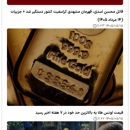
قاتل محسن اسدی، قهرمان مشهدی کراسفیت کشور دستگیر شد + جزییات
(۱۴ مرداد ۱۴۰۵)
۱۴۰۵/۰۵/۱۵ ۱۱:۲۳
قیمت اونس طلا به بالاترین حد خود در ۷ هفته اخیر رسید
۱۴۰۵/۰۵/۱۵ ۱۱:۲۲