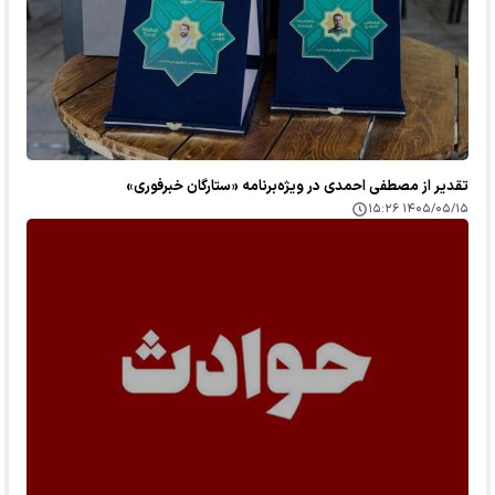
تقدیر از مصطفی احمدی در ویژه‌برنامه «ستارگان خبرفوری»
۱۴۰۵/۰۵/۱۵ ۱۵:۲۶