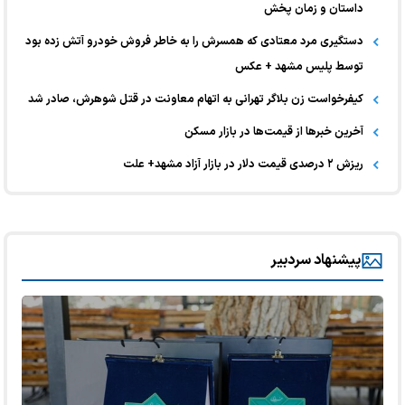
داستان و زمان پخش
دستگیری مرد معتادی که همسرش را به خاطر فروش خودرو آتش زده بود
توسط پلیس مشهد + عکس
کیفرخواست زن بلاگر تهرانی به اتهام معاونت در قتل شوهرش، صادر شد
آخرین خبر‌ها از قیمت‌ها در بازار مسکن
ریزش ۲ درصدی قیمت دلار در بازار آزاد مشهد+ علت
پیشنهاد سردبیر