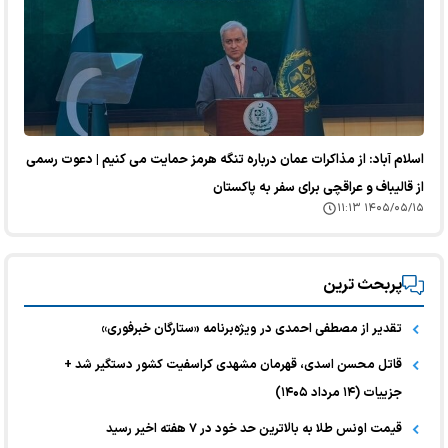
اسلام آباد: از مذاکرات عمان درباره تنگه هرمز حمایت می کنیم | دعوت رسمی
از قالیباف و عراقچی برای سفر به پاکستان
۱۴۰۵/۰۵/۱۵ ۱۱:۱۳
پربحث ترین
تقدیر از مصطفی احمدی در ویژه‌برنامه «ستارگان خبرفوری»
قاتل محسن اسدی، قهرمان مشهدی کراسفیت کشور دستگیر شد +
جزییات (۱۴ مرداد ۱۴۰۵)
قیمت اونس طلا به بالاترین حد خود در ۷ هفته اخیر رسید