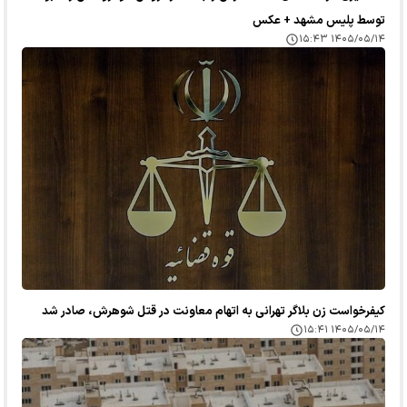
توسط پلیس مشهد + عکس
۱۴۰۵/۰۵/۱۴ ۱۵:۴۳
کیفرخواست زن بلاگر تهرانی به اتهام معاونت در قتل شوهرش، صادر شد
۱۴۰۵/۰۵/۱۴ ۱۵:۴۱