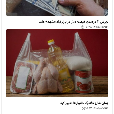
ریزش ۲ درصدی قیمت دلار در بازار آزاد مشهد+ علت
۱۴۰۵/۰۵/۱۴ ۱۵:۲۸
زمان شارژ کالابرگ خانوارها تغییر کرد
۱۴۰۵/۰۵/۱۴ ۱۵:۱۷