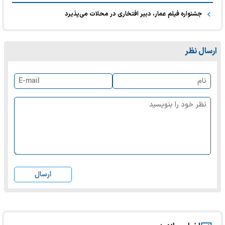
جشنواره فیلم عمار، دبیر افتخاری در محلات می‌پذیرد
ارسال نظر
ارسال