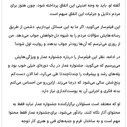
گفته او، باید به وجه امنیتی این اتفاق پرداخته شود، چون هنوز برای
مردم دلایل و جزئیات این اتفاق مبهم است.
این فیلم ساز می‌گوید: اگر ما به این مسائل نپردازیم، دشمن از طریق
رسانه هایش سؤالات مردم را به شیوه دل خواهش جواب می‌دهد. من
از روزی می‌ترسم که آن‌ها زودتر جواب بدهند و روایت اول شوند!
در ادامه، نظر این فیلم ساز را درباره جشنواره عمار و ویژگی هایش
می‌پرسیم که می‌گوید: جشنواره عمار در یک دوره‌ای خیلی خوب بود و
پله‌های رشد و پیشرفت را چندتاچندتا طی می‌کرد، اما الان دست کم
پنج شش سالی می‌شود که درجا می‌زند. ازاین رو من احساس می‌کنم
بدنه فکری و اجرایی آن به پوست اندازی نیاز دارد.
او که معتقد است مسئولان برگزارکننده جشنواره عمار نباید فقط به
محتوای آثار نگاه کنند، یادآور می‌شود: برای جشنواره عمار فقط محتوا
مهم است و به ساختار، فرم و جنبه‌های فنی و هنری کار توجه