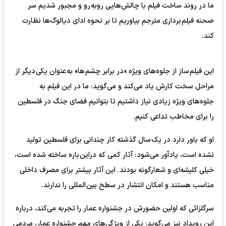
ما در روند ساخت فیلم با چالش‌هایی روبه رو و مجبور شدیم سر
صحنه فیلم برداری مترجم بیاوریم تا بر نحوه ادای دیالوگ‌ها نظارت
کند.
این فیلم ساز از جلوه‌های ویژه «در برابر چشم ها» به عنوان یکی دیگر از
مراحل سخت کارش یاد می‌کند و می‌گوید: ما در این فیلم به
جلوه‌های ویژه زیادی نیاز داشتیم تا بتوانیم فضای جنگ در فلسطین
را برای مخاطب تداعی کنیم.
او که باور دارد در یک سال گذشته کار چندانی برای فلسطین تولید
نشده است، یادآور می‌شود: آثار کمی که دراین باره ساخته شده است،
خیلی کلیشه‌ای و شعارگونه بودند. این آثار بیشتر برای مصرف داخلی
مناسب هستند و امکان انتشار در سطح بین المللی را ندارند.
سرگلزائی که اولین حضورش در جشنواره عمار را تجربه می‌کند، درباره
این رویداد نیز می‌گوید: یکی از ویژگی‌های مهم جشنواره عمار، مردمی