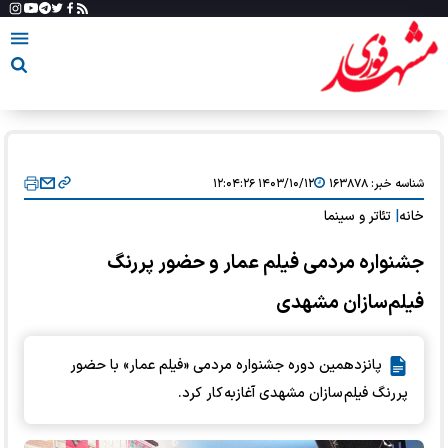
شناسه خبر:
۱۶۳۸۷۸
۱۴۰۳/۱۰/۱۲ ۱۲:۰۴:۲۶
خانه
|
تئاتر و سینما
جشنواره مردمی فیلم عمار و حضور پررنگ
فیلم‌سازان مشهدی
پانزدهمین دوره جشنواره مردمی «فیلم عمار» با حضور
پررنگ فیلم سازان مشهدی آغازبه کار کرد.