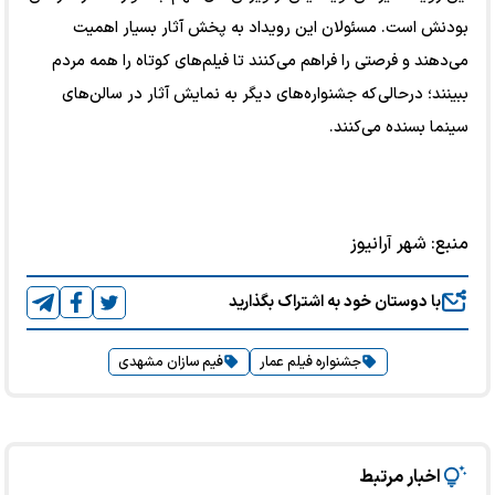
بودنش است. مسئولان این رویداد به پخش آثار بسیار اهمیت
می‌دهند و فرصتی را فراهم می‌کنند تا فیلم‌های کوتاه را همه مردم
ببینند؛ درحالی که جشنواره‌های دیگر به نمایش آثار در سالن‌های
سینما بسنده می‌کنند.
منبع:
شهر آرانیوز
با دوستان خود به اشتراک بگذارید
جشنواره فیلم عمار
فیم سازان مشهدی
اخبار مرتبط