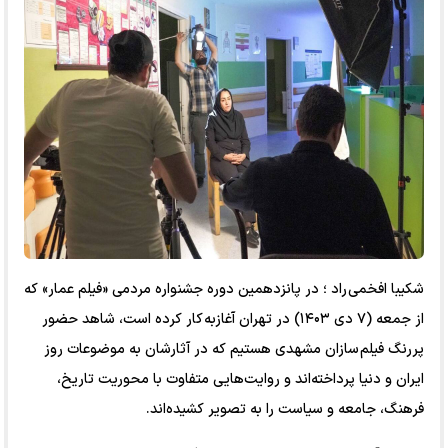
شکیبا افخمی راد ؛ در پانزدهمین دوره جشنواره مردمی «فیلم عمار» که
از جمعه (۷ دی ۱۴۰۳) در تهران آغازبه کار کرده است، شاهد حضور
پررنگ فیلم سازان مشهدی هستیم که در آثارشان به موضوعات روز
ایران و دنیا پرداخته‌اند و روایت‌هایی متفاوت با محوریت تاریخ،
فرهنگ، جامعه و سیاست را به تصویر کشیده‌اند.