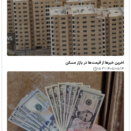
آخرین خبر‌ها از قیمت‌ها در بازار مسکن
۱۴۰۵/۰۵/۱۴ ۱۵:۳۱