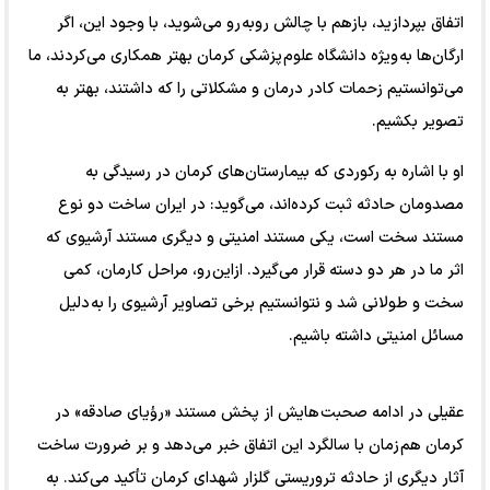
اتفاق بپردازید، بازهم با چالش روبه رو می‌شوید، با وجود این، اگر
ارگان‌ها به ویژه دانشگاه علوم پزشکی کرمان بهتر همکاری می‌کردند، ما
می‌توانستیم زحمات کادر درمان و مشکلاتی را که داشتند، بهتر به
تصویر بکشیم.
او با اشاره به رکوردی که بیمارستان‌های کرمان در رسیدگی به
مصدومان حادثه ثبت کرده‌اند، می‌گوید: در ایران ساخت دو نوع
مستند سخت است، یکی مستند امنیتی و دیگری مستند آرشیوی که
اثر ما در هر دو دسته قرار می‌گیرد. ازاین رو، مراحل کارمان، کمی
سخت و طولانی شد و نتوانستیم برخی تصاویر آرشیوی را به دلیل
مسائل امنیتی داشته باشیم.
عقیلی در ادامه صحبت هایش از پخش مستند «رؤیای صادقه» در
کرمان هم زمان با سالگرد این اتفاق خبر می‌دهد و بر ضرورت ساخت
آثار دیگری از حادثه تروریستی گلزار شهدای کرمان تأکید می‌کند. به