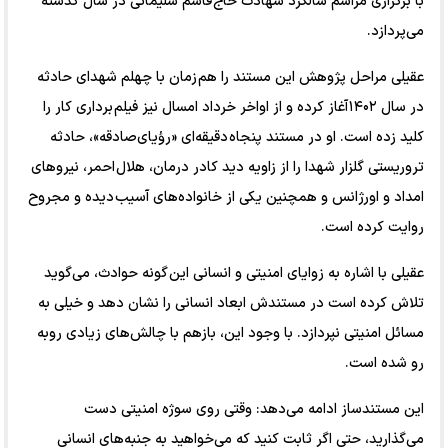
با برگزاری مراسم سالگرد شهادت حاج قاسم سلیمانی در سال گذشته
می‌پردازد.
عقیلی مراحل پژوهش این مستند را هم زمان با چهلم شهدای حادثه
در سال ۱۴۰۲ آغاز کرده و از اواخر خرداد امسال نیز فیلم برداری کار را
کلید زده است. او در مستند پنجاه دقیقه‌ای «رؤیای‌صادقه»، حادثه
تروریستی گلزار شهدا را از زاویه دید کادر درمان، هلال احمر، نیرو‌های
امداد و اورژانس و همچنین یکی از خانواده‌های آسیب دیده و مجروح
روایت کرده است.
عقیلی با اشاره به زوایای امنیتی و انسانی این گونه حوادث، می‌گوید
تلاش کرده است در مستندش ابعاد انسانی را نشان دهد و خیلی به
مسائل امنیتی نپردازد. با وجود این، بازهم با چالش‌های زیادی روبه
رو شده است.
این مستندساز ادامه می‌دهد: وقتی روی سوژه امنیتی دست
می‌گذارید، حتی اگر ثابت کنید که می‌خواهید به جنبه‌های انسانی