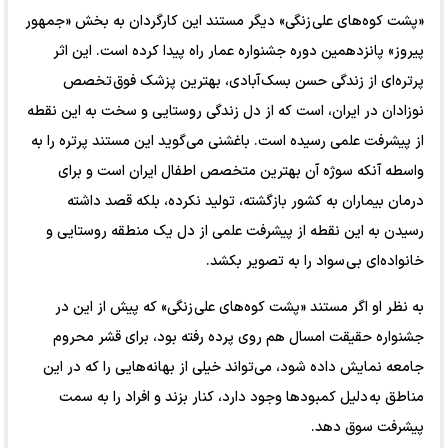
«پشت کوه‌های علی زنگی» دیگر مستند این کارگردان به بخش «جمهور
پیروز» پانزدهمین دوره جشنواره عمار راه پیدا کرده است. این اثر
پرتره‌ای از زندگی حسن بسک آبادی، بهترین پزشک فوق تخصص
نوزادان در ایران، است که از دل زندگی روستایی و سخت به این نقطه
از پیشرفت علمی رسیده است. باغشنی می‌گوید این مستند پرتره را به
واسطه آنکه سوژه آن بهترین متخصص اطفال ایران است و برای
درمان بیماران به کشور بازگشته، تولید نکرده، بلکه قصد داشته
رسیدن به این نقطه از پیشرفت علمی از دل یک منطقه روستایی و
خانواده‌ای بی سواد را به تصویر بکشد.
به نظر او اگر مستند «پشت کوه‌های علی زنگی» که پیش از این در
جشنواره حقیقت امسال هم روی پرده رفته بود، برای قشر محروم
جامعه نمایش داده شود، می‌تواند خیلی از بهانه‌هایی را که در این
مناطق به دلیل کمبود‌ها وجود دارد، کنار بزند و افراد را به سمت
پیشرفت سوق دهد.