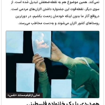
نمی‌کند. همین موضوع هم به نقطه ضعفش تبدیل شده است. از
سوی دیگر، نقطه قوت این جشنواره داشتن اکران‌های مردمی است.
درواقع آثار ما بدون اینکه خودمان زحمت بکشیم، در دورترین
روستا‌های کشور اکران می‌شوند و به دست مخاطب می‌رسند.
هم دردی با یک خانواده فلسطینی