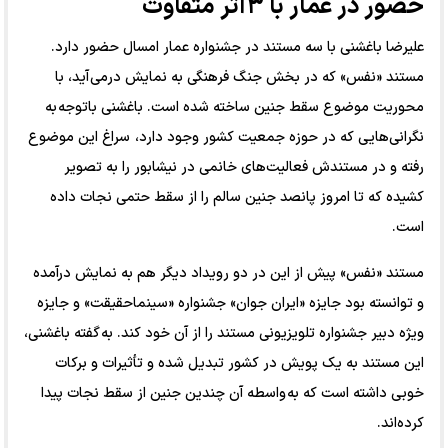
حضور در عمار با ۳ اثر متفاوت
علیرضا باغشنی با سه مستند در جشنواره عمار امسال حضور دارد.
مستند «نفس» که در بخش جنگ فرهنگی به نمایش درمی آید، با
محوریت موضوع سقط جنین ساخته شده است. باغشنی باتوجه به
نگرانی‌هایی که در حوزه جمعیت کشور وجود دارد، سراغ این موضوع
رفته و در مستندش فعالیت‌های خانمی در نیشابور را به تصویر
کشیده که تا امروز پانصد جنین سالم را از سقط حتمی نجات داده
است.
مستند «نفس» پیش از این در دو رویداد دیگر هم به نمایش درآمده
و توانسته بود جایزه «ایران جوان» جشنواره «سینماحقیقت» و جایزه
ویژه دبیر جشنواره تلویزیونی مستند را از آن خود کند. به گفته باغشنی،
این مستند به یک پویش در کشور تبدیل شده و تأثیرات و برکات
خوبی داشته است که به واسطه آن چندین جنین از سقط نجات پیدا
کرده‌اند.