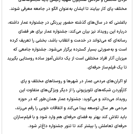
مختلف پای کار بیایند تا ایشان به عنوان الگو در جامعه معرفی شوند.
باغشنی که در سال‌های گذشته حضور پررنگی در جشنواره عمار داشته،
درباره این رویداد نیز بیان می‌کند: جشنواره عمار برای هر فضای
رسانه‌ای که می‌تواند در خدمت و انقلاب باشد، بخشی را تعریف کرده
است و به صورتی بسیار گسترده برگزار می‌شود. جشنواره جامعی که
میزبان آثار افراد مختلفی است از یک دانش آموز ساده روستایی بگیرید
تا یک فیلم ساز حرفه‌ای.
او اکران‌های مردمی عمار در شهر‌ها و روستا‌های مختلف و پای
کارآوردن شبکه‌های تلویزیونی را از دیگر ویژگی‌های متفاوت این
رویداد می‌داند و می‌گوید: جشنواره عمار همان طور که در حوزه
مردمی هر سال توسعه پیدا می‌کند و اتفاقات خوبی را رقم می‌زند،
باید تلاش کند بهتر به فضای حرفه‌ای هم وارد شود و با فیلم سازان
حرفه‌ای تعاملش را بیشتر کند تا تنور جشنواره داغ‌تر شود.