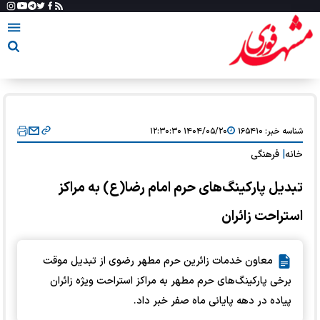
شناسه خبر:
۱۶۵۴۱۰
۱۴۰۴/۰۵/۲۰ ۱۲:۳۰:۳۰
خانه
|
فرهنگی
تبدیل پارکینگ‌های حرم امام رضا(ع) به مراکز
استراحت زائران
معاون خدمات زائرین حرم مطهر رضوی از تبدیل موقت
برخی پارکینگ‌های حرم مطهر به مراکز استراحت ویژه زائران
پیاده در دهه پایانی ماه صفر خبر داد.