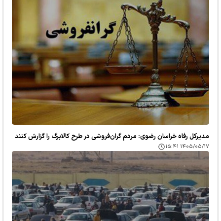
مدیرکل رفاه خراسان رضوی: مردم گران‌فروشی در طرح کالابرگ را گزارش کنند
۱۴۰۵/۰۵/۱۷ ۱۵:۴۱