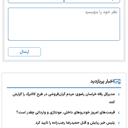
ارسال
اخبار پربازدید
مدیرکل رفاه خراسان رضوی: مردم گران‌فروشی در طرح کالابرگ را گزارش
کنند
قیمت‌های امروز خودرو‌های داخلی، مونتاژی و وارداتی چقدر است؟
پلیس خبر ربایش و قتل حمیدرضا رجب‌زاده را تایید کرد