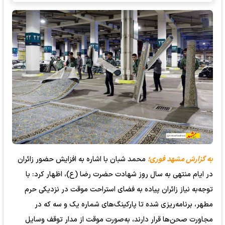
به گزارش مشهد فوری؛
محمد شبان با اشاره به افزایش حضور زائران
در ایام منتهی به سال روز شهادت حضرت رضا (ع)، اظهار کرد: با
توجه‌به نیاز زائران پیاده به فضای استراحت موقت در نزدیکی حرم
مطهر، برنامه‌ریزی شده تا پارکینگ‌های شماره یک و سه که در
مجاورت صحن‌ها قرار دارند، به‌صورت موقت از مدار توقف وسایل