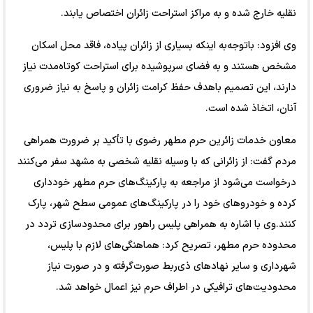
نقلیه خارج شده و به مراکز استراحت زائران اختصاص یابند.
وی افزود: باتوجه‌به اینکه بسیاری از زائران پیاده، فاقد محل اسکان
مشخص هستند و به فضای سرپوشیده برای استراحت کوتاه‌مدت نیاز
دارند، این تصمیم باهدف حفظ کرامت زائران و پاسخ به نیاز ضروری
آنان، اتخاذ شده است.
معاون خدمات زائرین حرم مطهر رضوی با تأکید بر ضرورت همراهی
مردم گفت: از زائرانی که با وسیله نقلیه شخصی به مشهد سفر می‌کنند
درخواست می‌شود از مراجعه به پارکینگ‌های حرم مطهر خودداری
کرده و خودروهای خود را در پارکینگ‌های عمومی سطح شهر، پارک
کنند.وی با اشاره به همراهی پلیس راهور برای محدودسازی تردد در
محدوده حرم مطهر، تصریح کرد: هماهنگی‌های لازم با پلیس،
شهرداری و سایر نهادهای ذی‌ربط صورت‌گرفته و در صورت نیاز
محدودیت‌های ترافیکی در اطراف حرم نیز اعمال خواهد شد.