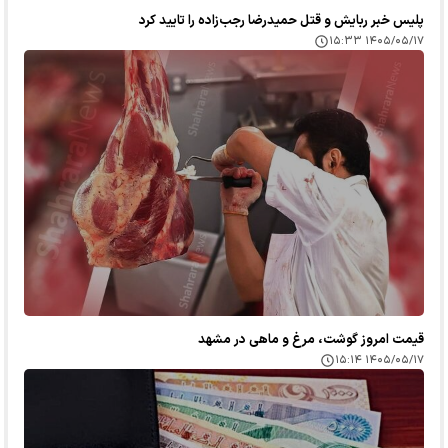
پلیس خبر ربایش و قتل حمیدرضا رجب‌زاده را تایید کرد
۱۴۰۵/۰۵/۱۷ ۱۵:۳۳
قیمت امروز گوشت، مرغ و ماهی در مشهد
۱۴۰۵/۰۵/۱۷ ۱۵:۱۴