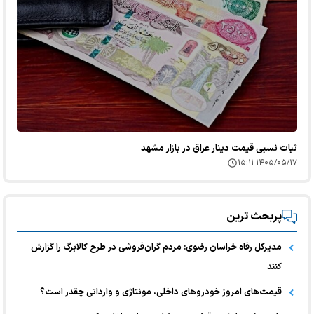
ثبات نسبی قیمت دینار عراق در بازار مشهد
۱۴۰۵/۰۵/۱۷ ۱۵:۱۱
پربحث ترین
مدیرکل رفاه خراسان رضوی: مردم گران‌فروشی در طرح کالابرگ را گزارش
کنند
قیمت‌های امروز خودرو‌های داخلی، مونتاژی و وارداتی چقدر است؟