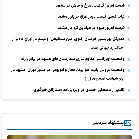
قیمت امروز گوشت، مرغ و ماهی در مشهد
ثبات نسبی قیمت دینار عراق در بازار مشهد
قیمت امروز میوه در میادین تره بار مشهد
مدیرکل بهزیستی خراسان رضوی: سن تشخیص اوتیسم در ایران بالاتر از
استاندارد جهانی است
وضعیت اورژانسی مقاوم‌سازی بیمارستان‌های مشهد در برابر زلزله
وضعیت فروش بلیت هواپیما، قطار و اتوبوس در مسیر تهران–مشهد در
ایام شهادت امام رضا (ع)
تقدیر از مصطفی احمدی در ویژه‌برنامه «ستارگان خبرفوری»
پیشنهاد سردبیر