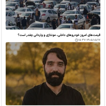
قیمت‌های امروز خودرو‌های داخلی، مونتاژی و وارداتی چقدر است؟
۱۴۰۵/۰۵/۱۷ ۱۵:۳۷