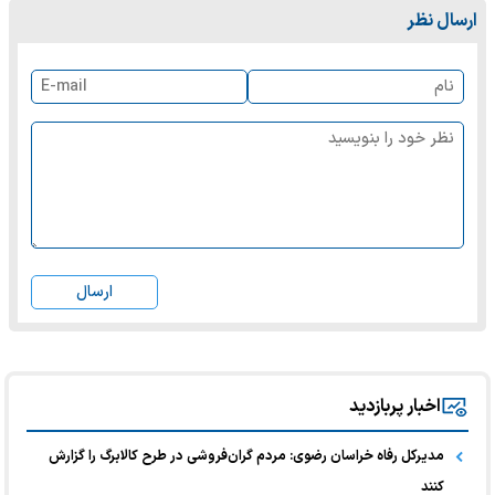
ارسال نظر
ارسال
اخبار پربازدید
مدیرکل رفاه خراسان رضوی: مردم گران‌فروشی در طرح کالابرگ را گزارش
کنند