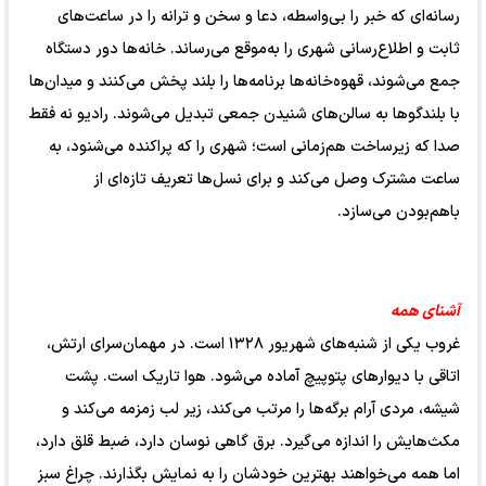
رسانه‌ای که خبر را بی‌واسطه، دعا و سخن و ترانه را در ساعت‌های
ثابت و اطلاع‌رسانی شهری را به‌موقع می‌رساند. خانه‌ها دور دستگاه
جمع می‌شوند، قهوه‌خانه‌ها برنامه‌ها را بلند پخش می‌کنند و میدان‌ها
با بلندگوها به سالن‌های شنیدن جمعی تبدیل می‌شوند. رادیو نه فقط
صدا که زیرساخت هم‌زمانی است؛ شهری را که پراکنده می‌شنود، به
ساعت مشترک وصل می‌کند و برای نسل‌ها تعریف تازه‌ای از
باهم‌بودن می‌سازد.
آشنای همه
غروب یکی از شنبه‌های شهریور ۱۳۲۸ است. در مهمان‌سرای ارتش،
اتاقی با دیوارهای پتوپیچ آماده می‌شود. هوا تاریک است. پشت
شیشه، مردی آرام برگه‌ها را مرتب می‌کند، زیر لب زمزمه می‌کند و
مکث‌هایش را اندازه می‌گیرد. برق گاهی نوسان دارد، ضبط قلق دارد،
اما همه می‌خواهند بهترین خودشان را به نمایش بگذارند. چراغ سبز