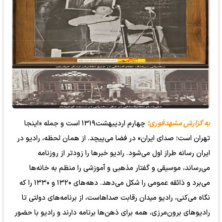
به گزارش مشهدفوری؛
چهارم اردیبهشت‌۱۳۱۹ است و جمله‌ «اینجا
تهران است؛ صدای ایران» در فضا می‌پیچد. از همان لحظه، رادیو در
ایران رسانه‌ طراز اول می‌شود. رادیو خبرها را زودتر از روزنامه
می‌رساند، موسیقی و گفتار مذهبی و آموزشی را منظم به خانه‌ها
می‌برد و ذائقه‌ عمومی را شکل می‌دهد. دهه‌های ۱۳۲۰ و ۱۳۳۰ را که
نگاه می‌کنی، رادیو میدان رقابت صداهاست، از برنامه‌های دولتی تا
رادیوهای برون‌مرزی، همه برای ذهن‌ها برنامه دارند و رادیو با حضور