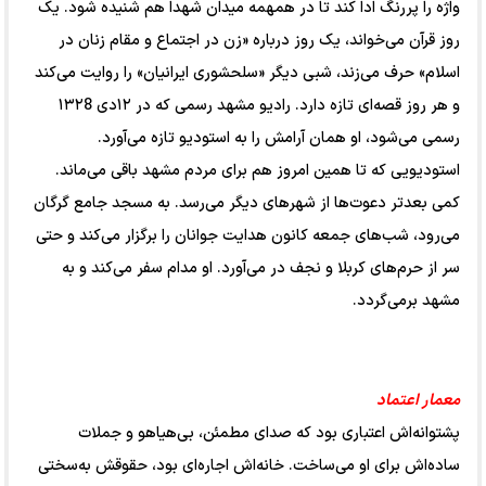
واژه را پررنگ ادا کند تا در همهمه‌ میدان شهدا هم شنیده شود. یک
روز قرآن می‌خواند، یک روز درباره‌ «زن در اجتماع و مقام زنان در
اسلام» حرف می‌زند، شبی دیگر «سلحشوری ایرانیان» را روایت می‌کند
و هر روز قصه‌ای تازه دارد. رادیو مشهد رسمی که در ۱۲دی ۱۳۲8
رسمی می‌شود، او همان آرامش را به استودیو تازه می‌آورد.
استودیویی که تا همین امروز هم برای مردم مشهد باقی می‌ماند.
کمی بعدتر دعوت‌ها از شهرهای دیگر می‌رسد. به مسجد جامع گرگان
می‌رود، شب‌های جمعه‌ کانون هدایت جوانان را برگزار می‌کند و حتی
سر از حرم‌های کربلا و نجف در می‌آورد. او مدام سفر می‌کند و به
مشهد برمی‌گردد.
معمار اعتماد
پشتوانه‌اش اعتباری بود که صدای مطمئن، بی‌هیاهو و جملات
ساده‌اش برای او می‌ساخت. خانه‌اش اجاره‌ای بود، حقوقش به‌سختی