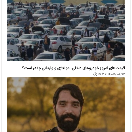
قیمت‌های امروز خودرو‌های داخلی، مونتاژی و وارداتی چقدر است؟
۱۴۰۵/۰۵/۱۷ ۱۵:۳۷