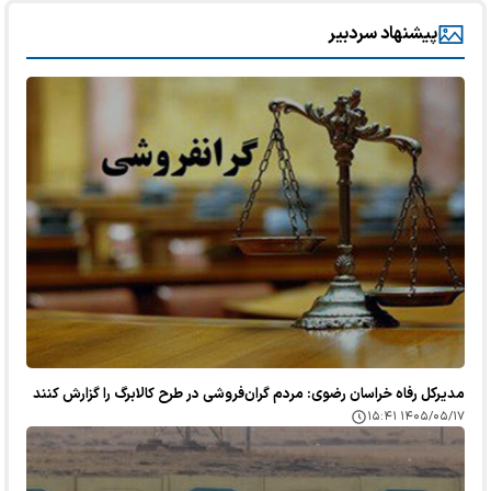
پیشنهاد سردبیر
مدیرکل رفاه خراسان رضوی: مردم گران‌فروشی در طرح کالابرگ را گزارش کنند
۱۴۰۵/۰۵/۱۷ ۱۵:۴۱