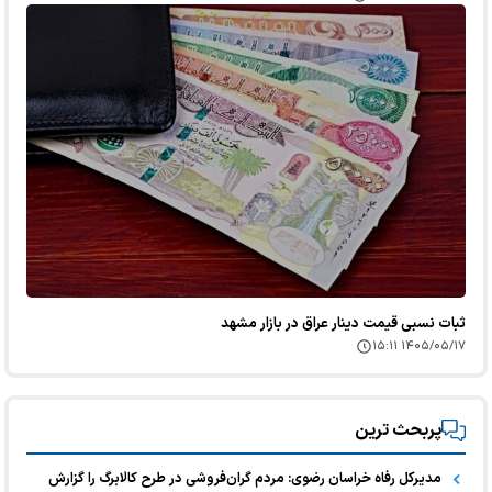
ثبات نسبی قیمت دینار عراق در بازار مشهد
۱۴۰۵/۰۵/۱۷ ۱۵:۱۱
پربحث ترین
مدیرکل رفاه خراسان رضوی: مردم گران‌فروشی در طرح کالابرگ را گزارش