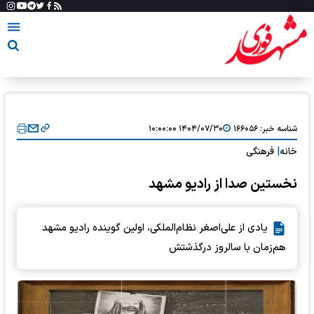
شناسه خبر:
۱۶۶۰۵۶
۱۴۰۴/۰۷/۳۰ ۱۰:۰۰:۰۰
خانه
|
فرهنگی
نخستین صدا از رادیو مشهد
یادی از علی‌اصغر نظام‌الملکی، اولین گوینده رادیو مشهد
هم‌زمان با سالروز درگذشتش