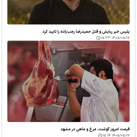
پلیس خبر ربایش و قتل حمیدرضا رجب‌زاده را تایید کرد
۱۴۰۵/۰۵/۱۷ ۱۵:۳۳
قیمت امروز گوشت، مرغ و ماهی در مشهد
۱۴۰۵/۰۵/۱۷ ۱۵:۱۴