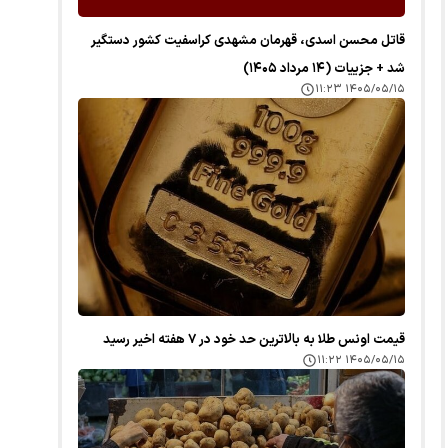
قاتل محسن اسدی، قهرمان مشهدی کراسفیت کشور دستگیر
شد + جزییات (۱۴ مرداد ۱۴۰۵)
۱۴۰۵/۰۵/۱۵ ۱۱:۲۳
قیمت اونس طلا به بالاترین حد خود در ۷ هفته اخیر رسید
۱۴۰۵/۰۵/۱۵ ۱۱:۲۲