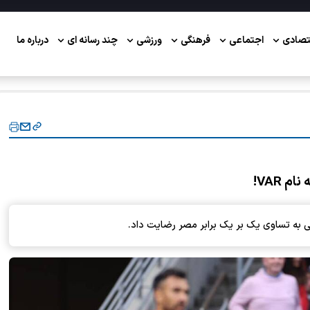
تصادی
اجتماعی
فرهنگی
ورزشی
چند رسانه ای
درباره ما
ی به تساوی یک بر یک برابر مصر رضایت داد.