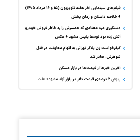
فیلم‌های سینمایی آخر هفته تلویزیون (۱۵ و ۱۶ مرداد ۱۴۰۵)
+ خلاصه داستان و زمان پخش
دستگیری مرد معتادی که همسرش را به خاطر فروش خودرو
آتش زده بود توسط پلیس مشهد + عکس
کیفرخواست زن بلاگر تهرانی به اتهام معاونت در قتل
شوهرش، صادر شد
آخرین خبر‌ها از قیمت‌ها در بازار مسکن
ریزش ۲ درصدی قیمت دلار در بازار آزاد مشهد+ علت