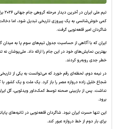
تیم م
کمی خوش‌شانسی به یک پیروزی تاریخی تبدیل شود، اما دخالت ک
شاگردان امیر قلعه‌نویی گرفت.
بهترین نمایش‌های خود در این جام را ارائه داد. ملی‌پوشان نه تنه
خطر جدی روبه‌رو کردند.
در نیمه دوم، لحظه‌ای رقم خورد که می‌توانست به یکی از تاریخی
شجاع خلیل زاده دروازه مصر را باز کرد. یک ملت و یک کشور با 
نداشت. پس از بازبینی صحنه توسط کمک‌داور ویدئویی، گل ایران م
برود.
این تنها حسرت ایران نبود. شاگردان قلعه‌نویی در ثانیه‌های پا
برای بار دوم از خط دروازه عبور کند.