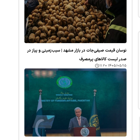
نوسان قیمت صیفی‌جات در بازار مشهد | سیب‌زمینی و پیاز در
صدر لیست کالا‌های پرمصرف
۱۴۰۵/۰۵/۱۵ ۱۱:۲۰