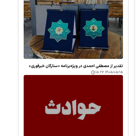
تقدیر از مصطفی احمدی در ویژه‌برنامه «ستارگان خبرفوری»
۱۴۰۵/۰۵/۱۵ ۱۵:۲۶