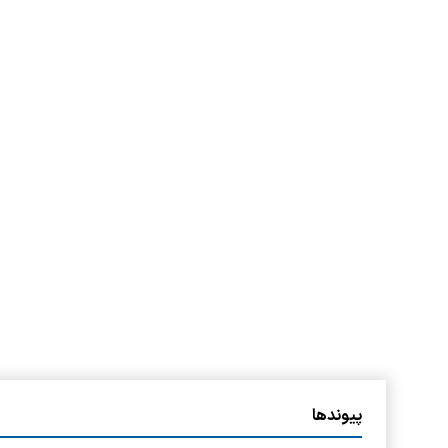
پیوندها