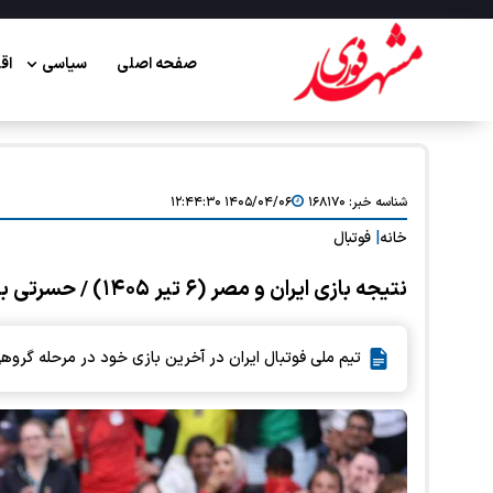
صفحه اصلی
سیاسی
اق
شناسه خبر:
۱۶۸۱۷۰
۱۴۰۵/۰۴/۰۶ ۱۲:۴۴:۳۰
خانه
|
فوتبال
نتیجه بازی ایران و مصر (۶ تیر ۱۴۰۵) / حسرتی به نام VAR!
تیم ملی فوتبال ایران در آخرین بازی خود در مرحله گروه