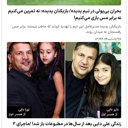
بحران بی‌پولی در تیم پدیده/ بازیکنان پدیده: نه تمرین می‌کنیم
نه برابر مس بازی می‌کنیم!
بازیکنان پدیده مدیرعامل این تیم را تهدید کردند که حاضر نیستند برابر مس
رفسنجان به میدان روند.
۱۴۰۰/۰۷/۲۸ ۱۳:۴۶
زندگی علی دایی بعد از سال‌ها در مطبوعات باز شد! /ماجرای ۲