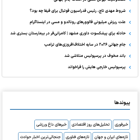
شروط مهدی تاج، رئیس فدراسیون فوتبال برای فیفا چه بود؟
علت ریزش میلیونی فالوورهای رونالدو و مسی در اینستاگرام
حادثه برای پیشکسوت داوری مشهد | کامرانی‌فر در بیمارستان بستری شد
جام جهانی ۲۰۲۶ در سایه اختلاف‌افروزی‌های ترامپ
باند مخوف در پرسپولیس متلاشی شد
پرسپولیس خارجی هایش را فراخواند
پیوندها
خبرفوری
تحلیل‌های روز اقتصادی
خبرهای داغ ورزشی
تازه‌های ایران و جهان
تازه‌های فناوری
جنجالی‌ترین اخبار حوادث