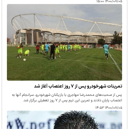
۱۴۰۰/۰۸/۰۵ ۱۵:۰۰
تمرینات شهرخودرو پس از ۷ روز اعتصاب آغاز شد
پس از صحبت‌های محمدرضا مهاجری با بازیکنان شهرخودرو، سرانجام آنها به
اعتصاب پایان دادند و تمرین این تیم پس از ۷ روز تعطیلی برگزار شد.
۱۴۰۰/۰۸/۰۵ ۱۴:۵۳