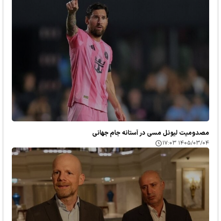
مصدومیت لیونل مسی در آستانه جام جهانی
۱۴۰۵/۰۳/۰۴ ۱۷:۰۳