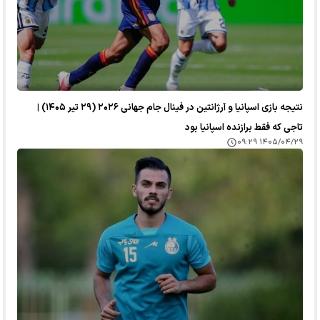
نتیجه بازی اسپانیا و آرژانتین در فینال جام جهانی ۲۰۲۶ (۲۹ تیر ۱۴۰۵) |
تاجی که فقط برازنده اسپانیا بود
۱۴۰۵/۰۴/۲۹ ۰۹:۲۹