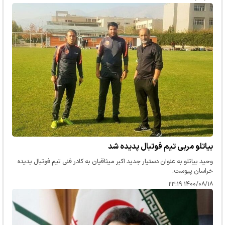
بیاتلو مربی تیم فوتبال پدیده شد
وحید بیاتلو به عنوان دستیار جدید اکبر میثاقیان به کادر فنی تیم فوتبال پدیده
خراسان پیوست.
۱۴۰۰/۰۸/۱۸ ۲۳:۱۹