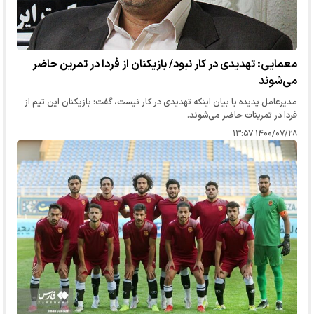
معمایی: تهدیدی در کار نبود/ بازیکنان از فردا در تمرین حاضر
می‌شوند
مدیرعامل پدیده با بیان اینکه تهدیدی در کار نیست، گفت: بازیکنان این تیم از
فردا در تمرینات حاضر می‌شوند.
۱۴۰۰/۰۷/۲۸ ۱۳:۵۷