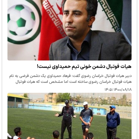
هیات فوتبال دشمن خونی تیم حمیداوی نیست!
دبیر هیات فوتبال خراسان رضوی گفت: فرهاد حمیداوی یک دشمن فرضی به نام
هیات فوتبال خراسان رضوی ساخته است اما مشخص است که هیات فوتبال
دشمن خونی تیم حمیداوی نیست بلکه دلسوز فوتبال مشهد است.
۱۴۰۰/۰۸/۱۸ ۱۴:۵۱