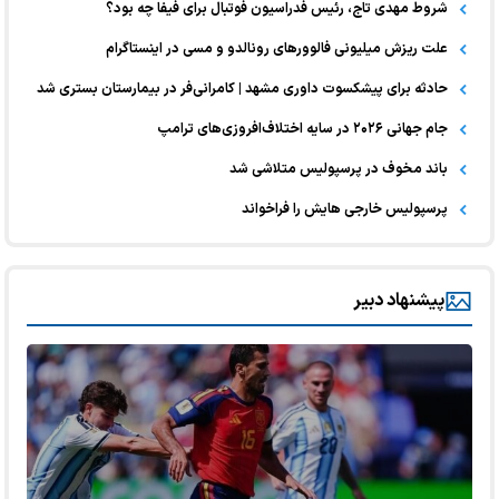
شروط مهدی تاج، رئیس فدراسیون فوتبال برای فیفا چه بود؟
علت ریزش میلیونی فالوورهای رونالدو و مسی در اینستاگرام
حادثه برای پیشکسوت داوری مشهد | کامرانی‌فر در بیمارستان بستری شد
جام جهانی ۲۰۲۶ در سایه اختلاف‌افروزی‌های ترامپ
باند مخوف در پرسپولیس متلاشی شد
پرسپولیس خارجی هایش را فراخواند
پیشنهاد دبیر