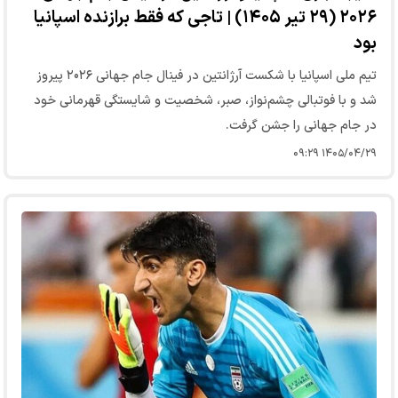
۲۰۲۶ (۲۹ تیر ۱۴۰۵) | تاجی که فقط برازنده اسپانیا
بود
تیم ملی اسپانیا با شکست آرژانتین در فینال جام جهانی ۲۰۲۶ پیروز
شد و با فوتبالی چشم‌نواز، صبر، شخصیت و شایستگی قهرمانی خود
در جام جهانی را جشن گرفت.
۱۴۰۵/۰۴/۲۹ ۰۹:۲۹