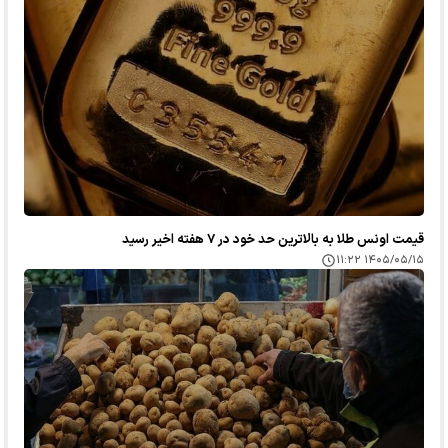
قیمت اونس طلا به بالاترین حد خود در ۷ هفته اخیر رسید
۱۴۰۵/۰۵/۱۵ ۱۱:۲۲