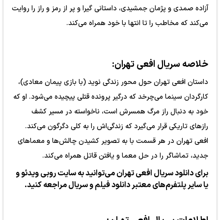
آزاده صمدی و پژمان جمشیدی، داستانی گیرا و پر از رمز و راز را روایت
می‌کند که مخاطب را تا انتها با خود همراه می‌کند.
خلاصه سریال افعی تهران:
داستان افعی تهران حول محور زندگی نوید (با بازی پیمان معادی)،
کارگردان سینما می‌چرخد که درگیر پرونده قتلی پیچیده می‌شود. او که
خود به دنبال راز مرگ همسرش است، ناخواسته در مسیر کشف
رازهای تاریکی قرار می‌گیرد که زندگی‌اش را به کلی دگرگون می‌کند.
افعی تهران در هر قسمت با به تصویر کشیدن چالش‌ها و معماهای
جدید، تماشاگر را در حل معما و یافتن قاتل همراه می‌کند.
برای دانلود سریال افعی تهران می‌توانید به سایت
روبی
ویدئو
و
یا سایر پلتفرم‌های معتبر دانلود فیلم و سریال مراجعه کنید.