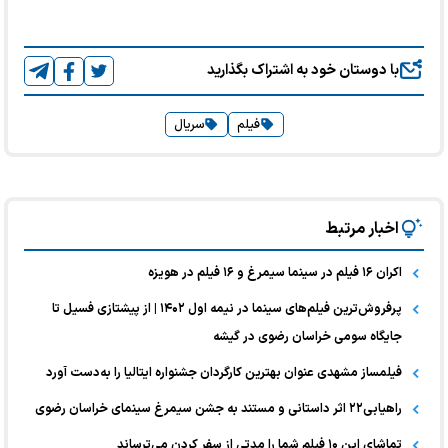
با دوستان خود به اشتراک بگذارید
فیلم
سریال
اخبار مرتبط
اکران ۱۶ فیلم در سینما سیمرغ و ۱۶ فیلم در هویزه
پرفروش‌ترین‌ فیلم‌های سینما در نیمه اول ۱۴۰۲ | از پیشتازی فسیل تا
جایگاه سومی خراسان رضوی در گیشه
فیلمساز مشهدی عنوان بهترین کارگردان جشنواره ایتالیا را به‌دست آورد
راهیابی۲۲ اثر داستانی و مستند به جشن سیمرغ سینمای خراسان رضوی
تماشای این ۱۰ فیلم‌ شما را مدتی از سفر کردن می‌ترساند