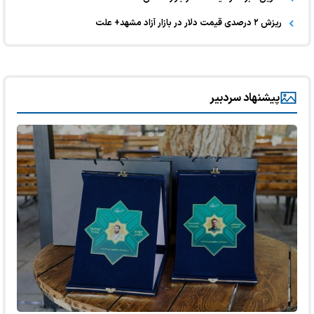
ریزش ۲ درصدی قیمت دلار در بازار آزاد مشهد+ علت
پیشنهاد سردبیر