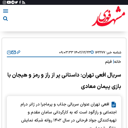
شناسه خبر:
۱۶۲۲۷۷
۱۴۰۲/۱۲/۲۳ ۰۹:۰۳:۳۳
خانه
|
فیلم
سریال افعی تهران: داستانی پر از راز و رمز و هیجان با
بازی پیمان معادی
افعی تهران عنوان سریالی جذاب و پرماجرا در ژانر درام
اجتماعی و رازآلود است که به کارگردانی سامان مقدم و
تهیه‌کنندگی جواد فرحانی در سال ۱۴۰۲ روانه شبکه نمایش