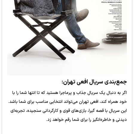
جمع‌بندی سریال افعی تهران:
اگر به دنبال یک سریال جذاب و پرماجرا هستید که تا انتها شما را با
خود همراه کند، افعی تهران می‌تواند انتخابی مناسب برای شما باشد.
این سریال با قصه گیرا، بازی‌های قوی و کارگردانی سنجیده، تجربه‌ای
دیدنی و خاطره‌انگیز را برای شما رقم خواهد زد.