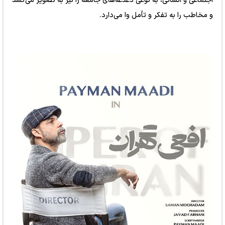
اجتماعی و انسانی، به نوعی دغدغه‌های جامعه را نیز به تصویر می‌کشد
و مخاطب را به تفکر و تأمل وا می‌دارد.