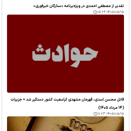
تقدیر از مصطفی احمدی در ویژه‌برنامه «ستارگان خبرفوری»
۱۴۰۵/۰۵/۱۵ ۱۵:۲۶
قاتل محسن اسدی، قهرمان مشهدی کراسفیت کشور دستگیر شد + جزییات
(۱۴ مرداد ۱۴۰۵)
۱۴۰۵/۰۵/۱۵ ۱۱:۲۳