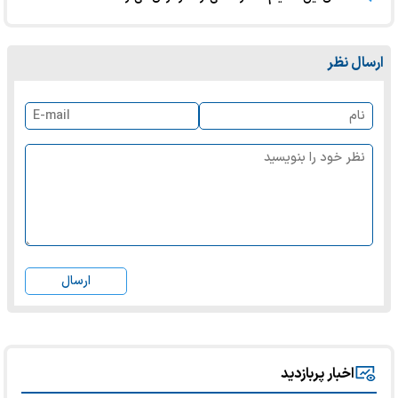
ارسال نظر
ارسال
اخبار پربازدید