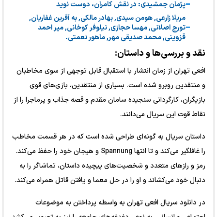
پژمان جمشیدی: در نقش کامران، دوست نوید
مریلا زارعی, هومن سیدی, بهادر مالکی, به آفرین غفاریان,
تورج اصلانی, مهسا حجازی, نیلوفر کوخانی, میر احمد
قزوینی, محمد صدیقی مهر, ماهور نعمتی.
نقد و بررسی‌ها و داستان:
افعی تهران از زمان انتشار با استقبال قابل توجهی از سوی مخاطبان
و منتقدین روبرو شده است. بسیاری از منتقدین، بازی‌های قوی
بازیگران، کارگردانی سنجیده سامان مقدم و قصه جذاب و پرماجرا را از
نقاط قوت این سریال می‌دانند.
داستان سریال به گونه‌ای طراحی شده است که در هر قسمت مخاطب
را غافلگیر می‌کند و تا انتها Spannung و هیجان خود را حفظ می‌کند.
رمز و رازهای متعدد و شخصیت‌های پیچیده داستان، تماشاگر را به
دنبال خود می‌کشاند و او را در حل معما و یافتن قاتل همراه می‌کند.
در دانلود سریال افعی تهران به واسطه پرداختن به موضوعات