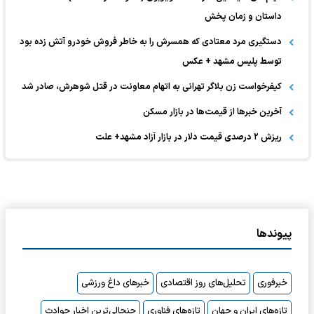
داستان و زمان پخش
دستگیری مرد معتادی که همسرش را به خاطر فروش خودرو آتش زده بود
توسط پلیس مشهد + عکس
کیفرخواست زن بلاگر تهرانی به اتهام معاونت در قتل شوهرش، صادر شد
آخرین خبر‌ها از قیمت‌ها در بازار مسکن
ریزش ۲ درصدی قیمت دلار در بازار آزاد مشهد+ علت
پیوندها
خبرفوری
تحلیل‌های روز اقتصادی
خبرهای داغ ورزشی
تازه‌های ایران و جهان
تازه‌های فناوری
جنجالی‌ترین اخبار حوادث