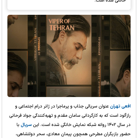
خانگی شده است.
افعی
تهران
عنوان سریالی جذاب و پرماجرا در ژانر درام اجتماعی و
رازآلود است که به کارگردانی سامان مقدم و تهیه‌کنندگی جواد فرحانی
در سال ۱۴۰۲ روانه شبکه نمایش خانگی شده است. این
سریال
با
حضور بازیگران مطرحی همچون پیمان معادی، سحر دولتشاهی،