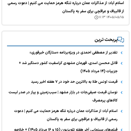
اسلام آباد: از مذاکرات عمان درباره تنگه هرمز حمایت می کنیم | دعوت رسمی
از قالیباف و عراقچی برای سفر به پاکستان
۱۴۰۵/۰۵/۱۵ ۱۱:۱۳
پربحث ترین
تقدیر از مصطفی احمدی در ویژه‌برنامه «ستارگان خبرفوری»
قاتل محسن اسدی، قهرمان مشهدی کراسفیت کشور دستگیر شد +
جزییات (۱۴ مرداد ۱۴۰۵)
قیمت اونس طلا به بالاترین حد خود در ۷ هفته اخیر رسید
نوسان قیمت صیفی‌جات در بازار مشهد | سیب‌زمینی و پیاز در صدر لیست
کالا‌های پرمصرف
اسلام آباد: از مذاکرات عمان درباره تنگه هرمز حمایت می کنیم | دعوت
رسمی از قالیباف و عراقچی برای سفر به پاکستان
فیلم‌های سینمایی آخر هفته تلویزیون (۱۵ و ۱۶ مرداد ۱۴۰۵) + خلاصه