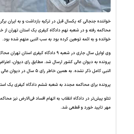
خواننده جنجالی که یکسال قبل در ترکیه بازداشت و به ایران برگر
محاکمه رفته و در شعبه نهم دادگاه کیفری یک استان تهران از خود
خوانده و به ائمه توهین کرده بود به سب النبی متهم شده بود.
پرونده به دیوان عالی کشور ارسال شد. مطابق رای دیوان، اعتر
النبی کامل ذکر نشده. به همین خاطر رای ۵ سال در دیوان عالی کشور شکسته شد تا وی در شعبه همعرض محاکمه شود.
پرونده برای محاکمه مجدد به شعبه ششم دادگاه کیفری یک استان
مهر تایید خورد و قطعی شد.