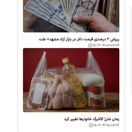
ریزش ۲ درصدی قیمت دلار در بازار آزاد مشهد+ علت
۱۴۰۵/۰۵/۱۴ ۱۵:۲۸
زمان شارژ کالابرگ خانوارها تغییر کرد
۱۴۰۵/۰۵/۱۴ ۱۵:۱۷