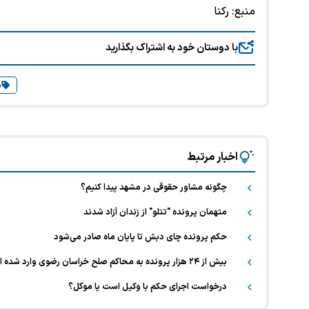
منبع:
رکنا
با دوستان خود به اشتراک بگذارید
د
اخبار مرتبط
چگونه مشاور حقوقی در مشهد پیدا کنیم؟
متهمان پرونده "تتلو" از زندان آزاد شدند
حکم پرونده چای دبش تا پایان ماه صادر می‌شود
بیش از ۲۴ هزار پرونده به محاکم صلح خراسان رضوی وارد شده است
درخواست اجرای حکم با وکیل است یا موکل؟