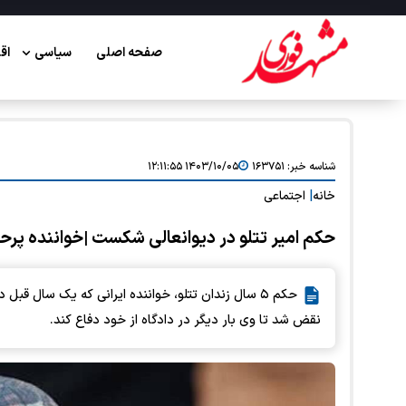
صفحه اصلی
سیاسی
اق
شناسه خبر:
۱۶۳۷۵۱
۱۴۰۳/۱۰/۰۵ ۱۲:۱۱:۵۵
خانه
|
اجتماعی
حکم امیر تتلو در دیوانعالی شکست |خواننده پرح
حکم ۵ سال زندان تتلو، خواننده ایرانی که یک سال قبل
نقض شد تا وی بار دیگر در دادگاه از خود دفاع کند.