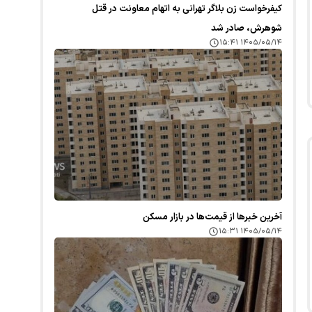
کیفرخواست زن بلاگر تهرانی به اتهام معاونت در قتل
شوهرش، صادر شد
۱۴۰۵/۰۵/۱۴ ۱۵:۴۱
آخرین خبر‌ها از قیمت‌ها در بازار مسکن
۱۴۰۵/۰۵/۱۴ ۱۵:۳۱