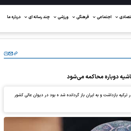
تصادی
اجتماعی
فرهنگی
ورزشی
چند رسانه ای
درباره ما
اشیه دوباره محاکمه می‌شود
 در ترکیه بازداشت و به ایران باز گردانده شد ه بود در دیوان عالی کشور