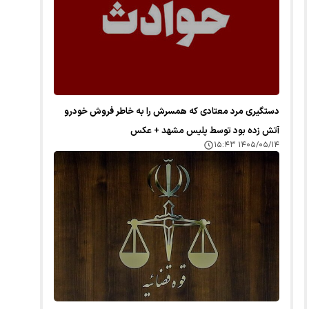
دستگیری مرد معتادی که همسرش را به خاطر فروش خودرو
آتش زده بود توسط پلیس مشهد + عکس
۱۴۰۵/۰۵/۱۴ ۱۵:۴۳