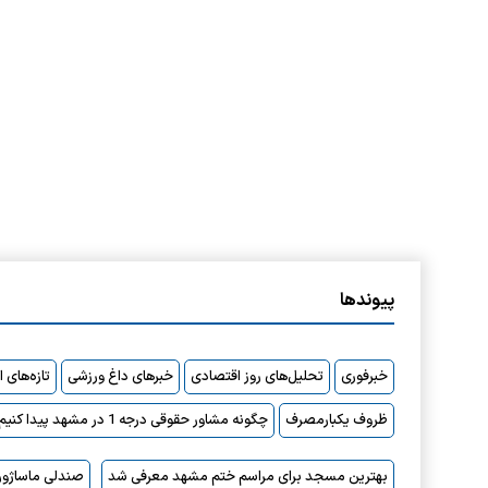
پیوندها
خبرفوری
تحلیل‌های روز اقتصادی
خبرهای داغ ورزشی
تازه‌های 
ظروف یکبارمصرف
چگونه مشاور حقوقی درجه 1 در مشهد پیدا کنیم؟
بهترین مسجد برای مراسم ختم مشهد معرفی شد
صندلی ماساژور