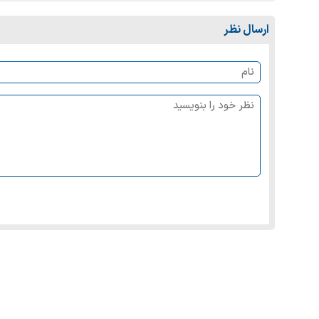
ارسال نظر