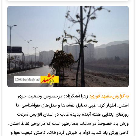
به گزارش مشهد فوری؛
زهرا آهنگرزاده درخصوص وضعیت جوی
استان، اظهار کرد: طبق تحلیل نقشه‌ها و مدل‌های هواشناسی، تا
روز‌های ابتدایی هفته آینده پدیده غالب در استان افزایش سرعت
وزش باد خصوصاً در ساعات بعدازظهر است که در برخی نقاط استان،
گاهی وزش باد شدید توأم با خیزش گردوخاک، کاهش کیفیت هوا و