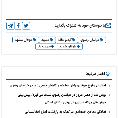
با دوستان خود به اشتراک بگذارید
خراسان رضوی
گرد و خاک
مشهد
طوفان مشهد
طوفان شدید
سرعت باد
اخبار مرتبط
احتمال وقوع طوفان، رگبار، صاعقه و کاهش نسبی دما در خراسان رضوی
وزش باد از عصر امروز در خراسان رضوی شدت می‌گیرد/ پیش‌بینی
بارش‌های پراکنده باران در برخی مناطق استان
آمادگی فعالان اقتصادی در کمک به بازگشت اتباع افغانستانی