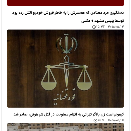
دستگیری مرد معتادی که همسرش را به خاطر فروش خودرو آتش زده بود
توسط پلیس مشهد + عکس
۱۴۰۵/۰۵/۱۴ ۱۵:۴۳
کیفرخواست زن بلاگر تهرانی به اتهام معاونت در قتل شوهرش، صادر شد
۱۴۰۵/۰۵/۱۴ ۱۵:۴۱