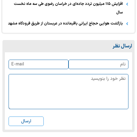
افزایش ۱۱۵ میلیون تردد جاده‌ای در خراسان رضوی طی سه ماه نخست
سال
بازگشت هوایی حجاج ایرانی باقیمانده در عربستان از طریق فرودگاه مشهد
ارسال نظر
ارسال