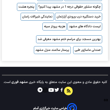
چگونه مشاور حقوقی درجه 1 در مشهد پیدا کنیم؟
پنجره هشت
خرید دستگیره درب ورودی آپارتمان
نمایندگی شیرالات راسان
لیست دادگاه های مشهد
هزینه پروتز سینه
بهترین مسجد برای مراسم ختم مشهد معرفی شد
صندلی ماساژور طبی
پرستار سالمند منزل مشهد
کلیه حقوق مادی و معنوی این سایت متعلق به پایگاه خبری
مشهد فوری
است.
aa
طراحی سایت خبرگزاری آسام