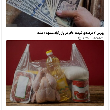
ریزش ۲ درصدی قیمت دلار در بازار آزاد مشهد+ علت
۱۴۰۵/۰۵/۱۴ ۱۵:۲۸