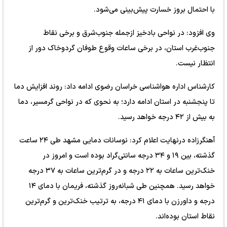
با احتمال بروز خسارت پیش‌بینی می‌شود.
وی افزود: در نواحی بادخیز ازجمله جنوب‌شرق و برخی نقاط
جنوب‌غرب استان، در برخی ساعات وقوع طوفان گردوخاک دور از
انتظار نیست.
کارشناس اداره هواشناسی خراسان رضوی ادامه داد: روند افزایش دما
تا پنجشنبه در استان ادامه دارد؛ به نحوی که در نواحی گرمسیر، دما
به بیش از ۴۲ درجه خواهد رسید.
آهنگرزاده درنهایت اعلام کرد: نوسانات دمایی مشهد طی ۲۴ ساعت
گذشته، بین ۱۹ و ۳۴ درجه سانتی‌گراد بوده است و امروز در
خنک‌ترین ساعات به ۲۲ درجه و در گرم‌ترین ساعات به ۳۷ درجه
خواهد رسید. همچنین طی شبانه‌روز گذشته، فریمان با دمای ۱۴
درجه و داورزن با دمای ۴۱ درجه، به ترتیب خنک‌ترین و گرم‌ترین
نقاط استان بوده‌اند.