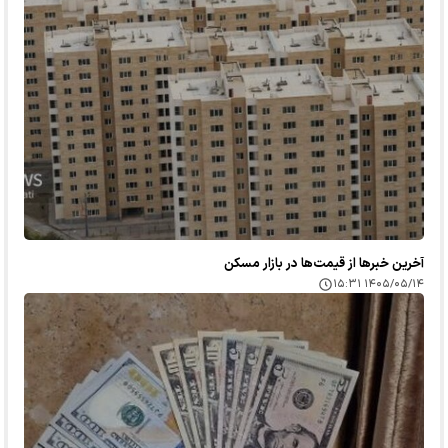
آخرین خبر‌ها از قیمت‌ها در بازار مسکن
۱۴۰۵/۰۵/۱۴ ۱۵:۳۱