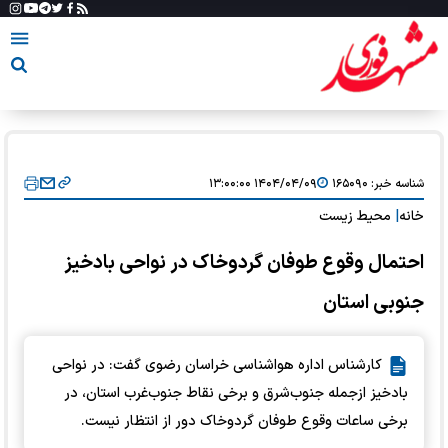
شناسه خبر:
۱۶۵۰۹۰
۱۴۰۴/۰۴/۰۹ ۱۳:۰۰:۰۰
خانه
|
محیط زیست
احتمال وقوع طوفان گردوخاک در نواحی بادخیز
جنوبی استان
کارشناس اداره هواشناسی خراسان رضوی گفت: در نواحی
بادخیز ازجمله جنوب‌شرق و برخی نقاط جنوب‌غرب استان، در
برخی ساعات وقوع طوفان گردوخاک دور از انتظار نیست.