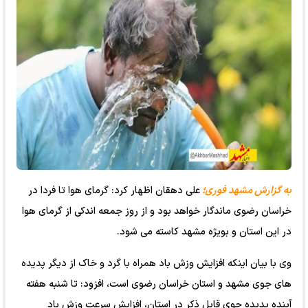
به گزارش مشهد فوری؛
علی دهقان اظهار کرد: گرمای هوا تا فردا در
خراسان رضوی ماندگار خواهد بود و از روز جمعه اندکی از گرمای هوا
در این استان و بویژه مشهد کاسته می شود.
وی با بیان اینکه افزایش وزش باد همراه با گرد و خاک از دیگر پدیده
های جوی مشهد و استان خراسان رضوی است، افزود: تا شنبه هفته
آینده پدیده جوی قابل ذکر در استان، افزایش سرعت وزش باد