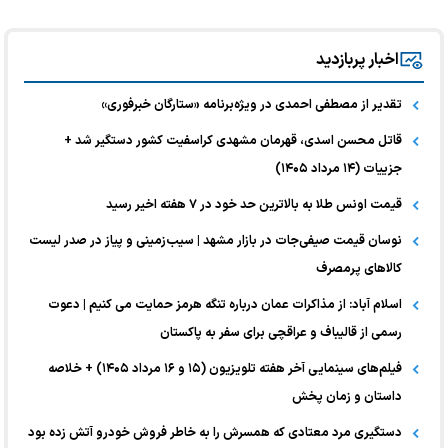
اخبار پربازدید
تقدیر از مصطفی احمدی در ویژه‌برنامه «ستارگان خبرفوری»
قاتل محسن اسدی، قهرمان مشهدی کراسفیت کشور دستگیر شد +
جزییات (۱۴ مرداد ۱۴۰۵)
قیمت اونس طلا به بالاترین حد خود در ۷ هفته اخیر رسید
نوسان قیمت صیفی‌جات در بازار مشهد | سیب‌زمینی و پیاز در صدر لیست
کالا‌های پرمصرف
اسلام آباد: از مذاکرات عمان درباره تنگه هرمز حمایت می کنیم | دعوت
رسمی از قالیباف و عراقچی برای سفر به پاکستان
فیلم‌های سینمایی آخر هفته تلویزیون (۱۵ و ۱۶ مرداد ۱۴۰۵) + خلاصه
داستان و زمان پخش
دستگیری مرد معتادی که همسرش را به خاطر فروش خودرو آتش زده بود