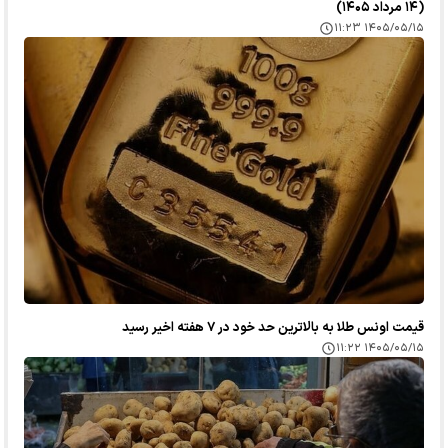
(۱۴ مرداد ۱۴۰۵)
۱۴۰۵/۰۵/۱۵ ۱۱:۲۳
قیمت اونس طلا به بالاترین حد خود در ۷ هفته اخیر رسید
۱۴۰۵/۰۵/۱۵ ۱۱:۲۲