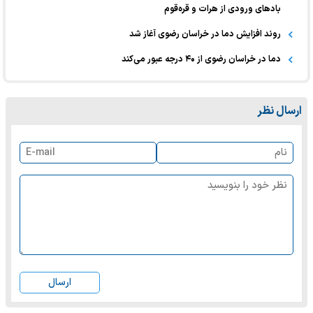
بادهای ورودی از هرات و قره‌قوم
روند افزایش دما در خراسان رضوی آغاز شد
دما در خراسان رضوی از ۴۰ درجه عبور می‌کند
ارسال نظر
ارسال