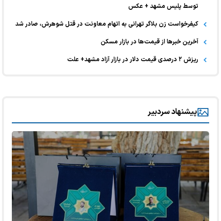
توسط پلیس مشهد + عکس
کیفرخواست زن بلاگر تهرانی به اتهام معاونت در قتل شوهرش، صادر شد
آخرین خبر‌ها از قیمت‌ها در بازار مسکن
ریزش ۲ درصدی قیمت دلار در بازار آزاد مشهد+ علت
پیشنهاد سردبیر