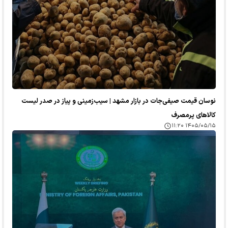
نوسان قیمت صیفی‌جات در بازار مشهد | سیب‌زمینی و پیاز در صدر لیست
کالا‌های پرمصرف
۱۴۰۵/۰۵/۱۵ ۱۱:۲۰