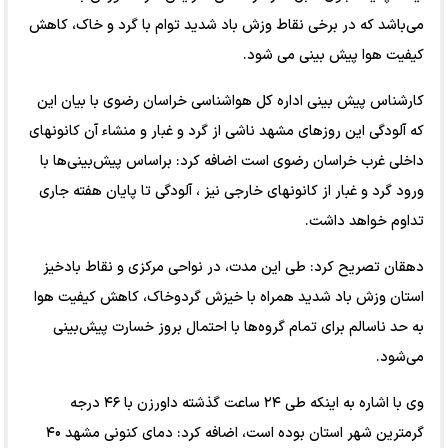
می‌باشد که در برخی نقاط وزش باد شدید ‌توام با گرد و خاک، کاهش
کیفیت هوا پیش بینی می شود.
کارشناس پیش بینی اداره کل هواشناسی خراسان رضوی با بیان این
که آلودگی این روزهای مشهد ناشی از گرد و غبار و منشاء آن کانونهای
داخلی غرب خراسان رضوی است اضافه کرد: براساس پیش‌بینی‌ها با
ورود گرد و غبار از کانونهای خارجی نیز ، آلودگی تا پایان هفته جاری
تداوم خواهد داشت.
دهقان تصریح کرد: طی این مدت، در نواحی مرکزی و نقاط بادخیز
استان وزش باد شدید همراه با خیزش گردوخاک، کاهش کیفیت هوا
به حد ناسالم برای تمام گروه‌ها با احتمال بروز خسارت پیش‌بینی
می‌شود.
وی با اشاره به اینکه طی ۲۴ ساعت گذشته داورزن با ۴۶ درجه
گرمترین شهر استان بوده است، اضافه کرد: دمای کنونی مشهد ۴۰