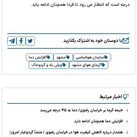
درجه است‌ که انتظار می رود تا فردا همچنان ادامه یابد.
با دوستان خود به اشتراک بگذارید
سازمان هواشناسی
مشهد
افزایش دما
گرمای هوای مشهد
وزش باد و گردوخاک
اخبار مرتبط
خیمه گرما بر خراسان رضوی/ دما به ۴۵ درجه می‌رسد
افزایش دما همچنان ادامه دارد
هشدار درباره کاهش کیفیت هوا در خراسان رضوی / منشأ گردوغبار امروز؛