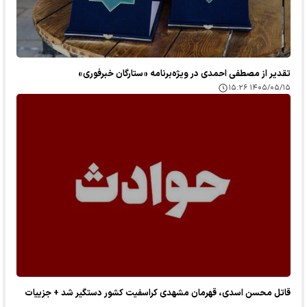
تقدیر از مصطفی احمدی در ویژه‌برنامه «ستارگان خبرفوری»
۱۴۰۵/۰۵/۱۵ ۱۵:۲۶
قاتل محسن اسدی، قهرمان مشهدی کراسفیت کشور دستگیر شد + جزییات