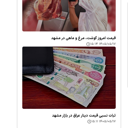
قیمت امروز گوشت، مرغ و ماهی در مشهد
۱۴۰۵/۰۵/۱۷ ۱۵:۱۴
ثبات نسبی قیمت دینار عراق در بازار مشهد
۱۴۰۵/۰۵/۱۷ ۱۵:۱۱