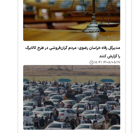
مدیرکل رفاه خراسان رضوی: مردم گران‌فروشی در طرح کالابرگ
را گزارش کنند
۱۴۰۵/۰۵/۱۷ ۱۵:۴۱