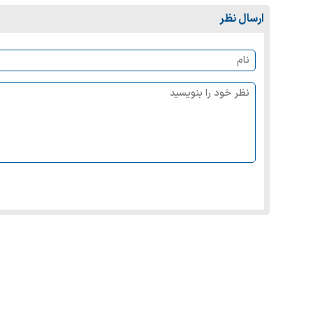
ارسال نظر