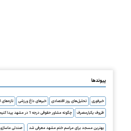
پیوندها
خبرفوری
تحلیل‌های روز اقتصادی
خبرهای داغ ورزشی
تازه‌های 
ظروف یکبارمصرف
چگونه مشاور حقوقی درجه 1 در مشهد پیدا کنیم؟
بهترین مسجد برای مراسم ختم مشهد معرفی شد
صندلی ماساژور