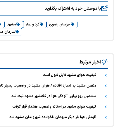
با دوستان خود به اشتراک بگذارید
خراسان رضوی
گرد و غبار
مشهد
سازمان م
اخبار مرتبط
کیفیت هوای مشهد قابل قبول است
«نفس مشهد به شماره افتاد» / هوای مشهد در وضعیت بسیار ناسا
ششمین روز پیاپی آلودگی هوا در کلانشهر مشهد ثبت شد
کیفیت هوای مشهد در آستانه وضعیت هشدار قرار گرفت
آلودگی هوا بار دیگر میهمان ناخوانده شهروندان مشهد شد