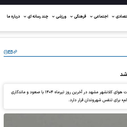
تصادی
اجتماعی
فرهنگی
ورزشی
چند رسانه ای
درباره ما
شد
مدیرکل حفاظت محیط زیست خراسان رضوی گفت: کیفیت هوای کلانشهر مشهد در آخرین روز تیرماه ۱۴۰۴ با صعود و ماندگاری
لم» برای تنفس شهروندان قرار دارد.