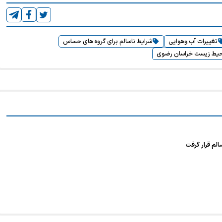
تغییرات آب وهوایی
شرایط ناسالم برای گروه های حساس
حیط زیست خراسان رضوی
لم قرار گرفت