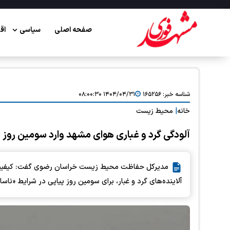
صفحه اصلی
سیاسی
اق
شناسه خبر:
۱۶۵۲۵۶
۱۴۰۴/۰۴/۳۱ ۰۸:۰۰:۳۰
خانه
|
محیط زیست
آلودگی گرد و غباری هوای مشهد وارد سومین روز 
آلاینده‌های گرد و غبار، برای سومین روز پیاپی در شرایط «ناسا