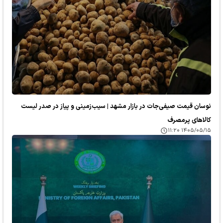
نوسان قیمت صیفی‌جات در بازار مشهد | سیب‌زمینی و پیاز در صدر لیست
کالا‌های پرمصرف
۱۴۰۵/۰۵/۱۵ ۱۱:۲۰