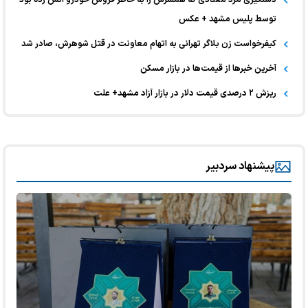
توسط پلیس مشهد + عکس
کیفرخواست زن بلاگر تهرانی به اتهام معاونت در قتل شوهرش، صادر شد
آخرین خبر‌ها از قیمت‌ها در بازار مسکن
ریزش ۲ درصدی قیمت دلار در بازار آزاد مشهد+ علت
پیشنهاد سردبیر