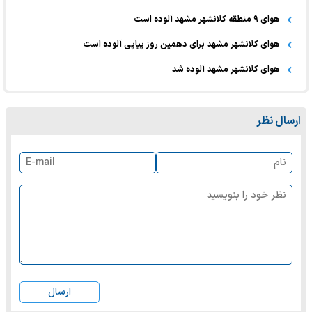
هوای ۹ منطقه کلانشهر مشهد آلوده است
هوای کلانشهر مشهد برای دهمین روز پیاپی آلوده است
هوای کلانشهر مشهد آلوده شد
ارسال نظر
ارسال