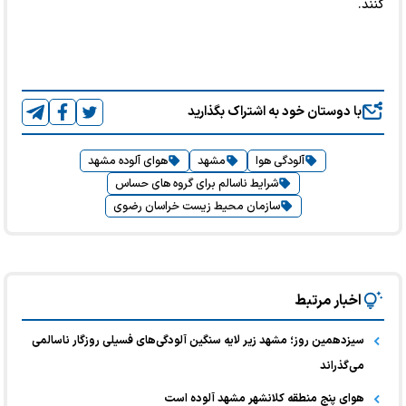
کنند.
با دوستان خود به اشتراک بگذارید
آلودگی هوا
مشهد
هوای آلوده مشهد
شرایط ناسالم برای گروه های حساس
سازمان محیط زیست خراسان رضوی
اخبار مرتبط
سیزدهمین روز؛ مشهد زیر لایه‌ سنگین آلودگی‌های فسیلی روزگار ناسالمی
می‌گذراند
هوای پنج منطقه کلانشهر مشهد آلوده است