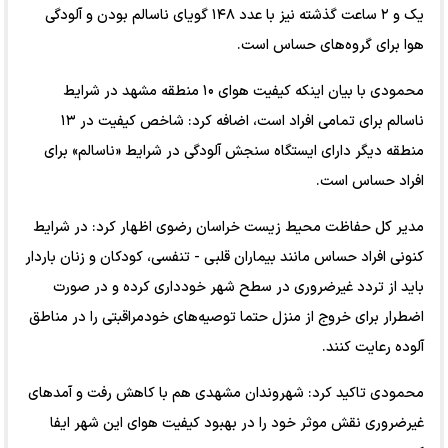
یک و ۲ ساعت گذشته نیز با عدد ۱۴۸ گویای ناسالم بودن و آلودگی
هوا برای گروه‌های حساس است.
محمودی با بیان اینکه کیفیت هوای ۱۰ منطقه مشهد در شرایط
ناسالم برای تمامی افراد است، اضافه کرد: شاخص کیفیت در ۱۳
منطقه دیگر دارای ایستگاه سنجش آلودگی در شرایط «ناسالم» برای
افراد حساس است.
مدیر کل حفاظت محیط زیست خراسان رضوی اظهار کرد: در شرایط
کنونی افراد حساس مانند بیماران قلبی - تنفسی، کودکان و زنان باردار
باید از تردد غیرضروری در سطح شهر خودداری کرده و در صورت
اضطرار برای خروج از منزل حتما توصیه‌های خودمراقبتی را در مناطق
آلوده رعایت کنند.
محمودی تاکید کرد: شهروندان مشهدی هم با کاهش رفت و آمدهای
غیرضروری نقش موثر خود را در بهبود کیفیت هوای این شهر ایفا