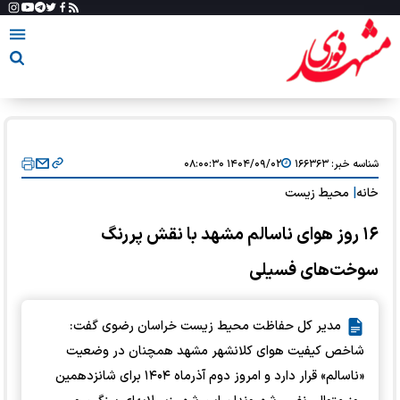
شناسه خبر:
۱۶۶۳۶۳
۱۴۰۴/۰۹/۰۲ ۰۸:۰۰:۳۰
خانه
|
محیط زیست
۱۶ روز هوای ناسالم مشهد با نقش پررنگ
سوخت‌های فسیلی
مدیر کل حفاظت محیط زیست خراسان رضوی گفت:
شاخص کیفیت هوای کلانشهر مشهد همچنان در وضعیت
«ناسالم» قرار دارد و امروز دوم آذرماه ۱۴۰۴ برای شانزدهمین