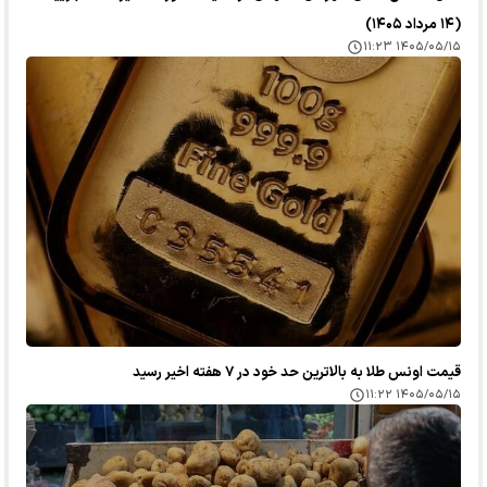
(۱۴ مرداد ۱۴۰۵)
۱۴۰۵/۰۵/۱۵ ۱۱:۲۳
قیمت اونس طلا به بالاترین حد خود در ۷ هفته اخیر رسید
۱۴۰۵/۰۵/۱۵ ۱۱:۲۲