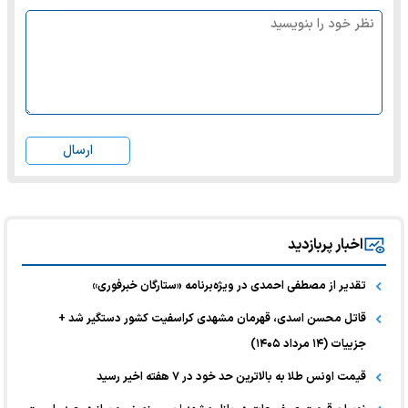
ارسال
اخبار پربازدید
تقدیر از مصطفی احمدی در ویژه‌برنامه «ستارگان خبرفوری»
قاتل محسن اسدی، قهرمان مشهدی کراسفیت کشور دستگیر شد +
جزییات (۱۴ مرداد ۱۴۰۵)
قیمت اونس طلا به بالاترین حد خود در ۷ هفته اخیر رسید