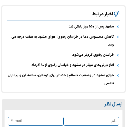
اخبار مرتبط
مشهد پس از ۱۵۰ روز بارانی شد
کاهش محسوس دما در خراسان رضوی؛ هوای مشهد به هفت درجه می
رسد
خراسان رضوی گرم‌تر می‌شود
آغاز بارش‌های مؤثر در مشهد و خراسان رضوی از ۱۰ آذرماه
هوای مشهد در وضعیت ناسالم | هشدار برای کودکان، سالمندان و بیماران
تنفسی
ارسال نظر