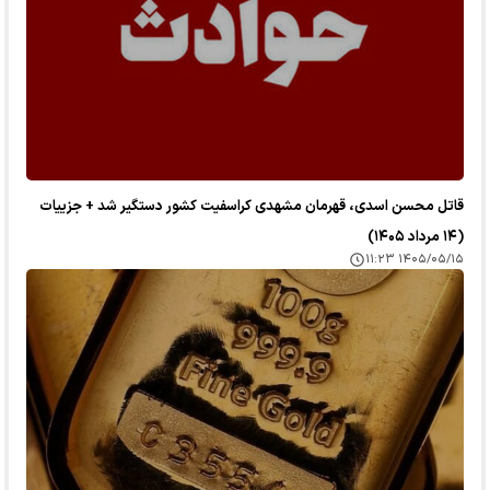
قاتل محسن اسدی، قهرمان مشهدی کراسفیت کشور دستگیر شد + جزییات
(۱۴ مرداد ۱۴۰۵)
۱۴۰۵/۰۵/۱۵ ۱۱:۲۳