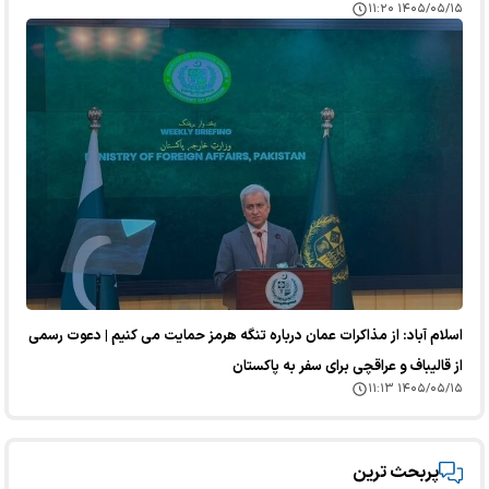
۱۴۰۵/۰۵/۱۵ ۱۱:۲۰
اسلام آباد: از مذاکرات عمان درباره تنگه هرمز حمایت می کنیم | دعوت رسمی
از قالیباف و عراقچی برای سفر به پاکستان
۱۴۰۵/۰۵/۱۵ ۱۱:۱۳
پربحث ترین