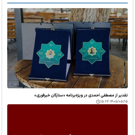
تقدیر از مصطفی احمدی در ویژه‌برنامه «ستارگان خبرفوری»
۱۴۰۵/۰۵/۱۵ ۱۵:۲۶