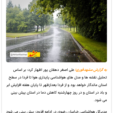
به گزارش مشهدفوری؛
علی اصغر دهقان پور اظهار کرد: بر اساس
تحلیل نقشه ها و مدل های هواشناسی پایداری هوا تا فردا در سطح
استان ماندگار خواهد بود و از فردا بعدازظهر تا پایان هفته افزایش ابر
و باد در استان و در روز چهارشنبه کاهش دما در استان پیش بینی
می شود.
مدیرکل هواشناسی خراسان رضوی در ادامه افزود: پیش بینی می شود