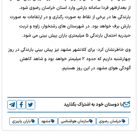
از بعدازظهر فردا سامانه بارشی وارد استان خراسان رضوی شود.
بارندگی ها در برخی از نقاط به صورت رگباری و در ارتفاعات به صورت
بارش برف خواهد بود. در شهرستان های رشتخوار، زاوه و تربت
حیدریه احتمال بارندگی ۵ میلیمتری باران پیش بینی می شود.
وی خاطرنشان کرد: برای کلانشهر مشهد نیز پیش بینی بارندگی در روز
چهارشنبه داریم که حدود ۲ میلیمتر خواهد بود و شاهد کاهش
آلودگی هوای مشهد در این روز هستیم.
با دوستان خود به اشتراک بگذارید
خراسان رضوی
سازمان هواشناسی
مشهد
باران پاییزی