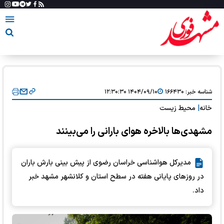
شناسه خبر:
۱۶۶۴۳۰
۱۴۰۴/۰۹/۱۰ ۱۲:۳۰:۳۰
خانه
|
محیط زیست
مشهدی‌ها بالاخره هوای بارانی را می‌بینند
مدیرکل هواشناسی خراسان رضوی از پیش بینی بارش باران
در روزهای پایانی هفته در سطح استان و کلانشهر مشهد خبر
داد.