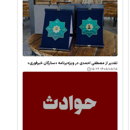
تقدیر از مصطفی احمدی در ویژه‌برنامه «ستارگان خبرفوری»
۱۴۰۵/۰۵/۱۵ ۱۵:۲۶