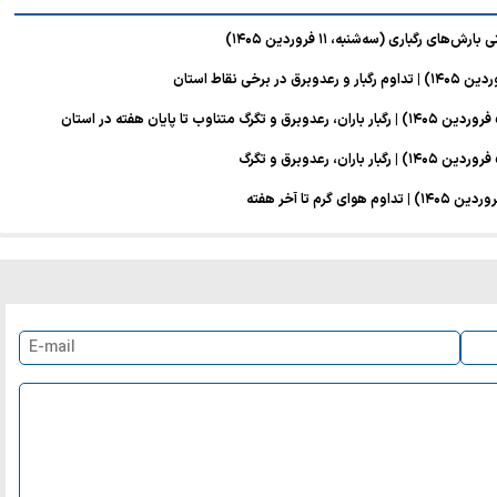
باری (سه‌شنبه، ۱۱ فروردین ۱۴۰۵)