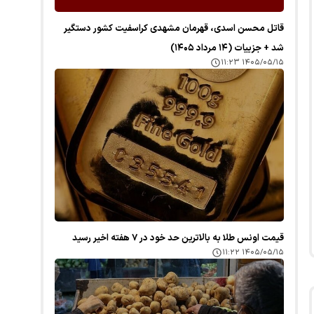
قاتل محسن اسدی، قهرمان مشهدی کراسفیت کشور دستگیر
شد + جزییات (۱۴ مرداد ۱۴۰۵)
۱۴۰۵/۰۵/۱۵ ۱۱:۲۳
قیمت اونس طلا به بالاترین حد خود در ۷ هفته اخیر رسید
۱۴۰۵/۰۵/۱۵ ۱۱:۲۲