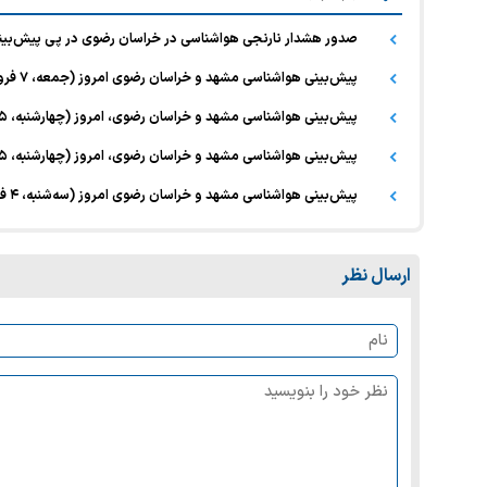
صدور هشدار نارنجی هواشناسی در خراسان رضوی در پی پیش‌بینی بارش‌های رگ
پیش‌بینی هواشناسی مشهد و خراسان رضوی امروز (جمعه، ۷ فروردین ۱۴۰۵) | تداوم رگبار و رعدوبرق در برخی نقاط استان
پیش‌بینی هواشناسی مشهد و خراسان رضوی، امروز (چهارشنبه، ۵ فروردین ۱۴۰۵) | رگبار باران، رعدوبرق و تگرگ متناوب تا پایان هفته در استان
پیش‌بینی هواشناسی مشهد و خراسان رضوی، امروز (چهارشنبه، ۵ فروردین ۱۴۰۵) | رگبار باران، رعدوبرق و تگرگ
پیش‌بینی هواشناسی مشهد و خراسان رضوی امروز (سه‌شنبه، ۴ فروردین ۱۴۰۵) | تداوم هوای گرم تا آخر هفته
ارسال نظر