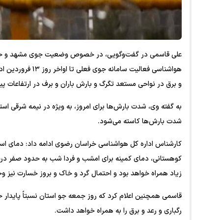
علی قاسمی در گفت‌و‌گویی، در خصوص وضعیت جوی مشهد و خراس
هواشناسی فعالیت سا
و برق در نواحی مستعد تگرگ و بارش باران و برف در ارتفاعات پ
به گفته وی، شدت بارش‌ها برای امروز، به ویژه در نیمه شرقی است
شدت بارش‌ها کاسته می‌شود.
کارشناس اداره کل هواشناسی خراسان رضوی ادامه داد: دمای ا
کوهستانی، دمای کمینه برای امشب و فردا شب به حدود صفر درج
زیاد همراه خواهد بود و احتمال گرد و خاک و بروز خسارت نیز وج
قاسمی همچنین اعلام کرد که روز جمعه جو استان نسبتاً پایدار خ
رگباری و رعد و برق را به همراه خواهد داشت.