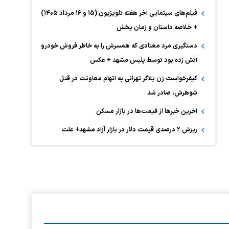
فیلم‌های سینمایی آخر هفته تلویزیون (۱۵ و ۱۶ مرداد ۱۴۰۵)
+ خلاصه داستان و زمان پخش
دستگیری مرد معتادی که همسرش را به خاطر فروش خودرو
آتش زده بود توسط پلیس مشهد + عکس
کیفرخواست زن بلاگر تهرانی به اتهام معاونت در قتل
شوهرش، صادر شد
آخرین خبر‌ها از قیمت‌ها در بازار مسکن
ریزش ۲ درصدی قیمت دلار در بازار آزاد مشهد+ علت