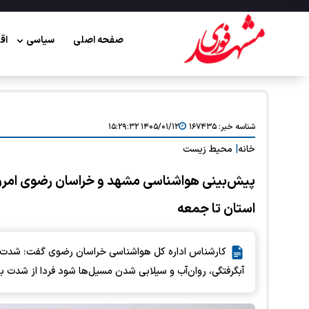
صفحه اصلی
سیاسی
اق
شناسه خبر:
۱۶۷۴۳۵
۱۴۰۵/۰۱/۱۲ ۱۵:۲۹:۳۲
خانه
|
محیط زیست
استان تا جمعه
کارشناس اداره کل هواشناسی خراسان رضوی گفت: شدت بارش
آبگرفتگی، روان‌آب و سیلابی شدن مسیل‌ها شود فردا از شدت ب