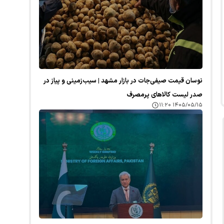
نوسان قیمت صیفی‌جات در بازار مشهد | سیب‌زمینی و پیاز در
صدر لیست کالا‌های پرمصرف
۱۴۰۵/۰۵/۱۵ ۱۱:۲۰