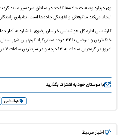
وی درباره وضعیت جاده‌ها گفت: در مناطق سردسیر مانند گردنه ت
ایجاد می‌کند مه‌گرفتگی و لغزندگی جاده‌ها است، بنابراین رانندگا
امروز در گرمترین ساعات به ۱۳ درجه و در سردترین ساعات ۷ درجه خواهد رسید
با دوستان خود به اشتراک بگذارید
هواشناسی
اخبار مرتبط