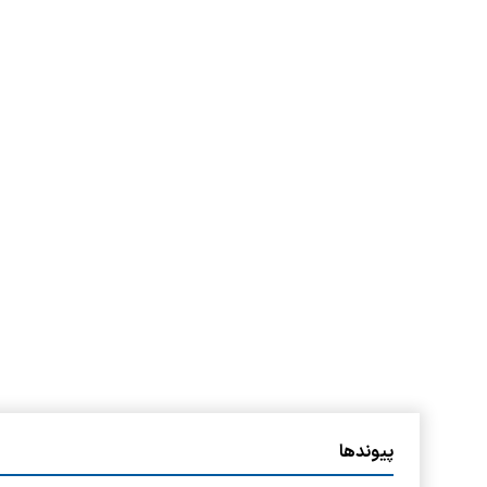
پیوندها