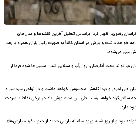
ان رضوی، اظهار کرد: براساس تحلیل آخرین نقشه‌ها و مدل‌های
مانه جوی فعلی تا اواخر روز ۱۳ فروردین ادامه خواهد داشت و بارش در استان غالباً به صورت رگبار باران همراه با رعد
یش‌بینی می‌شود.
ان می‌تواند باعث آبگرفتگی، روان‌آب و سیلابی شدن مسیل‌ها شود فردا از
ستان طی امروز و فردا کاهش محسوس خواهد داشت و در نواحی سردسیر و
ه سانتی‌گراد خواهد رسید. طی این مدت وزش باد در برخی نقاط با سرعت
ود دارد.
واهد بود و از روز شنبه ورود سامانه بارشی جدید از جنوب غرب، بارش‌های