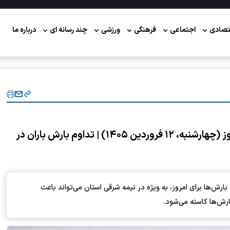
تصادی
اجتماعی
فرهنگی
ورزشی
چند رسانه ای
درباره ما
پیش‌بینی هواشناسی مشهد و خراسان رضوی امروز (چهارشنبه، ۱۲ فروردین ۱۴۰۵) | تداوم بارش باران در
‌ها برای امروز، به ویژه در نیمه شرقی استان می‌تواند باعث
ارش‌ها کاسته می‌شود.