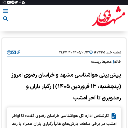
شناسه خبر:
۱۶۷۴۴۵
۱۴۰۵/۰۱/۱۳ ۲۱:۴۴:۴۰
خانه
|
محیط زیست
پیش‌بینی هواشناسی مشهد و خراسان رضوی امروز
(پنجشنبه، ۱۳ فروردین ۱۴۰۵) | رگبار باران و
رعدوبرق تا آخر امشب
کارشناس اداره کل هواشناسی خراسان رضوی گفت: تا اواخر
امشب در برخی ساعات بارش‌های غالباً رگباری باران همراه با رعد