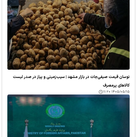
نوسان قیمت صیفی‌جات در بازار مشهد | سیب‌زمینی و پیاز در صدر لیست
کالا‌های پرمصرف
۱۴۰۵/۰۵/۱۵ ۱۱:۲۰