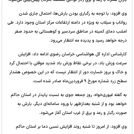
وی افزود: با توجه به رگباری بودن بارش‌ها، احتمال جاری شدن
رواناب و سیلاب به ویژه در دامنه ارتفاعات مرکز استان وجود دارد. طی
امشب دمای کمینه در مناطق سردسیر و کوهستانی به حدود صفر
درجه خواهد رسید و پدیده مه انتظار می‌رود.
کارشناس اداره کل هواشناسی خراسان رضوی ادامه داد: افزایش
سرعت وزش باد، در برخی نقاط وزش باد شدید موقتی با احتمال گرد
و خاک و بروز خسارت دور از انتظار نیست که در این خصوص هشدار
سطح زرد شماره مورخ ۹ فروردین‌ماه صادر شده است.
به گفته غیوری‌خواه، روز جمعه جوی به نسبت پایدار در استان حاکم
خواهد بود و از شنبه بعدازظهر با ورود سامانه‌ای دیگر، بارش به
صورت رگبار و رعد و برق از غرب استان آغاز می‌شود.
وی افزود: از امروز تا شنبه روند افزایش نسبی دما بر استان حاکم