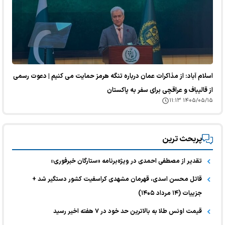
اسلام آباد: از مذاکرات عمان درباره تنگه هرمز حمایت می کنیم | دعوت رسمی
از قالیباف و عراقچی برای سفر به پاکستان
۱۴۰۵/۰۵/۱۵ ۱۱:۱۳
پربحث ترین
تقدیر از مصطفی احمدی در ویژه‌برنامه «ستارگان خبرفوری»
قاتل محسن اسدی، قهرمان مشهدی کراسفیت کشور دستگیر شد +
جزییات (۱۴ مرداد ۱۴۰۵)
قیمت اونس طلا به بالاترین حد خود در ۷ هفته اخیر رسید