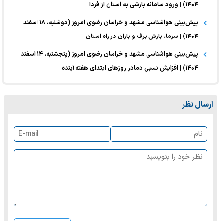
۱۴۰۴) | ورود سامانه بارشی به استان از فردا
پیش‌بینی هواشناسی مشهد و خراسان رضوی امروز (دوشنبه، ۱۸ اسفند
۱۴۰۴) | سرما، بارش برف و باران در راه استان
پیش‌بینی هواشناسی مشهد و خراسان رضوی امروز (پنجشنبه، ۱۴ اسفند
۱۴۰۴) | افزایش نسبی دمادر روز‌های ابتدای هفته آینده
ارسال نظر