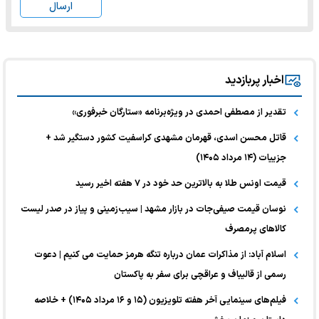
ارسال
اخبار پربازدید
تقدیر از مصطفی احمدی در ویژه‌برنامه «ستارگان خبرفوری»
قاتل محسن اسدی، قهرمان مشهدی کراسفیت کشور دستگیر شد +
جزییات (۱۴ مرداد ۱۴۰۵)
قیمت اونس طلا به بالاترین حد خود در ۷ هفته اخیر رسید
نوسان قیمت صیفی‌جات در بازار مشهد | سیب‌زمینی و پیاز در صدر لیست
کالا‌های پرمصرف
اسلام آباد: از مذاکرات عمان درباره تنگه هرمز حمایت می کنیم | دعوت
رسمی از قالیباف و عراقچی برای سفر به پاکستان
فیلم‌های سینمایی آخر هفته تلویزیون (۱۵ و ۱۶ مرداد ۱۴۰۵) + خلاصه