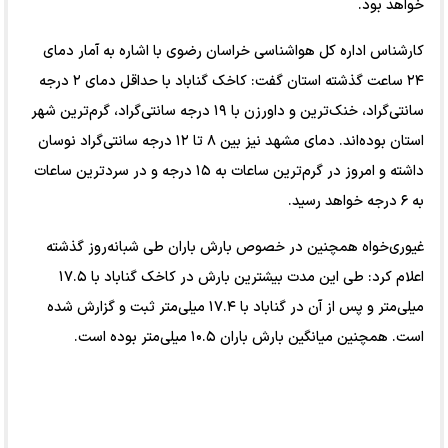
خواهد بود.
کارشناس اداره کل هواشناسی خراسان رضوی با اشاره به آمار دمای
۲۴ ساعت گذشته استان گفت: کاخک گناباد با حداقل دمای ۲ درجه
سانتی‌گراد، خنک‌ترین و داورزن با ۱۹ درجه سانتی‌گراد، گرم‌ترین شهر
استان بوده‌اند. دمای مشهد نیز بین ۸ تا ۱۲ درجه سانتی‌گراد نوسان
داشته و امروز در گرم‌ترین ساعات به ۱۵ درجه و در سردترین ساعات
به ۶ درجه خواهد رسید.
غیوری‌خواه همچنین در خصوص بارش باران طی شبانه‌روز گذشته
اعلام کرد: طی این مدت بیشترین بارش در کاخک گناباد با ۱۷.۵
میلی‌متر و پس از آن در گناباد با ۱۷.۴ میلی‌متر ثبت و گزارش شده
است. همچنین میانگین بارش باران ۱۰.۵ میلی‌متر بوده است.