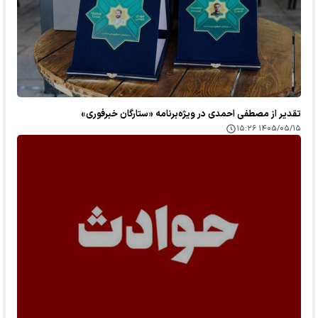
تقدیر از مصطفی احمدی در ویژه‌برنامه «ستارگان خبرفوری»
۱۴۰۵/۰۵/۱۵ ۱۵:۲۶