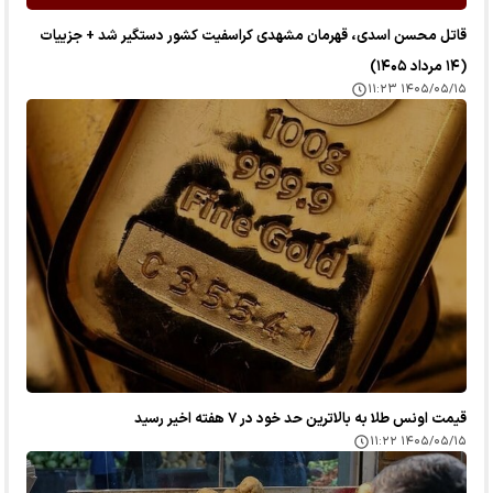
قاتل محسن اسدی، قهرمان مشهدی کراسفیت کشور دستگیر شد + جزییات
(۱۴ مرداد ۱۴۰۵)
۱۴۰۵/۰۵/۱۵ ۱۱:۲۳
قیمت اونس طلا به بالاترین حد خود در ۷ هفته اخیر رسید
۱۴۰۵/۰۵/۱۵ ۱۱:۲۲