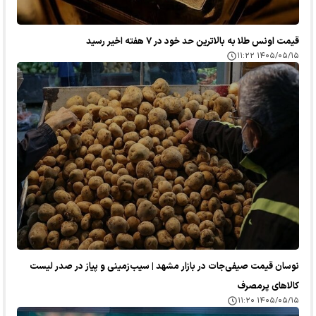
قیمت اونس طلا به بالاترین حد خود در ۷ هفته اخیر رسید
۱۴۰۵/۰۵/۱۵ ۱۱:۲۲
نوسان قیمت صیفی‌جات در بازار مشهد | سیب‌زمینی و پیاز در صدر لیست
کالا‌های پرمصرف
۱۴۰۵/۰۵/۱۵ ۱۱:۲۰