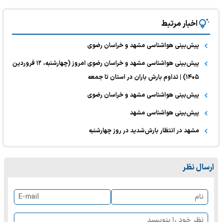
اخبار مرتبط
پیش‌بینی هواشناسی مشهد و خراسان رضوی
پیش‌بینی هواشناسی مشهد و خراسان رضوی امروز (چهارشنبه، ۱۲ فروردین
۱۴۰۵) | تداوم بارش باران در استان تا جمعه
پیش‌بینی هواشناسی مشهد و خراسان رضوی
پیش‌بینی هواشناسی مشهد
مشهد در انتظار بارش‌شدید در روز چهارشنبه
ارسال نظر