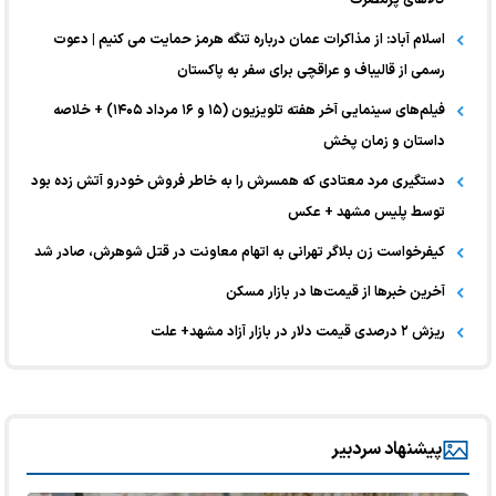
اسلام آباد: از مذاکرات عمان درباره تنگه هرمز حمایت می کنیم | دعوت
رسمی از قالیباف و عراقچی برای سفر به پاکستان
فیلم‌های سینمایی آخر هفته تلویزیون (۱۵ و ۱۶ مرداد ۱۴۰۵) + خلاصه
داستان و زمان پخش
دستگیری مرد معتادی که همسرش را به خاطر فروش خودرو آتش زده بود
توسط پلیس مشهد + عکس
کیفرخواست زن بلاگر تهرانی به اتهام معاونت در قتل شوهرش، صادر شد
آخرین خبر‌ها از قیمت‌ها در بازار مسکن
ریزش ۲ درصدی قیمت دلار در بازار آزاد مشهد+ علت
پیشنهاد سردبیر