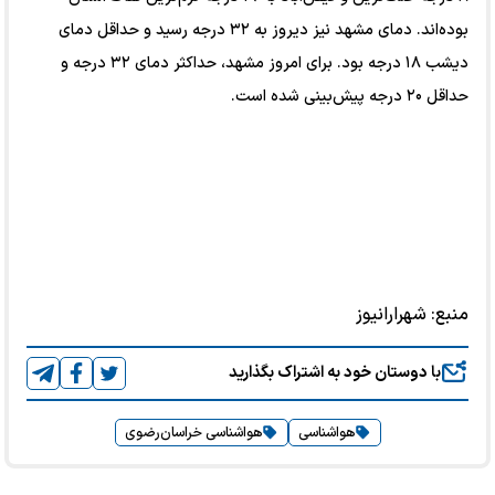
بوده‌اند. دمای مشهد نیز دیروز به ۳۲ درجه رسید و حداقل دمای
دیشب ۱۸ درجه بود. برای امروز مشهد، حداکثر دمای ۳۲ درجه و
حداقل ۲۰ درجه پیش‌بینی شده است.
منبع:
شهرارانیوز
با دوستان خود به اشتراک بگذارید
هواشناسی
هواشناسی خراسان‌رضوی