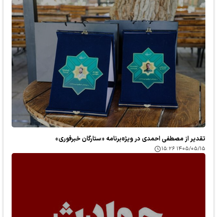
تقدیر از مصطفی احمدی در ویژه‌برنامه «ستارگان خبرفوری»
۱۴۰۵/۰۵/۱۵ ۱۵:۲۶