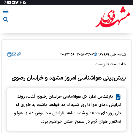
شناسه خبر:
۱۶۷۹۶۹
۱۴۰۵/۰۳/۰۷ ۲۰:۴۳:۵۹
خانه
|
محیط زیست
پیش‌بینی هواشناسی امروز مشهد و خراسان رضوی
کارشناس اداره کل هواشناسی خراسان رضوی گفت: روند
افزایش دمای هوا تا روز شنبه ادامه خواهد داشت به طوری که
طی روز‌های جمعه و شنبه شاهد افزایش محسوس دمای هوا و
استقرار هوای گرم در سطح استان خواهیم بود.