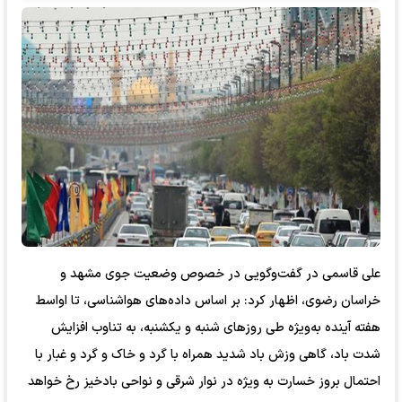
علی قاسمی در گفت‌و‌گویی در خصوص وضعیت جوی مشهد و
خراسان رضوی، اظهار کرد: بر اساس داده‌های هواشناسی، تا اواسط
هفته آینده به‌ویژه طی روز‌های شنبه و یکشنبه، به تناوب افزایش
شدت باد، گاهی وزش باد شدید همراه با گرد و خاک و گرد و غبار با
احتمال بروز خسارت به ویژه در نوار شرقی و نواحی بادخیز رخ خواهد