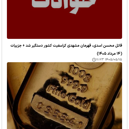
قاتل محسن اسدی، قهرمان مشهدی کراسفیت کشور دستگیر شد + جزییات
(۱۴ مرداد ۱۴۰۵)
۱۴۰۵/۰۵/۱۵ ۱۱:۲۳