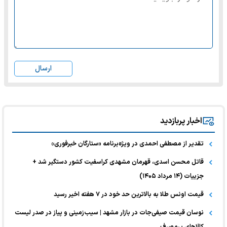
ارسال
اخبار پربازدید
تقدیر از مصطفی احمدی در ویژه‌برنامه «ستارگان خبرفوری»
قاتل محسن اسدی، قهرمان مشهدی کراسفیت کشور دستگیر شد +
جزییات (۱۴ مرداد ۱۴۰۵)
قیمت اونس طلا به بالاترین حد خود در ۷ هفته اخیر رسید
نوسان قیمت صیفی‌جات در بازار مشهد | سیب‌زمینی و پیاز در صدر لیست
کالا‌های پرمصرف