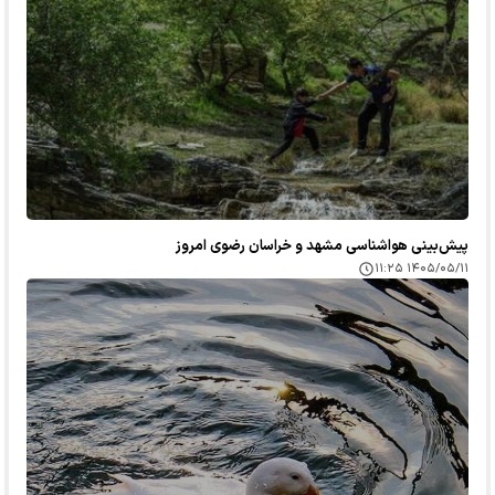
پیش‌بینی هواشناسی مشهد و خراسان رضوی امروز
۱۴۰۵/۰۵/۱۱ ۱۱:۲۵