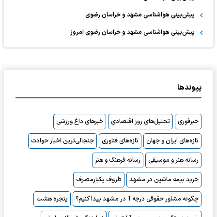
پیش‌بینی هواشناسی مشهد و خراسان رضوی
پیش‌بینی هواشناسی مشهد و خراسان رضوی امروز
پیوندها
خبرفوری
تحلیل‌های روز اقتصادی
خبرهای داغ ورزشی
تازه‌های ایران و جهان
تازه‌های فناوری
جنجالی‌ترین اخبار حوادث
رسانه هنر و موسیقی
رسانه فرهنگ و هنر
خرید بیمه ماشین در مشهد
ظروف یکبارمصرف
چگونه مشاور حقوقی درجه 1 در مشهد پیدا کنیم؟
پنجره هشت