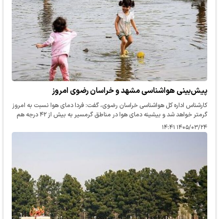
پیش‌بینی هواشناسی مشهد و خراسان رضوی امروز
کارشناس اداره کل هواشناسی خراسان رضوی، گفت: فردا دمای هوا نسبت به امروز
گرمتر خواهد شد و بیشینه دمای هوا در مناطق گرمسیر به بیش از ۴۲ درجه هم
خواهد رسید.
۱۴۰۵/۰۳/۲۴ ۱۴:۴۱