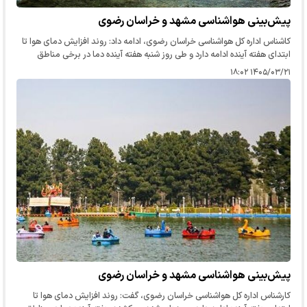
پیش‌بینی هواشناسی مشهد و خراسان رضوی
کاشناس اداره کل هواشناسی خراسان رضوی، ادامه داد: روند افزایش دمای هوا تا
ابتدای هفته آینده ادامه دارد و طی روز شنبه هفته آینده دما در برخی مناطق
گرمسیر به بالاتر از ۴۰ درجه خواهد رسید و دمای مشهد به…
۱۴۰۵/۰۳/۲۱ ۱۸:۰۲
پیش‌بینی هواشناسی مشهد و خراسان رضوی
کارشناس اداره کل هواشناسی خراسان رضوی، گفت: روند افزایش دمای هوا تا