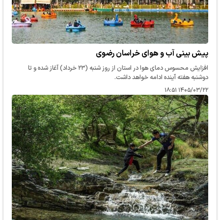
پیش بینی آب و هوای خراسان رضوی
افزایش محسوس دمای هوا در استان از روز شنبه (۲۳ خرداد) آغاز شده و تا
دوشنبه هفته آینده ادامه خواهد داشت.
۱۴۰۵/۰۳/۲۲ ۱۸:۵۱