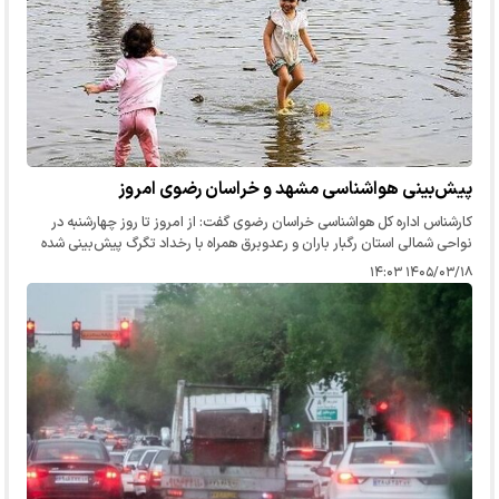
پیش‌بینی هواشناسی مشهد و خراسان رضوی امروز
کارشناس اداره کل هواشناسی خراسان رضوی گفت: از امروز تا روز چهارشنبه در
نواحی شمالی استان رگبار باران و رعدوبرق همراه با رخداد تگرگ پیش‌بینی شده
است.
۱۴۰۵/۰۳/۱۸ ۱۴:۰۳