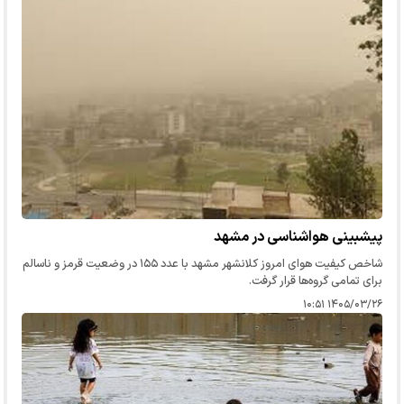
پیشبینی هواشناسی در مشهد
شاخص کیفیت هوای امروز کلانشهر مشهد با عدد ۱۵۵ در وضعیت قرمز و ناسالم
برای تمامی گروه‌ها قرار گرفت.
۱۴۰۵/۰۳/۲۶ ۱۰:۵۱