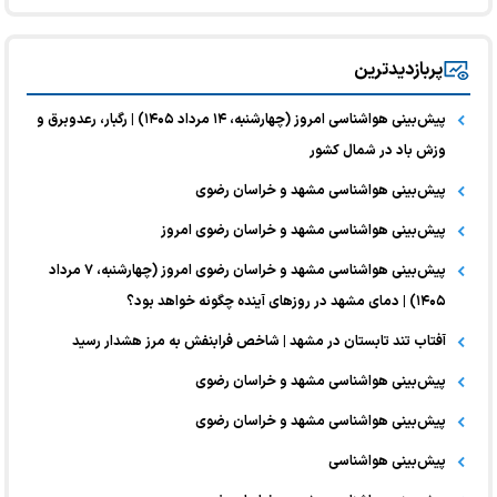
پربازدیدترین
پیش‌بینی هواشناسی امروز (چهارشنبه، ۱۴ مرداد ۱۴۰۵) | رگبار، رعدوبرق و
وزش باد در شمال کشور
پیش‌بینی هواشناسی مشهد و خراسان رضوی
پیش‌بینی هواشناسی مشهد و خراسان رضوی امروز
پیش‌بینی هواشناسی مشهد و خراسان رضوی امروز (چهارشنبه، ۷ مرداد
۱۴۰۵) | دمای مشهد در روز‌های آینده چگونه خواهد بود؟
آفتاب تند تابستان در مشهد | شاخص فرابنفش به مرز هشدار رسید
پیش‌بینی هواشناسی مشهد و خراسان رضوی
پیش‌بینی هواشناسی مشهد و خراسان رضوی
پیش‌بینی هواشناسی