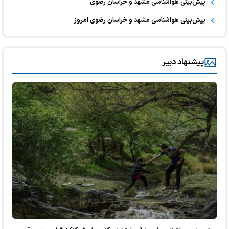
پیش‌بینی هواشناسی مشهد و خراسان رضوی
پیش‌بینی هواشناسی مشهد و خراسان رضوی امروز
پیشنهاد دبیر