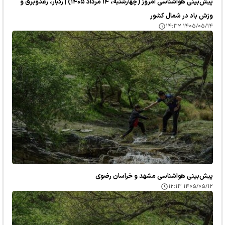
پیش‌بینی هواشناسی امروز (چهارشنبه، ۱۴ مرداد ۱۴۰۵) | رگبار، رعدوبرق و
وزش باد در شمال کشور
۱۴۰۵/۰۵/۱۴ ۱۴:۳۲
پیش‌بینی هواشناسی مشهد و خراسان رضوی
۱۴۰۵/۰۵/۱۲ ۱۲:۱۳