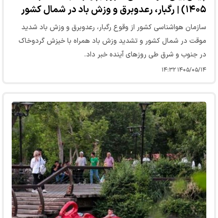
۱۴۰۵) | رگبار، رعدوبرق و وزش باد در شمال کشور
سازمان هواشناسی کشور از وقوع رگبار، رعدوبرق و وزش باد شدید
موقت در شمال کشور و تشدید وزش باد همراه با خیزش گردوخاک
در جنوب و شرق طی روز‌های آینده خبر داد.
۱۴۰۵/۰۵/۱۴ ۱۴:۳۲