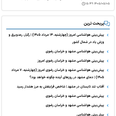
۱۴۰۵/۰۵/۰۵ ۱۵:۴۹
پربحث ترین
پیش‌بینی هواشناسی امروز (چهارشنبه، ۱۴ مرداد ۱۴۰۵) | رگبار، رعدوبرق و
وزش باد در شمال کشور
پیش‌بینی هواشناسی مشهد و خراسان رضوی
پیش‌بینی هواشناسی مشهد و خراسان رضوی امروز
پیش‌بینی هواشناسی مشهد و خراسان رضوی امروز (چهارشنبه، ۷ مرداد
۱۴۰۵) | دمای مشهد در روز‌های آینده چگونه خواهد بود؟
آفتاب تند تابستان در مشهد | شاخص فرابنفش به مرز هشدار رسید
پیش‌بینی هواشناسی مشهد و خراسان رضوی
پیش‌بینی هواشناسی مشهد و خراسان رضوی
پیش‌بینی هواشناسی