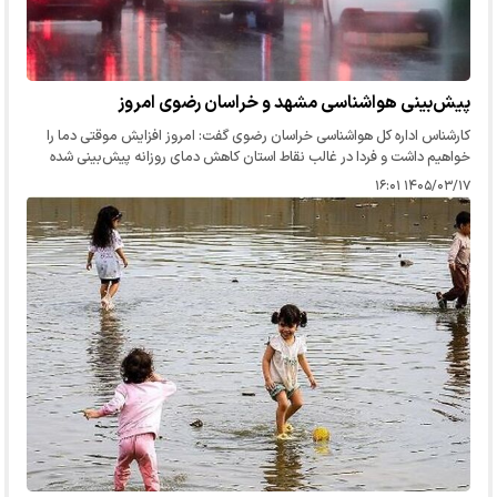
پیش‌بینی هواشناسی مشهد و خراسان رضوی امروز
کارشناس اداره کل هواشناسی خراسان رضوی گفت: امروز افزایش موقتی دما را
خواهیم داشت و فردا در غالب نقاط استان کاهش دمای روزانه پیش‌بینی شده
است.
۱۴۰۵/۰۳/۱۷ ۱۶:۰۱