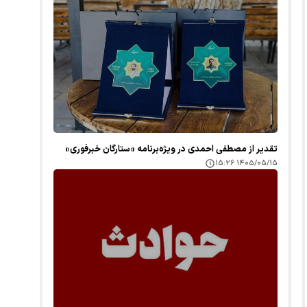
تقدیر از مصطفی احمدی در ویژه‌برنامه «ستارگان خبرفوری»
۱۴۰۵/۰۵/۱۵ ۱۵:۲۶