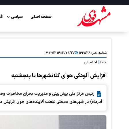
صفحه اصلی
سیاسی
اق
شناسه خبر:
۱۶۳۵۳۸
۱۴۰۳/۰۹/۲۷ ۱۴:۲۲:۱۲
خانه
|
اجتماعی
افزایش آلودگی هوای کلانشهرها تا پنجشنبه
آذرماه) در شهرهای صنعتی غلطت آلاینده‌های جوی افزایش می‌