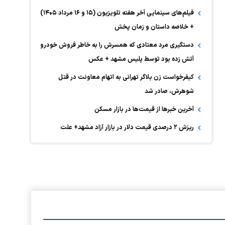
فیلم‌های سینمایی آخر هفته تلویزیون (۱۵ و ۱۶ مرداد ۱۴۰۵)
+ خلاصه داستان و زمان پخش
دستگیری مرد معتادی که همسرش را به خاطر فروش خودرو
آتش زده بود توسط پلیس مشهد + عکس
کیفرخواست زن بلاگر تهرانی به اتهام معاونت در قتل
شوهرش، صادر شد
آخرین خبر‌ها از قیمت‌ها در بازار مسکن
ریزش ۲ درصدی قیمت دلار در بازار آزاد مشهد+ علت