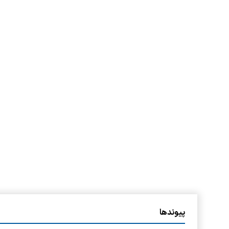
پیوندها