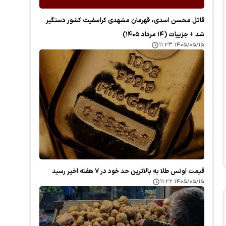
قاتل محسن اسدی، قهرمان مشهدی کراسفیت کشور دستگیر
شد + جزییات (۱۴ مرداد ۱۴۰۵)
۱۴۰۵/۰۵/۱۵ ۱۱:۲۳
قیمت اونس طلا به بالاترین حد خود در ۷ هفته اخیر رسید
۱۴۰۵/۰۵/۱۵ ۱۱:۲۲