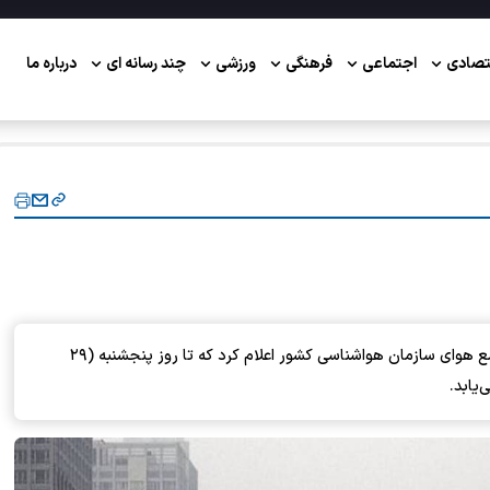
تصادی
اجتماعی
فرهنگی
ورزشی
چند رسانه ای
درباره ما
رئیس مرکز ملی پیش‌بینی و مدیریت بحران مخاطرات وضع هوای سازمان هواشناسی کشور اعلام کرد که تا روز پنجشنبه (۲۹
یابد.