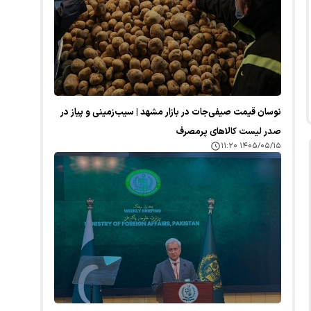
نوسان قیمت صیفی‌جات در بازار مشهد | سیب‌زمینی و پیاز در
صدر لیست کالا‌های پرمصرف
۱۴۰۵/۰۵/۱۵ ۱۱:۲۰