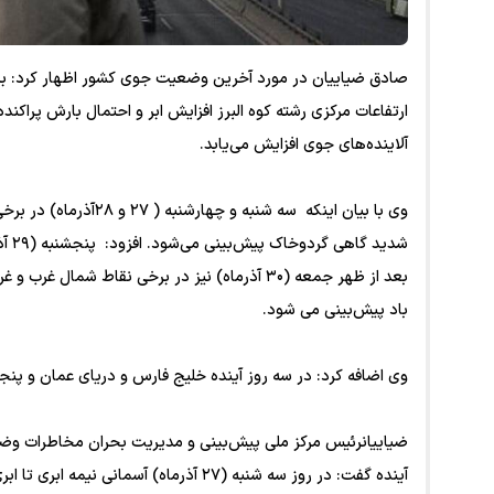
آلاینده‌های جوی افزایش می‌یابد.
وی با بیان اینکه سه ش
شدید
باد پیش‌بینی می شود.
وی اضافه کرد: در سه روز آینده خلیج فارس و دریای عمان و پن
ضیاییانرئیس مرکز ملی پیش‌بینی و مدیریت بحران مخاطرات و