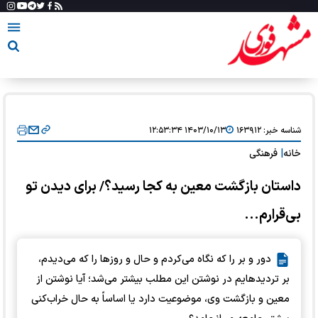
شناسه خبر:
۱۶۳۹۱۲
۱۴۰۳/۱۰/۱۳ ۱۲:۵۳:۳۴
خانه
|
فرهنگی
داستان بازگشت معین به کجا رسید؟/ برای دیدن تو
بی‌قرارم...
دور و بر را که نگاه می‌کردم و حال و روزها را که می‌دیدم،
بر تردیدهایم در نوشتن این مطلب بیشتر می‌شد؛ آیا نوشتن از
معین و بازگشت وی، موضوعیت دارد یا اساساً به حال خراب‌کنی