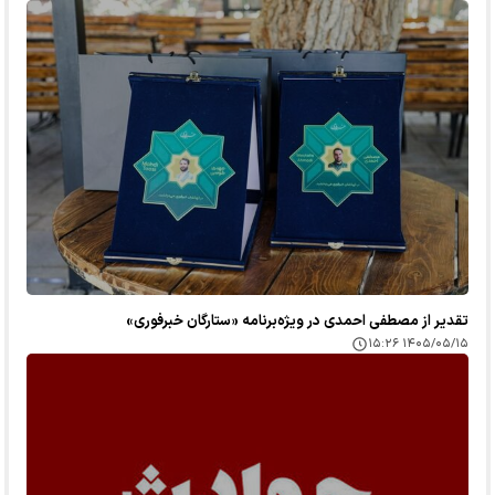
تقدیر از مصطفی احمدی در ویژه‌برنامه «ستارگان خبرفوری»
۱۴۰۵/۰۵/۱۵ ۱۵:۲۶