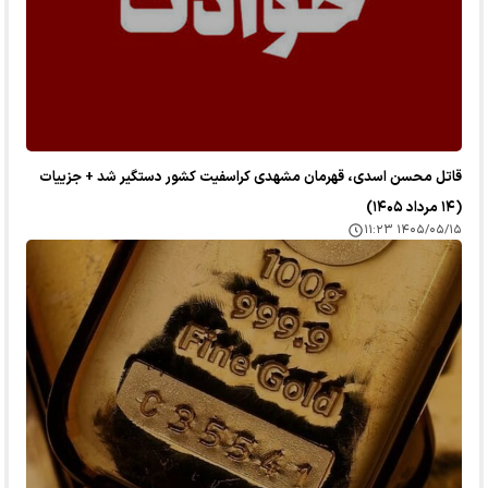
قاتل محسن اسدی، قهرمان مشهدی کراسفیت کشور دستگیر شد + جزییات
(۱۴ مرداد ۱۴۰۵)
۱۴۰۵/۰۵/۱۵ ۱۱:۲۳