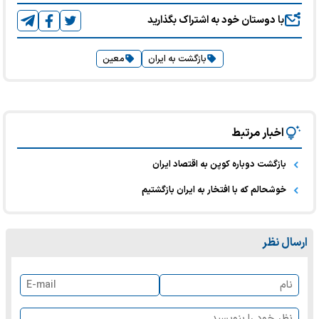
با دوستان خود به اشتراک بگذارید
بازگشت به ایران
معین
اخبار مرتبط
بازگشت دوباره کوپن به اقتصاد ایران
خوشحالم که با افتخار به ایران بازگشتیم
ارسال نظر