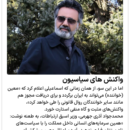
واکنش های سیاسیون
اما در این سو، از همان زمانی که اسماعیلی اعلام کرد که «معین
(خواننده) می‌تواند به ایران برگردد و برای دریافت مجوز هم
مانند سایر خوانندگان روال قانونی را طی خواهد کرد»،
واکنش‌های مثبت و گاه منفی استارت خورد.
محمدجواد آذری جهرمی، وزیر اسبق ارتباطات، به طعنه نوشت:
«همین سرمایه‌های انسانی داخل مملکت را با سیاست‌های