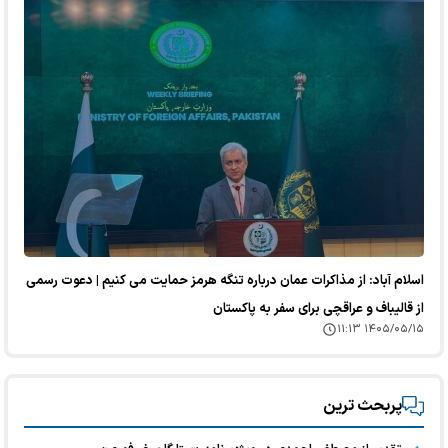
اسلام آباد: از مذاکرات عمان درباره تنگه هرمز حمایت می کنیم | دعوت رسمی
از قالیباف و عراقچی برای سفر به پاکستان
۱۴۰۵/۰۵/۱۵ ۱۱:۱۳
پربحث ترین