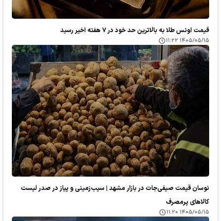
قیمت اونس طلا به بالاترین حد خود در ۷ هفته اخیر رسید
۱۴۰۵/۰۵/۱۵ ۱۱:۲۲
نوسان قیمت صیفی‌جات در بازار مشهد | سیب‌زمینی و پیاز در صدر لیست
کالا‌های پرمصرف
۱۴۰۵/۰۵/۱۵ ۱۱:۲۰