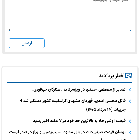
ارسال
اخبار پربازدید
تقدیر از مصطفی احمدی در ویژه‌برنامه «ستارگان خبرفوری»
قاتل محسن اسدی، قهرمان مشهدی کراسفیت کشور دستگیر شد +
جزییات (۱۴ مرداد ۱۴۰۵)
قیمت اونس طلا به بالاترین حد خود در ۷ هفته اخیر رسید
نوسان قیمت صیفی‌جات در بازار مشهد | سیب‌زمینی و پیاز در صدر لیست