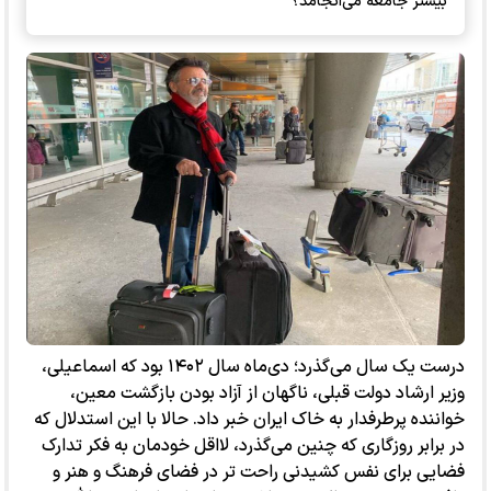
بیشتر جامعه می‌انجامد؟
درست یک سال می‌گذرد؛ دی‌ماه سال ۱۴۰۲ بود که اسماعیلی،
وزیر ارشاد دولت قبلی، ناگهان از آزاد بودن بازگشت معین،
خواننده پرطرفدار به خاک ایران خبر داد. حالا با این استدلال که
در برابر روزگاری که چنین می‌گذرد، لااقل خودمان به فکر تدارک
فضایی برای نفس کشیدنی راحت تر در فضای فرهنگ و هنر و