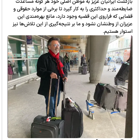
بازگشت ایرانیان عزیز به موطن اصلی خود هر گونه مساعدت
ضابطه‌مند و حداکثری را به کار گیرد تا برخی از موارد حقوقی و
قضایی که فراروی این قضیه وجود دارد، مانع بهره‌مندی این
عزیزان از وطنشان نشود و ما بر نتیجه‌گیری از این تلاش‌ها نیز
استوار هستیم.