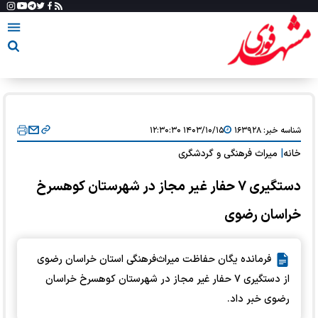
شناسه خبر:
۱۶۳۹۲۸
۱۴۰۳/۱۰/۱۵ ۱۲:۳۰:۳۰
خانه
|
میراث فرهنگی و گردشگری
دستگیری ۷ حفار غیر مجاز در شهرستان کوهسرخ
خراسان رضوی
فرمانده یگان حفاظت میراث‌فرهنگی استان خراسان رضوی
از دستگیری ۷ حفار غیر مجاز در شهرستان کوهسرخ خراسان
رضوی خبر داد.