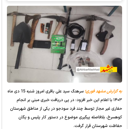
به گزارش مشهد فوری؛
سرهنگ سید علی باقری امروز شنبه 15 دی ماه
۱۴۰۳ با اعلام این خبر افزود: در پی دریافت خبری مبنی بر انجام
حفاری غیر مجاز توسط چند فرد سودجو در یکی از مناطق شهرستان
کوهسرخ، بلافاصله پیگیری موضوع در دستور کار پلیس و یگان
حفاظت شهرستان قرار گرفت.