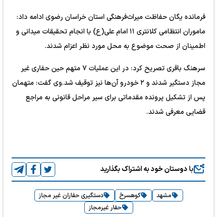
فرمانده یگان حفاظت میراث‌فرهنگی استان خراسان رضوی ادامه داد:
ماموران انتظامی کلانتری ۱۱ امام علی(ع) با انجام تحقیقات میدانی و
اطمینان از صحت‌ موضوع به محل مورد نظر اعزام شدند.
سرهنگ باقری تصریح کرد: در این عملیات ۷ متهم حین حفاری غیر
مجاز دستگیر شدند و ۲ خودرو آن‌ها نیز توقیف شد.وی گفت: متهمان
پس از تشکیل پرونده مقدماتی برای سیر مراحل قانونی به مراجع
قضایی معرفی شدند.
با دوستان خود به اشتراک بگذارید
مشهد
کوهسرخ
دستگیری حفاران غیر مجاز
حفار غیرمجاز