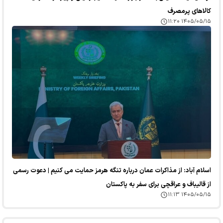
کالا‌های پرمصرف
۱۴۰۵/۰۵/۱۵ ۱۱:۲۰
اسلام آباد: از مذاکرات عمان درباره تنگه هرمز حمایت می کنیم | دعوت رسمی
از قالیباف و عراقچی برای سفر به پاکستان
۱۴۰۵/۰۵/۱۵ ۱۱:۱۳