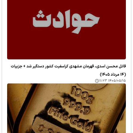
قاتل محسن اسدی، قهرمان مشهدی کراسفیت کشور دستگیر شد + جزییات
(۱۴ مرداد ۱۴۰۵)
۱۴۰۵/۰۵/۱۵ ۱۱:۲۳