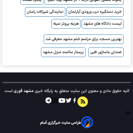
خرید دستگیره درب ورودی آپارتمان
نمایندگی شیرالات راسان
لیست دادگاه های مشهد
هزینه پروتز سینه
بهترین مسجد برای مراسم ختم مشهد معرفی شد
صندلی ماساژور طبی
پرستار سالمند منزل مشهد
کلیه حقوق مادی و معنوی این سایت متعلق به پایگاه خبری
مشهد فوری
است.
aa
طراحی سایت خبرگزاری آسام