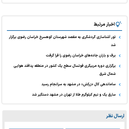
اخبار مرتبط
تور آشناسازی گردشگری به مقصد شهرستان کوهسرخ خراسان رضوی برگزار
شد
برف و باران جاده‌های خراسان رضوی را فرا گرفت
برگزاری دوره مربیگری فوتسال سطح یک کشور در منطقه پدافند هوایی
شمال شرق
ساماندهی کال «زرکش» در مشهد به سرانجام رسید
سارق یک و نیم کیلوگرم طلا از تهران در مشهد دستگیر شد
ارسال نظر