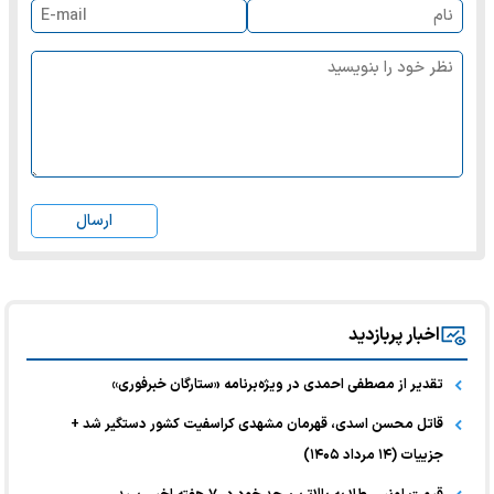
ارسال
اخبار پربازدید
تقدیر از مصطفی احمدی در ویژه‌برنامه «ستارگان خبرفوری»
قاتل محسن اسدی، قهرمان مشهدی کراسفیت کشور دستگیر شد +
جزییات (۱۴ مرداد ۱۴۰۵)