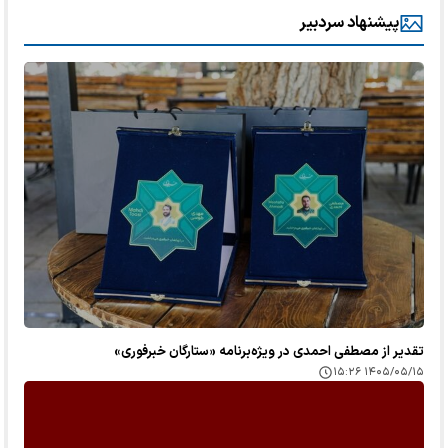
پیشنهاد سردبیر
تقدیر از مصطفی احمدی در ویژه‌برنامه «ستارگان خبرفوری»
۱۴۰۵/۰۵/۱۵ ۱۵:۲۶