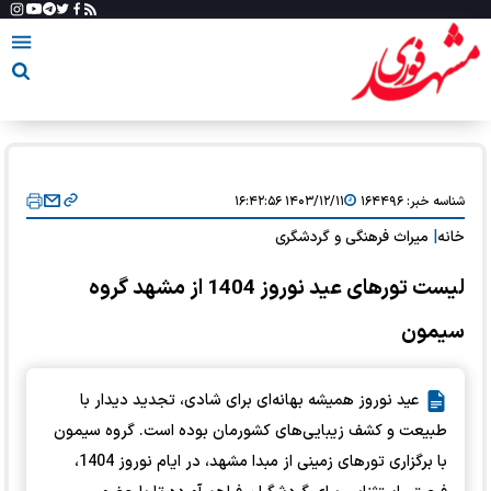
شناسه خبر:
۱۶۴۴۹۶
۱۴۰۳/۱۲/۱۱ ۱۶:۴۲:۵۶
خانه
|
میراث فرهنگی و گردشگری
لیست تورهای عید نوروز 1404 از مشهد گروه
سیمون
عید نوروز همیشه بهانه‌ای برای شادی، تجدید دیدار با
طبیعت و کشف زیبایی‌های کشورمان بوده است. گروه سیمون
با برگزاری تورهای زمینی از مبدا مشهد، در ایام نوروز 1404،