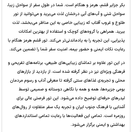
بکر جزایر قشم، هرمز و هنگام است. شما در طول سفر از سواحل زیبا،
سواحل شنی و آب‌های آبی درخشان لذت می‌برید و می‌توانید از نور
طلوع و غروب آفتاب که زیبایی خاصی به این مناظر می‌بخشد، لذت
ببرید. همراهی با گروه‌های کوچک و استفاده از بهترین امکانات
پذیرایی، این تجربه را به یادماندنی‌تر می‌کند. تور قشم هرمز هنگام با
رعایت نکات ایمنی و حضور بیمه‌، امنیت سفر شما را تضمین می‌کند.
در این تور علاوه بر تماشای زیبایی‌های طبیعی، برنامه‌های تفریحی و
فرهنگی ویژه‌ای نیز در نظر گرفته شده است. از بازدید از بازارهای
محلی و تجربه‌ی غذاهای سنتی گرفته تا معرفی آداب و رسوم مردمان
بومی جزیره‌ها، همه و همه با نگاهی دوستانه و صمیمی توسط
لیدرهای حرفه‌ای توضیح داده می‌شود. این تور فرصتی عالی برای
آشنایی با فرهنگ جنوب ایران و تجربه یک سفر متفاوت از روال‌های
روزمره است. تمامی این فعالیت‌ها با رعایت تمامی استانداردهای
بهداشتی و ایمنی برگزار می‌شود.