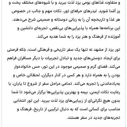
و متفاوت غذاهای بومی یزد لذت ببرید و با شیوه‌های مختلف پخت و
پز آشنا شوید. لیدرهای حرفه‌ای تور، نکات مهم و جالب در خصوص
هر غذا و تاریخچه آن را به زبانی دوستانه و صمیمی شرح می‌دهند.
این برنامه‌ها همراه با پذیرایی‌های بی‌نقص، تجربه‌ای دلنشین و
آموزنده از فرهنگ و هنر یزد را به شما هدیه می‌کند.
تور یزد از مشهد نه تنها یک سفر تاریخی و فرهنگی است، بلکه فرصتی
برای ایجاد دوستی‌های جدید و تبادل تجربیات با دیگر مسافران فراهم
می‌کند. فضای گرم و صمیمی موجود در این تور، حس خانواده‌وار
بودن را به همراه دارد و هر کسی در کنار دیگران، لحظاتی خاص و
به‌یادماندنی را تجربه می‌کند. تمامی مراحل سفر از شروع تا پایان، با
رعایت نکات ایمنی، بیمه و بهترین پذیرایی‌ها برگزار می‌شود تا شما
بدون هیچ نگرانی‌ای از زیبایی‌های یزد لذت ببرید. این تور انتخابی
مناسب برای کسانی است که به دنبال ترکیبی از تاریخ، فرهنگ و
تجربه‌های جدید در سفر هستند.