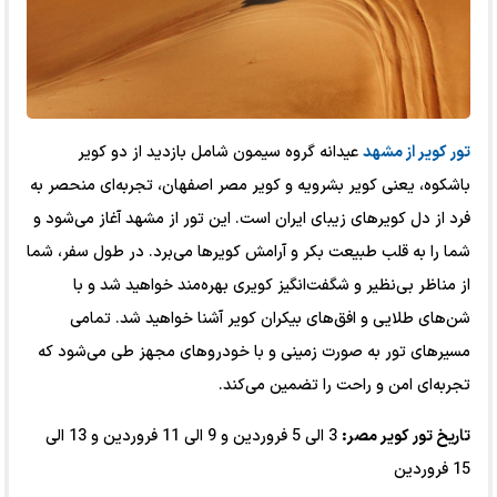
تور کویر از مشهد
عیدانه گروه سیمون شامل بازدید از دو کویر
باشکوه، یعنی کویر بشرویه و کویر مصر اصفهان، تجربه‌ای منحصر به
فرد از دل کویرهای زیبای ایران است. این تور از مشهد آغاز می‌شود و
شما را به قلب طبیعت بکر و آرامش کویرها می‌برد. در طول سفر، شما
از مناظر بی‌نظیر و شگفت‌انگیز کویری بهره‌مند خواهید شد و با
شن‌های طلایی و افق‌های بیکران کویر آشنا خواهید شد. تمامی
مسیرهای تور به صورت زمینی و با خودروهای مجهز طی می‌شود که
تجربه‌ای امن و راحت را تضمین می‌کند.
تاریخ تور کویر مصر:
3 الی 5 فروردین و 9 الی 11 فروردین و 13 الی
15 فروردین