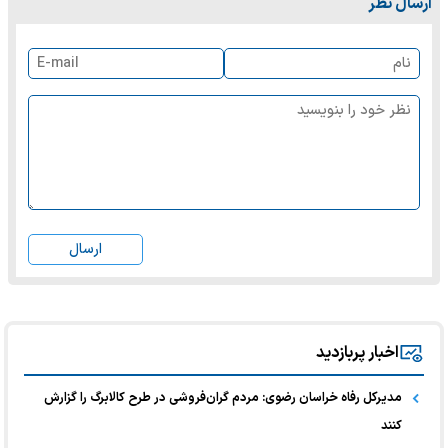
ارسال نظر
ارسال
اخبار پربازدید
مدیرکل رفاه خراسان رضوی: مردم گران‌فروشی در طرح کالابرگ را گزارش
کنند