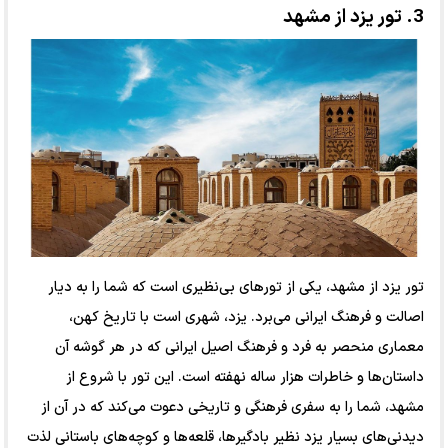
3. تور یزد از مشهد
تور یزد از مشهد، یکی از تورهای بی‌نظیری است که شما را به دیار
اصالت و فرهنگ ایرانی می‌برد. یزد، شهری است با تاریخ کهن،
معماری منحصر به فرد و فرهنگ اصیل ایرانی که در هر گوشه آن
داستان‌ها و خاطرات هزار ساله نهفته است. این تور با شروع از
مشهد، شما را به سفری فرهنگی و تاریخی دعوت می‌کند که در آن از
دیدنی‌های بسیار یزد نظیر بادگیرها، قلعه‌ها و کوچه‌های باستانی لذت