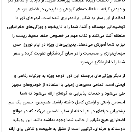
تا شما از لحظات زیبای طبیعت بهره‌مند شوید. از بازدید از مناظر بکر
و دیدنی گرفته تا فعالیت‌های گروهی و تفریحی در فضای باز، هر
لحظه از این سفر به شکلی برنامه‌ریزی شده است. لیدرهای تور با
توضیحاتی دوستانه و آشنا، شما را با تاریخچه و ویژگی‌های جغرافیایی
منطقه آشنا می‌کنند و نکات مهم در خصوص حفظ محیط زیست را
نیز به شما آموزش می‌دهند. پذیرایی‌های ویژه در ایام نوروز، حس
مهمان‌نوازی و صمیمیت را در میان گردشگران تقویت کرده و سفر
شما را خاطره‌انگیز می‌سازد.
از دیگر ویژگی‌های برجسته این تور، توجه ویژه به جزئیات رفاهی و
ایمنی است. تمامی مسیرهای زمینی با استفاده از خودروهای مجهز
طی می‌شود و خدمات پذیرایی به گونه‌ای ارائه می‌شود که شما
احساس راحتی و آرامش کامل داشته باشید. همچنین، حضور یک تیم
پشتیبانی حرفه‌ای در هر لحظه از سفر، تضمین می‌کند که در مواقع
اضطراری هیچ نگرانی از جانب شما وجود نداشته باشد. این رویکرد
دوستانه و حرفه‌ای، ترکیبی است از عشق به طبیعت و تلاش برای ارائه