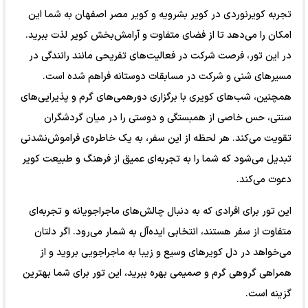
تجربه کویرنوردی در کویر بشرویه و کویر مصر اصفهان به شما این
امکان را می‌دهد تا از فضای متفاوت و آرامش‌بخش کویر لذت ببرید.
در این تور، فرصت شرکت در فعالیت‌های تفریحی مانند رانندگی در
مسیرهای شنی و شرکت در مسابقات دوستانه فراهم شده است.
همچنین، شب‌های کویری با برگزاری دورهمی‌های گرم و پذیرایی‌های
سنتی، حس خاصی از همبستگی و دوستی را در میان گردشگران
تقویت می‌کند. هر لحظه از این سفر، به یک خاطره‌ی فراموش‌نشدنی
تبدیل می‌شود که شما را به تجربه‌ای عمیق از فرهنگ و طبیعت کویر
دعوت می‌کند.
این تور برای افرادی که به دنبال چالش‌های ماجراجویانه و تجربه‌ای
متفاوت از سفر هستند، انتخابی ایده‌آل به شمار می‌رود. اگر دلتان
می‌خواهد در دل کویرهای وسیع و زیبا به ماجراجویی بروید و از
همراهی گروهی گرم و صمیمی بهره ببرید، این تور برای شما بهترین
گزینه است.