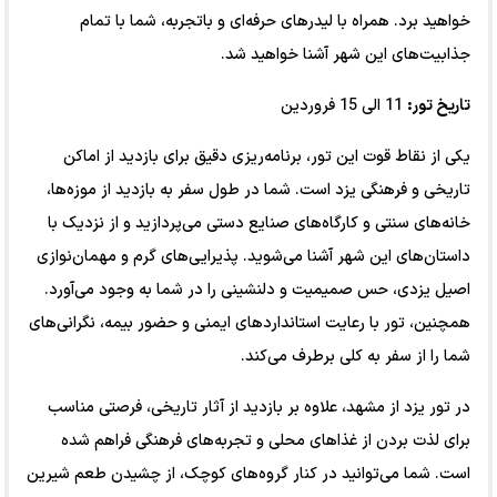
خواهید برد. همراه با لیدرهای حرفه‌ای و باتجربه، شما با تمام
جذابیت‌های این شهر آشنا خواهید شد.
تاریخ تور:
11 الی 15 فروردین
یکی از نقاط قوت این تور، برنامه‌ریزی دقیق برای بازدید از اماکن
تاریخی و فرهنگی یزد است. شما در طول سفر به بازدید از موزه‌ها،
خانه‌های سنتی و کارگاه‌های صنایع دستی می‌پردازید و از نزدیک با
داستان‌های این شهر آشنا می‌شوید. پذیرایی‌های گرم و مهمان‌نوازی
اصیل یزدی، حس صمیمیت و دلنشینی را در شما به وجود می‌آورد.
همچنین، تور با رعایت استانداردهای ایمنی و حضور بیمه، نگرانی‌های
شما را از سفر به کلی برطرف می‌کند.
در تور یزد از مشهد، علاوه بر بازدید از آثار تاریخی، فرصتی مناسب
برای لذت بردن از غذاهای محلی و تجربه‌های فرهنگی فراهم شده
است. شما می‌توانید در کنار گروه‌های کوچک، از چشیدن طعم شیرین