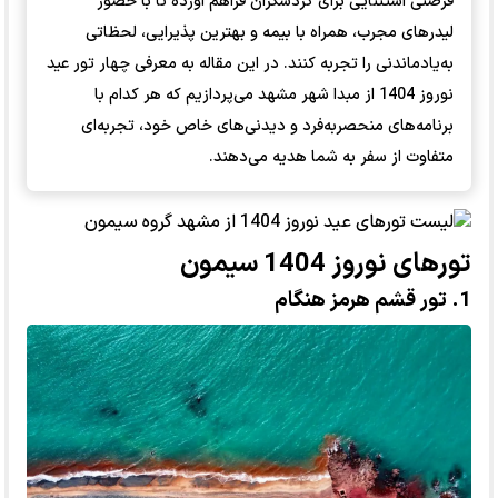
فرصتی استثنایی برای گردشگران فراهم آورده تا با حضور
لیدرهای مجرب، همراه با بیمه و بهترین پذیرایی، لحظاتی
به‌یادماندنی را تجربه کنند. در این مقاله به معرفی چهار تور عید
نوروز 1404 از مبدا شهر مشهد می‌پردازیم که هر کدام با
برنامه‌های منحصربه‌فرد و دیدنی‌های خاص خود، تجربه‌ای
متفاوت از سفر به شما هدیه می‌دهند.
تورهای نوروز 1404 سیمون
1. تور قشم هرمز هنگام