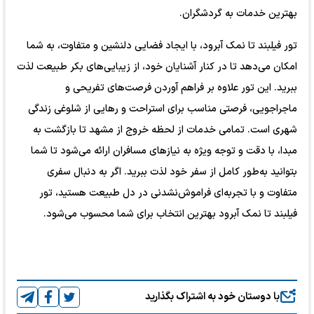
بهترین خدمات به گردشگران.
تور فیلبند تا نمک آبرود، با ایجاد فضایی دلنشین و متفاوت، به شما
امکان می‌دهد تا در کنار آشنایان خود، از زیبایی‌های بکر طبیعت لذت
ببرید. این تور علاوه بر فراهم آوردن فرصت‌های تفریحی و
ماجراجویی، فرصتی مناسب برای استراحت و رهایی از شلوغی زندگی
شهری است. تمامی خدمات از لحظه خروج از مشهد تا بازگشت به
مبدا، با دقت و توجه ویژه به نیازهای مسافران ارائه می‌شود تا شما
بتوانید به‌طور کامل از سفر خود لذت ببرید. اگر به دنبال سفری
متفاوت و با تجربه‌ای فراموش‌نشدنی در دل طبیعت هستید، تور
فیلبند تا نمک آبرود بهترین انتخاب برای شما محسوب می‌شود.
با دوستان خود به اشتراک بگذارید