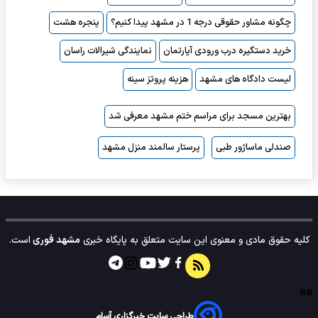
چگونه مشاور حقوقی درجه 1 در مشهد پیدا کنیم؟
پنجره هشت
خرید دستگیره درب ورودی آپارتمان
نمایندگی شیرالات راسان
لیست دادگاه های مشهد
هزینه پروتز سینه
بهترین مسجد برای مراسم ختم مشهد معرفی شد
صندلی ماساژور طبی
پرستار سالمند منزل مشهد
کلیه حقوق مادی و معنوی این سایت متعلق به پایگاه خبری
مشهد فوری
است.
aa
طراحی سایت خبرگزاری آسام