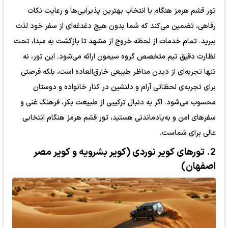
تور قشم هرمز هنگام با انتخاب بهترین پذیرایی‌ها و رعایت نکات
رفاهی، تضمین می‌کند که شما بدون هیچ دغدغه‌ای از سفر خود لذت
ببرید. تمام خدمات از لحظه خروج از مشهد تا بازگشت به مبدا، تحت
نظارت دقیق تیم متخصص گروه سیمون ارائه می‌شود. این تور، نه
تنها تجربه‌ای از دیدن مناظر طبیعی خارق‌العاده است، بلکه فرصتی
برای تجربه‌ی لحظاتی آرام و دلنشین در کنار خانواده و دوستان
محسوب می‌شود. اگر به دنبال ترکیبی از طبیعت بکر، فرهنگ غنی و
سفرهای امن و به‌یادماندنی هستید، تور قشم هرمز هنگام انتخابی
عالی برای شماست.
2. تورهای کویر نوردی (کویر بشرویه و کویر مصر
اصفهان)