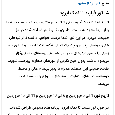
منبع:
تور یزد از مشهد
4. تور فیلبند تا نمک آبرود
تور فیلبند تا نمک آبرود، یکی از تورهای متفاوت و جذاب است که شما
را از مبدا مشهد به سمت مناظری بکر و کمتر شناخته‌شده در دل
طبیعت می‌برد. در این تور، شما فرصت خواهید داشت تا از تپه‌های
شنی، دره‌های پنهان و چشم‌اندازهای شگفت‌انگیز لذت ببرید. این سفر
زمینی با حضور لیدرهای مجرب و همراهی بیمه‌های جامع برگزار
می‌شود تا شما بدون هیچ نگرانی از تجربه‌ای متفاوت بهره‌مند شوید.
فضای طبیعی این منطقه، همراه با پذیرایی‌های عالی و محیط
دوستانه، تجربه‌ای متفاوت از سفرهای نوروزی را به شما هدیه
می‌دهد.
تاریخ تور:
1 الی 5 فروردین و 6 الی 10 فروردین و 11 الی 15 فروردین
در طول تور فیلبند تا نمک آبرود، برنامه‌های متنوعی طراحی شده‌اند