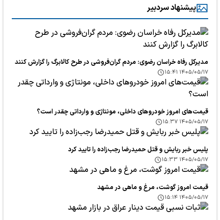
پیشنهاد سردبیر
مدیرکل رفاه خراسان رضوی: مردم گران‌فروشی در طرح کالابرگ را گزارش کنند
۱۴۰۵/۰۵/۱۷ ۱۵:۴۱
قیمت‌های امروز خودرو‌های داخلی، مونتاژی و وارداتی چقدر است؟
۱۴۰۵/۰۵/۱۷ ۱۵:۳۷
پلیس خبر ربایش و قتل حمیدرضا رجب‌زاده را تایید کرد
۱۴۰۵/۰۵/۱۷ ۱۵:۳۳
قیمت امروز گوشت، مرغ و ماهی در مشهد
۱۴۰۵/۰۵/۱۷ ۱۵:۱۴