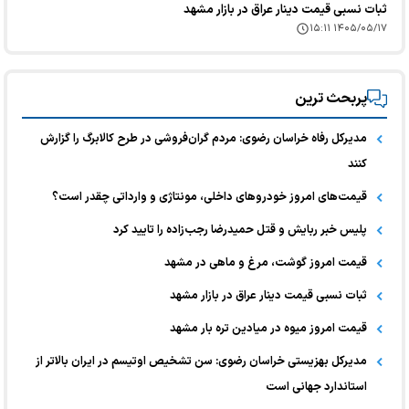
ثبات نسبی قیمت دینار عراق در بازار مشهد
۱۴۰۵/۰۵/۱۷ ۱۵:۱۱
پربحث ترین
مدیرکل رفاه خراسان رضوی: مردم گران‌فروشی در طرح کالابرگ را گزارش
کنند
قیمت‌های امروز خودرو‌های داخلی، مونتاژی و وارداتی چقدر است؟
پلیس خبر ربایش و قتل حمیدرضا رجب‌زاده را تایید کرد
قیمت امروز گوشت، مرغ و ماهی در مشهد
ثبات نسبی قیمت دینار عراق در بازار مشهد
قیمت امروز میوه در میادین تره بار مشهد
مدیرکل بهزیستی خراسان رضوی: سن تشخیص اوتیسم در ایران بالاتر از
استاندارد جهانی است