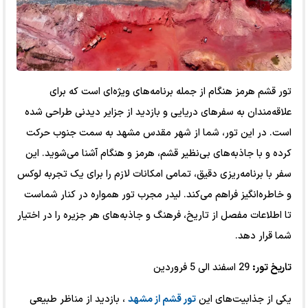
تور قشم هرمز هنگام از جمله برنامه‌های ویژه‌ای است که برای
علاقه‌مندان به سفرهای دریایی و بازدید از جزایر دیدنی طراحی شده
است. در این تور، شما از شهر مقدس مشهد به سمت جنوب حرکت
کرده و با جاذبه‌های بی‌نظیر قشم، هرمز و هنگام آشنا می‌شوید. این
سفر با برنامه‌ریزی دقیق، تمامی امکانات لازم را برای یک تجربه لوکس
و خاطره‌انگیز فراهم می‌کند. لیدر مجرب تور همواره در کنار شماست
تا اطلاعات مفصل از تاریخ، فرهنگ و جاذبه‌های هر جزیره را در اختیار
شما قرار دهد.
تاریخ تور:
29 اسفند الی 5 فروردین
یکی از جذابیت‌های این
تور قشم از مشهد
، بازدید از مناظر طبیعی