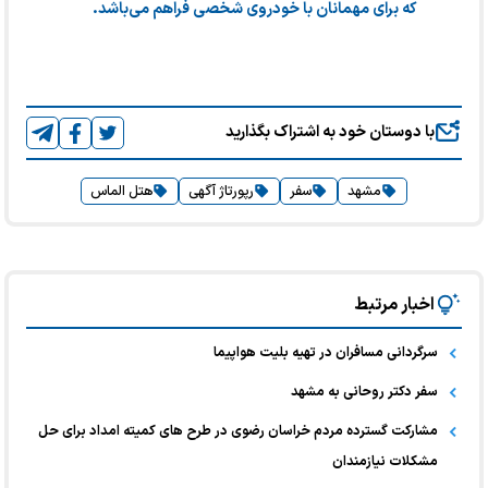
که برای مهمانان با خودروی شخصی فراهم می‌باشد.
با دوستان خود به اشتراک بگذارید
مشهد
سفر
رپورتاژ آگهی
هتل الماس
اخبار مرتبط
سرگردانی مسافران در تهیه بلیت هواپیما
سفر دکتر روحانی به مشهد
مشارکت گسترده مردم خراسان رضوی در طرح های کمیته امداد برای حل
مشکلات نیازمندان