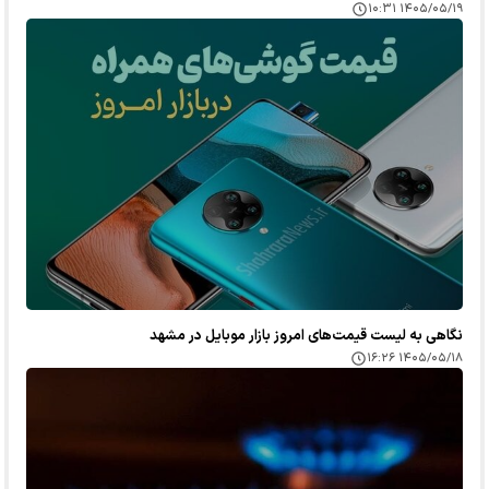
۱۴۰۵/۰۵/۱۹ ۱۰:۳۱
نگاهی به لیست قیمت‌های امروز بازار موبایل در مشهد
۱۴۰۵/۰۵/۱۸ ۱۶:۲۶