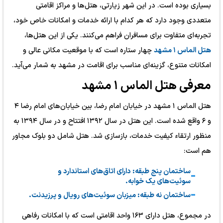
بسیاری بوده است. در این شهر زیارتی، هتل‌ها و مراکز اقامتی
متعددی وجود دارد که هر کدام با ارائه خدمات و امکانات خاص خود،
تجربه‌ای متفاوت برای مسافران فراهم می‌کنند. یکی از این هتل‌ها،
هتل الماس ۱ مشهد
چهار ستاره است که با موقعیت مکانی عالی و
امکانات متنوع، گزینه‌ای مناسب برای اقامت در مشهد به شمار می‌آید.
معرفی هتل الماس ۱ مشهد
هتل الماس ۱ مشهد در خیابان امام رضا، بین خیابان‌های امام رضا ۴
و ۶ واقع شده است. این هتل در سال ۱۳۹۲ افتتاح و در سال ۱۳۹۴ به
منظور ارتقاء کیفیت خدمات، بازسازی شد. هتل شامل دو بلوک مجاور
هم است:
ساختمان پنج طبقه: دارای اتاق‌های استاندارد و
سوئیت‌های یک خوابه.
ساختمان نه طبقه: میزبان سوئیت‌های رویال و پرزیدنت.
در مجموع، هتل دارای ۱۶۳ واحد اقامتی است که با امکانات رفاهی