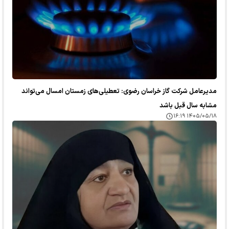
مدیرعامل شرکت گاز خراسان رضوی: تعطیلی‌های زمستان امسال می‌تواند
مشابه سال قبل باشد
۱۴۰۵/۰۵/۱۸ ۱۶:۱۹