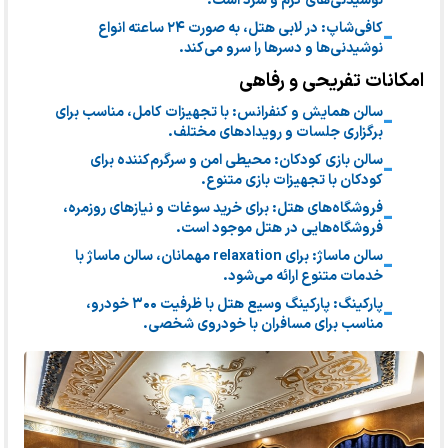
نوشیدنی‌های گرم و سرد است.
کافی‌شاپ: در لابی هتل، به صورت ۲۴ ساعته انواع
نوشیدنی‌ها و دسرها را سرو می‌کند.
امکانات تفریحی و رفاهی
سالن همایش و کنفرانس: با تجهیزات کامل، مناسب برای
برگزاری جلسات و رویدادهای مختلف.
سالن بازی کودکان: محیطی امن و سرگرم‌کننده برای
کودکان با تجهیزات بازی متنوع.
فروشگاه‌های هتل: برای خرید سوغات و نیازهای روزمره،
فروشگاه‌هایی در هتل موجود است.
سالن ماساژ: برای relaxation مهمانان، سالن ماساژ با
خدمات متنوع ارائه می‌شود.
پارکینگ: پارکینگ وسیع هتل با ظرفیت ۳۰۰ خودرو،
مناسب برای مسافران با خودروی شخصی.