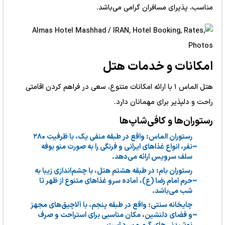
مناسب، پذیرای مسافران گرامی می‌باشد.
امکانات و خدمات هتل
هتل الماس ۱ با ارائه امکانات متنوع، سعی در فراهم کردن اقامتی
راحت و دلپذیر برای مهمانان دارد.
رستوران‌ها و کافی‌شاپ‌ها
رستوران الماس: واقع در طبقه منفی یک، با ظرفیت ۲۸۰
نفر، انواع غذاهای ایرانی و فرنگی را به صورت منو بوفه
سلف سرویس ارائه می‌دهد.
رستوران بام: در طبقه هشتم هتل، با چشم‌اندازی زیبا به
حرم امام رضا (ع)، آماده سرو غذاهای متنوع از ظهر تا
شب می‌باشد.
چایخانه سنتی: واقع در طبقه پنجم، با آلاچیق‌های مجهز
و فضای دلنشین، مکان مناسبی برای استراحت و صرف