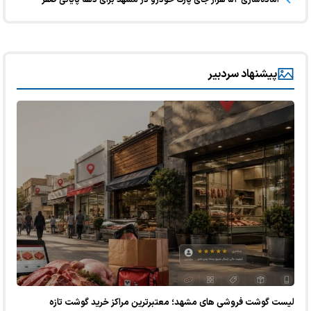
آماده‌سازی ۵۲ هزار جای پارک خودرو در مشهد برای دهه پایانی صفر
پیشنهاد سردبیر
لیست گوشت فروشی های مشهد؛ معتبرترین مراکز خرید گوشت تازه