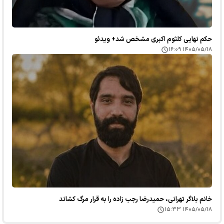
حکم نهایی کلثوم اکبری مشخص شد+ ویدئو
۱۴۰۵/۰۵/۱۸ ۱۶:۰۹
خانم بلاگر تهرانی، حمیدرضا رجب زاده را به قرار مرگ کشاند
۱۴۰۵/۰۵/۱۸ ۱۵:۳۳