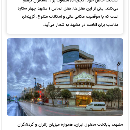
امکانات خاص خود، تجربه‌ای متفاوت برای مسافران فراهم
می‌کنند. یکی از این هتل‌ها، هتل الماس ۱ مشهد چهار ستاره
است که با موقعیت مکانی عالی و امکانات متنوع، گزینه‌ای
مناسب برای اقامت در مشهد به شمار می‌آید.
مشهد، پایتخت معنوی ایران، همواره میزبان زائران و گردشگران