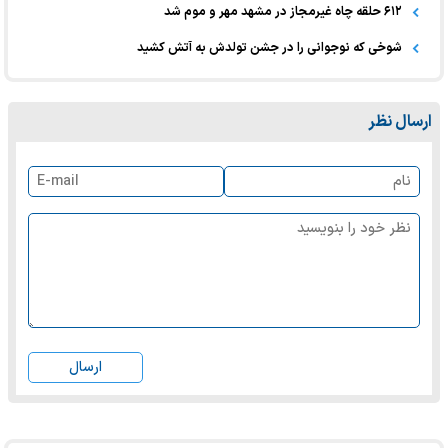
۶۱۲ حلقه چاه غیرمجاز در مشهد مهر و موم شد
شوخی که نوجوانی را در جشن تولدش به آتش کشید
ارسال نظر
ارسال