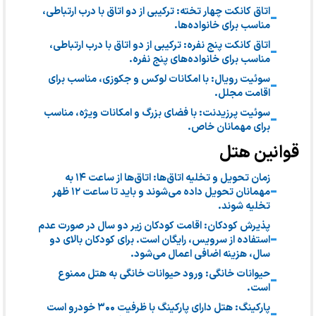
اتاق کانکت چهار تخته: ترکیبی از دو اتاق با درب ارتباطی،
مناسب برای خانواده‌ها.
اتاق کانکت پنج نفره: ترکیبی از دو اتاق با درب ارتباطی،
مناسب برای خانواده‌های پنج نفره.
سوئیت رویال: با امکانات لوکس و جکوزی، مناسب برای
اقامت مجلل.
سوئیت پرزیدنت: با فضای بزرگ و امکانات ویژه، مناسب
برای مهمانان خاص.
قوانین هتل
زمان تحویل و تخلیه اتاق‌ها: اتاق‌ها از ساعت ۱۴ به
مهمانان تحویل داده می‌شوند و باید تا ساعت ۱۲ ظهر
تخلیه شوند.
پذیرش کودکان: اقامت کودکان زیر دو سال در صورت عدم
استفاده از سرویس، رایگان است. برای کودکان بالای دو
سال، هزینه اضافی اعمال می‌شود.
حیوانات خانگی: ورود حیوانات خانگی به هتل ممنوع
است.
پارکینگ: هتل دارای پارکینگ با ظرفیت ۳۰۰ خودرو است