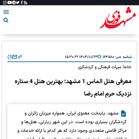
شناسه خبر:
۱۶۴۵۸۰
۱۴۰۴/۰۱/۲۳ ۱۵:۳۰:۲۲
خانه
|
میراث فرهنگی و گردشگری
معرفی هتل الماس 1 مشهد؛ بهترین هتل 4 ستاره
نزدیک حرم امام رضا
مشهد، پایتخت معنوی ایران، همواره میزبان زائران و
گردشگران بسیاری بوده است. در این شهر زیارتی، هتل‌ها و
مراکز اقامتی متعددی وجود دارد که هر کدام با ارائه خدمات و