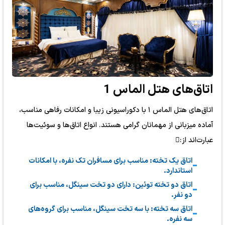
اتاق‌های هتل الماس 1
اتاق‌های هتل الماس ۱ با دکوراسیونی زیبا و امکانات رفاهی مناسب،
آماده میزبانی از مهمانان گرامی هستند. انواع اتاق‌ها و سوئیت‌ها
عبارت‌اند از:
اتاق یک تخته: مناسب برای مسافران تک نفره، با امکانات
استاندارد.
اتاق دو تخته توئین: دارای دو تخت سینگل، مناسب برای
دو نفر.
اتاق سه تخته: با سه تخت سینگل، مناسب برای گروه‌های
سه نفره.