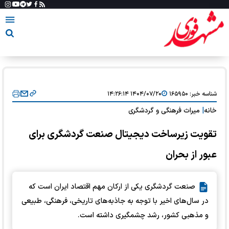
شناسه خبر:
۱۶۵۹۵۰
۱۴۰۴/۰۷/۲۰ ۱۴:۲۶:۱۴
خانه
|
میراث فرهنگی و گردشگری
تقویت زیرساخت دیجیتال صنعت گردشگری برای
عبور از بحران
صنعت گردشگری یکی از ارکان مهم اقتصاد ایران است که
در سال‌های اخیر با توجه به جاذبه‌‌‌های تاریخی، فرهنگی، طبیعی
و مذهبی کشور، رشد چشمگیری داشته است.