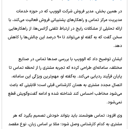
در همین بخش، مدیر فروش شرکت الوویپ که در حوزه خدمات
مدیریت مرکز تماس و راهکارهای پشتیبانی فروش فعالیت می‌کند، با
ارائه تحلیلی از مشکلات رایج در ارتباط تلفنی آژانس‌ها، از راهکارهایی
سخن گفت که به گفته او می‌تواند تا ۹۰ درصد این چالش‌ها را کاهش
دهد.
ایشان توضیح داد که الوویپ با بررسی صدها تماس در صنایع
مختلف، سامانه‌ای طراحی کرده که تجربه مشتری را از لحظه تماس تا
پایان فرآیند ردیابی می‌کند. به‌گفته او، مهم‌ترین ویژگی این سامانه،
اتصال مجدد مشتری به همان کارشناس قبلی است؛ قابلیتی که باعث
می‌شود مخاطب احساس کند شناخته شده و ادامه گفت‌وگویش قطع
نمی‌شود.
وی افزود: تماس هوشمند باید بتواند خودش تصمیم بگیرد که هر
مشتری به کدام کارشناس وصل شود؛ مثلا بر اساس زبان، نوع مقصد