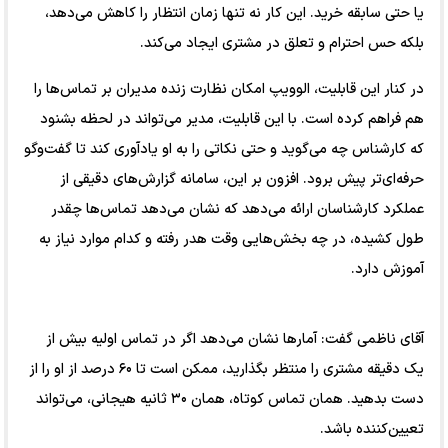
یا حتی سابقه خرید. این کار نه‌ تنها زمان انتظار را کاهش می‌دهد،
بلکه حس احترام و تعلق در مشتری ایجاد می‌کند.
در کنار این قابلیت، الوویپ امکان نظارت زنده مدیران بر تماس‌ها را
هم فراهم کرده است. با این قابلیت، مدیر می‌تواند در لحظه بشنود
که کارشناس چه می‌گوید و حتی نکاتی را به او یادآوری کند تا گفت‌وگو
حرفه‌ای‌تر پیش برود. افزون بر این، سامانه گزارش‌های دقیقی از
عملکرد کارشناسان ارائه می‌دهد که نشان می‌دهد تماس‌ها چقدر
طول کشیده، در چه بخش‌هایی وقت هدر رفته و کدام موارد نیاز به
آموزش دارد.
آقای ناظمی گفت: آمارها نشان می‌دهد اگر در تماس اولیه بیش از
یک دقیقه مشتری را منتظر بگذارید، ممکن است تا ۶۰ درصد از او را از
دست بدهید. همان تماس کوتاه، همان ۳۰ ثانیه هیجانی، می‌تواند
تعیین‌کننده باشد.