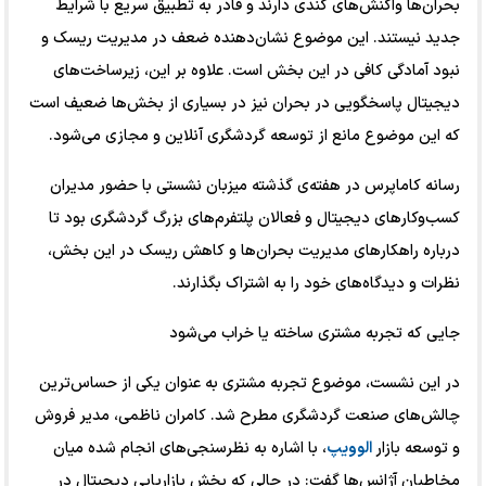
بحران‌ها واکنش‌‌‌های کندی دارند و قادر به تطبیق سریع با شرایط
جدید نیستند. این موضوع نشان‌‌‌دهنده ضعف در مدیریت ریسک و
نبود آمادگی کافی در این بخش است. علاوه بر این، زیرساخت‌‌‌های
دیجیتال پاسخگویی در بحران نیز در بسیاری از بخش‌‌‌ها ضعیف است
که این موضوع مانع از توسعه گردشگری آنلاین و مجازی می‌شود.
رسانه کاماپرس در هفته‌ی گذشته میزبان نشستی با حضور مدیران
کسب‌وکارهای دیجیتال و فعالان پلتفرم‌های بزرگ گردشگری بود تا
درباره راهکارهای مدیریت بحران‌ها و کاهش ریسک در این بخش،
نظرات و دیدگاه‌های خود را به اشتراک بگذارند.
جایی که تجربه مشتری ساخته یا خراب می‌شود
در این نشست، موضوع تجربه مشتری به‌ عنوان یکی از حساس‌ترین
چالش‌های صنعت گردشگری مطرح شد. کامران ناظمی، مدیر فروش
و توسعه بازار
الوویپ
، با اشاره به نظرسنجی‌های انجام‌ شده میان
مخاطبان آژانس‌ها گفت: در حالی که بخش بازاریابی دیجیتال در