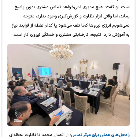
است. او گفت: هیچ مدیری نمی‌خواهد تماس مشتری بدون پاسخ
بماند، اما وقتی ابزار نظارت و گزارش‌گیری وجود ندارد، متوجه
نمی‌شویم انرژی نیروها کجا تلف می‌شود یا کدام نقطه از فرایند نیاز
به آموزش دارد. نتیجه، نارضایتی مشتری و خستگی نیروی کار است.
راه‌حل‌های عملی برای مرکز تماس
؛ از اتصال مجدد تا نظارت لحظه‌ای