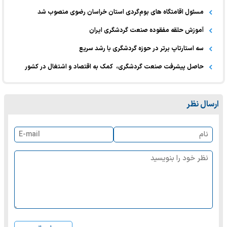
مسئول اقامتگاه های بوم‌گردی استان خراسان رضوی منصوب شد
آموزش حلقه مفقوده صنعت گردشگری ایران
سه استارتاپ برتر در حوزه گردشگری با رشد سریع
حاصل پیشرفت صنعت گردشگری، کمک به اقتصاد و اشتغال در کشور
ارسال نظر