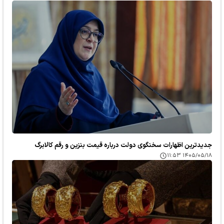
جدیدترین اظهارات سخنگوی دولت درباره قیمت بنزین و رقم کالابرگ
۱۴۰۵/۰۵/۱۸ ۱۱:۵۳