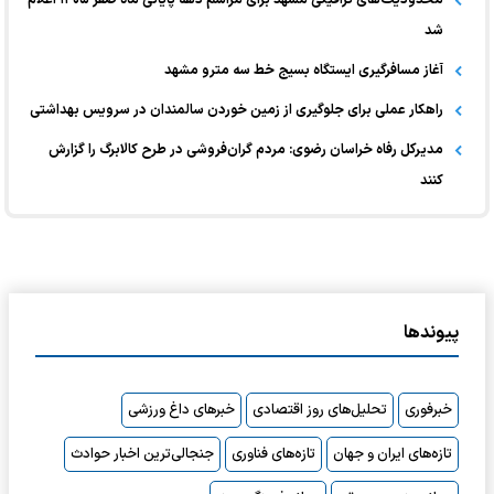
شد
آغاز مسافرگیری ایستگاه بسیج خط سه مترو مشهد
راهکار عملی برای جلوگیری از زمین خوردن سالمندان در سرویس بهداشتی
مدیرکل رفاه خراسان رضوی: مردم گران‌فروشی در طرح کالابرگ را گزارش
کنند
پیوندها
خبرفوری
تحلیل‌های روز اقتصادی
خبرهای داغ ورزشی
تازه‌های ایران و جهان
تازه‌های فناوری
جنجالی‌ترین اخبار حوادث