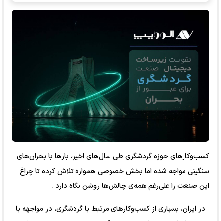
کسب‌وکارهای حوزه گردشگری طی سال‌های اخیر، بارها با بحران‌های
سنگینی مواجه شده اما بخش خصوصی همواره تلاش کرده تا چراغ
این صنعت را علی‌رغم همه‌ی چالش‌ها روشن نگاه دارد .
در ایران، بسیاری از کسب‌و‌کارهای مرتبط با گردشگری، در مواجهه با