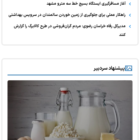
آغاز مسافرگیری ایستگاه بسیج خط سه مترو مشهد
راهکار عملی برای جلوگیری از زمین خوردن سالمندان در سرویس بهداشتی
مدیرکل رفاه خراسان رضوی: مردم گران‌فروشی در طرح کالابرگ را گزارش
کنند
پیشنهاد سردبیر