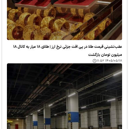
عقب‌نشینی قیمت طلا در پی افت جزئی نرخ ارز | طلای ۱۸ عیار به کانال ۱۸
میلیون تومان بازگشت
۱۴۰۵/۰۵/۱۸ ۱۱:۵۲