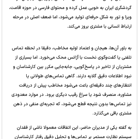
گردشگری ایران به‌ خوبی عمل کرده و محتوای فارسی در حوزه اقامت،
ویزا و تور به شکل حرفه‌ای تولید می‌شود، اما ضعف اصلی در مرحله
ارتباط انسانی با مشتری بروز می‌کند.
به باور آن‌ها، هیجان و اعتماد اولیه مخاطب، دقیقا در لحظه تماس
تلفنی یا گفت‌وگوی نخست با آژانس محک می‌خورد. اما بسیاری از
مشتریان از تاخیر در پاسخ‌گویی، جابه‌جایی مکرر بین کارشناسان و
نبود اطلاعات دقیق گلایه دارند. گاهی تماس‌های طولانی یا
انتظارهای چند دقیقه‌ای باعث می‌شود مخاطب پیش از دریافت
مشاوره، منصرف شود یا سراغ رقیب دیگری برود. در موارد معدودی
نیز تماس‌ها بدون نتیجه قطع می‌شود، که تجربه‌ای منفی در ذهن
مشتری باقی می‌گذارد.
به گفته یکی از مدیران حاضر، این اتفاقات معمولا ناشی از فقدان
سیستم نظارت مستمر بر تماس‌ها و تحلیل دقیق رفتار کارشناسان