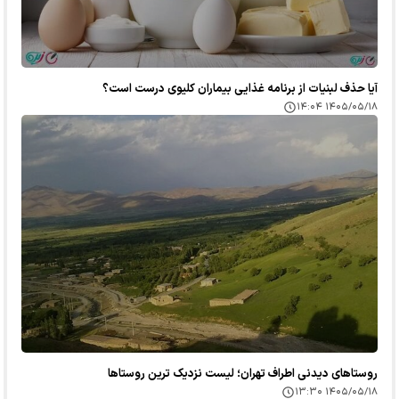
آیا حذف لبنیات از برنامه غذایی بیماران کلیوی درست است؟
۱۴۰۵/۰۵/۱۸ ۱۴:۰۴
روستاهای دیدنی اطراف تهران؛ لیست نزدیک ترین روستاها
۱۴۰۵/۰۵/۱۸ ۱۳:۳۰