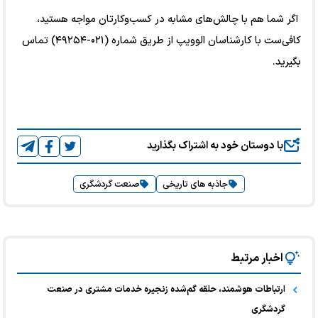
اگر شما هم با چالش‌های مشابه در کسب‌وکارتان مواجه هستید،
کافی‌ست با کارشناسان الوویپ از طریق شماره (۰۲۱-۴۹۲۵۴) تماس
بگیرید.
با دوستان خود به اشتراک بگذارید
جاذبه های تاریخی
صنعت گردشگری
اخبار مرتبط
ارتباطات هوشمند، حلقه گم‌شده زنجیره خدمات مشتری در صنعت
گردشگری