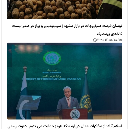
نوسان قیمت صیفی‌جات در بازار مشهد | سیب‌زمینی و پیاز در صدر لیست
کالا‌های پرمصرف
۱۴۰۵/۰۵/۱۵ ۱۱:۲۰
اسلام آباد: از مذاکرات عمان درباره تنگه هرمز حمایت می کنیم | دعوت رسمی