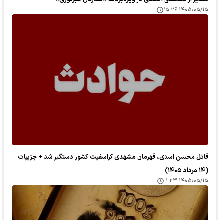
تقدیر از مصطفی احمدی در ویژه‌برنامه «ستارگان خبرفوری»
۱۴۰۵/۰۵/۱۵ ۱۵:۲۶
قاتل محسن اسدی، قهرمان مشهدی کراسفیت کشور دستگیر شد + جزییات
(۱۴ مرداد ۱۴۰۵)
۱۴۰۵/۰۵/۱۵ ۱۱:۲۳