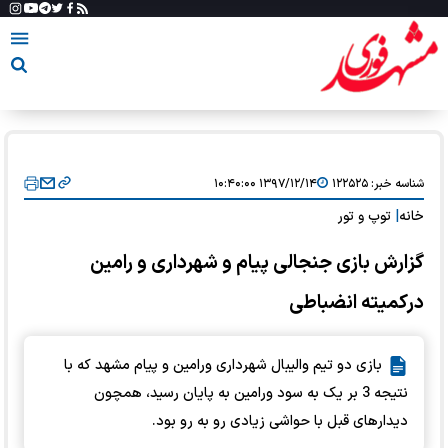
شناسه خبر:
۱۲۲۵۲۵
۱۳۹۷/۱۲/۱۴ ۱۰:۴۰:۰۰
خانه
|
توپ و تور
گزارش بازی جنجالی پیام و شهرداری و رامین
درکمیته انضباطی
بازی دو تیم والیبال شهرداری ورامین و پیام‌ مشهد که با
نتیجه 3 بر یک به سود ورامین به پایان رسید، همچون
دیدارهای قبل با حواشی زیادی رو به رو بود.