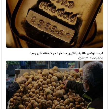
قیمت اونس طلا به بالاترین حد خود در ۷ هفته اخیر رسید
۱۴۰۵/۰۵/۱۵ ۱۱:۲۲