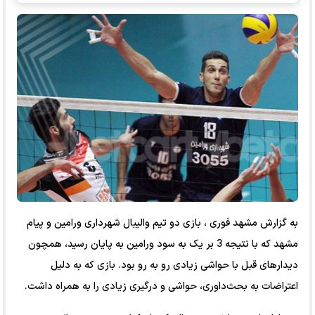
به گزارش
مشهد فوری ، بازی دو تیم والیبال شهرداری ورامین و پیام‌
مشهد که با نتیجه 3 بر یک به سود ورامین به پایان رسید، همچون
دیدارهای قبل با حواشی زیادی رو به رو بود. بازی که به دلیل
اعتراضات به بحث‌داوری، حواشی و درگیری زیادی را به همراه داشت.