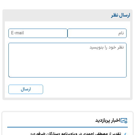
ارسال نظر
ارسال
اخبار پربازدید
تقدیر از مصطفی احمدی در ویژه‌برنامه «ستارگان خبرفوری»