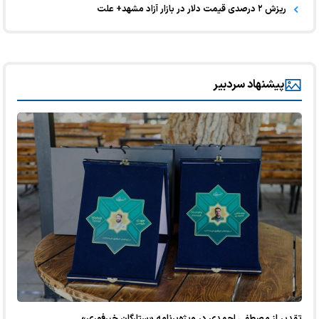
ریزش ۲ درصدی قیمت دلار در بازار آزاد مشهد+ علت
پیشنهاد سردبیر