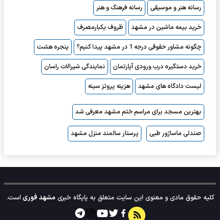
رسانه هنر و موسیقی
رسانه فرهنگ و هنر
خرید بیمه ماشین در مشهد
ظروف یکبارمصرف
چگونه مشاور حقوقی درجه 1 در مشهد پیدا کنیم؟
پنجره هشت
خرید دستگیره درب ورودی آپارتمان
نمایندگی شیرالات راسان
لیست دادگاه های مشهد
هزینه پروتز سینه
بهترین مسجد برای مراسم ختم مشهد معرفی شد
صندلی ماساژور طبی
پرستار سالمند منزل مشهد
کلیه حقوق مادی و معنوی این سایت متعلق به پایگاه خبری
مشهد فوری
است.