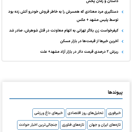
داستان و زمان پخش
دستگیری مرد معتادی که همسرش را به خاطر فروش خودرو آتش زده بود
توسط پلیس مشهد + عکس
کیفرخواست زن بلاگر تهرانی به اتهام معاونت در قتل شوهرش، صادر شد
آخرین خبر‌ها از قیمت‌ها در بازار مسکن
ریزش ۲ درصدی قیمت دلار در بازار آزاد مشهد+ علت
پیوندها
خبرفوری
تحلیل‌های روز اقتصادی
خبرهای داغ ورزشی
تازه‌های ایران و جهان
تازه‌های فناوری
جنجالی‌ترین اخبار حوادث