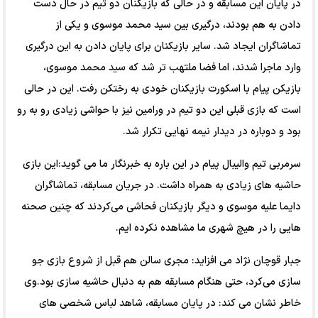
در پایان این مسابقه و در حالی که بازیکنان دو تیم در حال دست
دادن به هم بودند، درگیری بین سید محمد موسوی و یکی از
تماشاگران ایجاد شد. سایر بازیکنان برای پایان دادن به این درگیری
وارد ماجرا شدند، اما فضا ملتهب تر شد که سید محمد موسوی،
بازیکن پیام با اسکورت بازیکنان خودی به رختکن رفت. این در حالی
است که بازی قبلی این دو تیم در ورامین نیز با حواشی زیادی رو به رو
بود و دوباره در دیدار نیمه نهایی تکرار شد.
سرمربی تیم والیبال پیام در این باره به خبرنگار ما می گوید:این بازی
حاشیه های زیادی به همراه داشت. در جریان مسابقه، تماشاگران
دایما علیه موسوی و دیگر بازیکنان فحاشی می‌کردند که چنین صحنه
هایی را در هیچ شهری ما مشاهده نکرده ایم.
جبار قوچان نژاد می افزاید: مجری سالن هم قبل از شروع بازی جو
سازی می‌کرد، حتی هنگام مسابقه هم به دنبال حاشیه سازی بود.وی
خاطر نشان می کند: در پایان مسابقه، شاهد لباس شخصی های