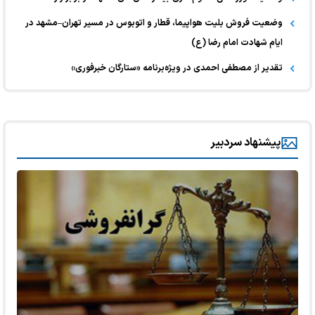
وضعیت فروش بلیت هواپیما، قطار و اتوبوس در مسیر تهران–مشهد در
ایام شهادت امام رضا (ع)
تقدیر از مصطفی احمدی در ویژه‌برنامه «ستارگان خبرفوری»
پیشنهاد سردبیر