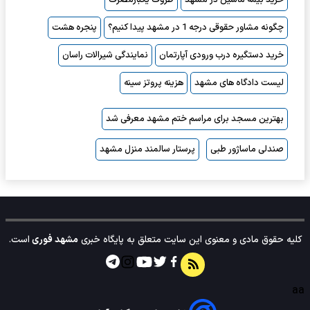
چگونه مشاور حقوقی درجه 1 در مشهد پیدا کنیم؟
پنجره هشت
خرید دستگیره درب ورودی آپارتمان
نمایندگی شیرالات راسان
لیست دادگاه های مشهد
هزینه پروتز سینه
بهترین مسجد برای مراسم ختم مشهد معرفی شد
صندلی ماساژور طبی
پرستار سالمند منزل مشهد
کلیه حقوق مادی و معنوی این سایت متعلق به پایگاه خبری
مشهد فوری
است.
aa