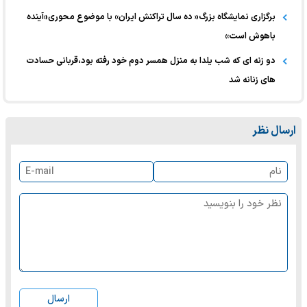
برگزاری نمایشگاه بزرگ« ده سال تراکنش ایران» با موضوع محوری«آینده
باهوش است»
دو زنه ای که شب یلدا به منزل همسر دوم خود رفته بود،قربانی حسادت
های زنانه شد
ارسال نظر
ارسال