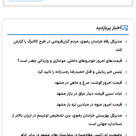
اخبار پربازدید
مدیرکل رفاه خراسان رضوی: مردم گران‌فروشی در طرح کالابرگ را گزارش
کنند
قیمت‌های امروز خودرو‌های داخلی، مونتاژی و وارداتی چقدر است؟
پلیس خبر ربایش و قتل حمیدرضا رجب‌زاده را تایید کرد
قیمت امروز گوشت، مرغ و ماهی در مشهد
ثبات نسبی قیمت دینار عراق در بازار مشهد
قیمت امروز میوه در میادین تره بار مشهد
مدیرکل بهزیستی خراسان رضوی: سن تشخیص اوتیسم در ایران بالاتر از
استاندارد جهانی است
وضعیت اورژانسی مقاوم‌سازی بیمارستان‌های مشهد در برابر زلزله