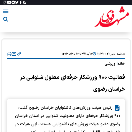
شناسه خبر:
۱۶۳۹۹۲
۱۴۰۳/۱۰/۱۷ ۱۴:۳۰:۳۰
خانه
|
ورزشی
فعالیت ۹۰۰ ورزشکار حرفه‌ای معلول شنوایی در
خراسان رضوی
رئیس هیئت ورزش‌های ناشنوایان خراسان رضوی گفت:
۹۰۰ ورزشکار حرفه‌ای دارای معلولیت شنوایی در استان خراسان
رضوی عضو هیئت ورزش‌های ناشنوایان هستند، این هیئت در