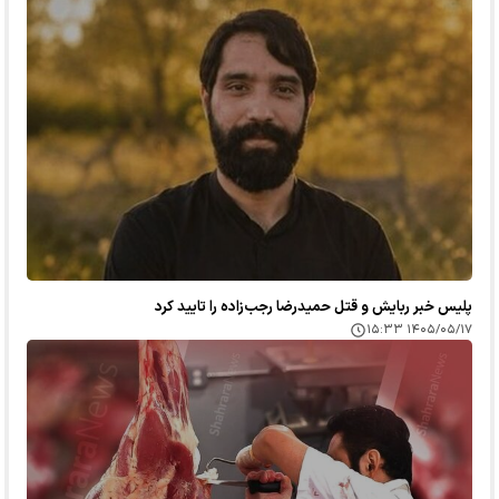
پلیس خبر ربایش و قتل حمیدرضا رجب‌زاده را تایید کرد
۱۴۰۵/۰۵/۱۷ ۱۵:۳۳