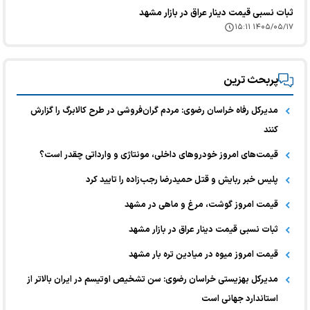
ثبات نسبی قیمت دینار عراق در بازار مشهد
۱۴۰۵/۰۵/۱۷ ۱۵:۱۱
پربحث ترین
مدیرکل رفاه خراسان رضوی: مردم گران‌فروشی در طرح کالابرگ را گزارش
کنند
قیمت‌های امروز خودرو‌های داخلی، مونتاژی و وارداتی چقدر است؟
پلیس خبر ربایش و قتل حمیدرضا رجب‌زاده را تایید کرد
قیمت امروز گوشت، مرغ و ماهی در مشهد
ثبات نسبی قیمت دینار عراق در بازار مشهد
قیمت امروز میوه در میادین تره بار مشهد
مدیرکل بهزیستی خراسان رضوی: سن تشخیص اوتیسم در ایران بالاتر از
استاندارد جهانی است