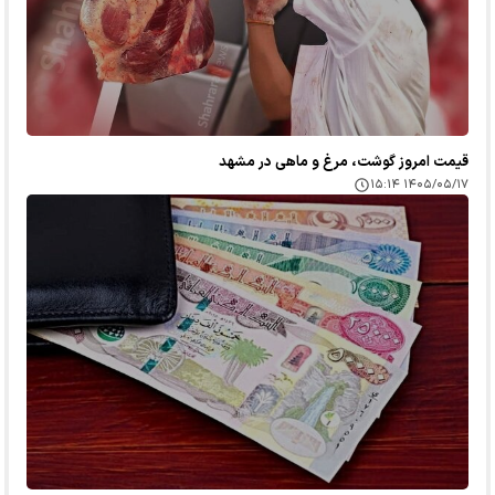
قیمت امروز گوشت، مرغ و ماهی در مشهد
۱۴۰۵/۰۵/۱۷ ۱۵:۱۴