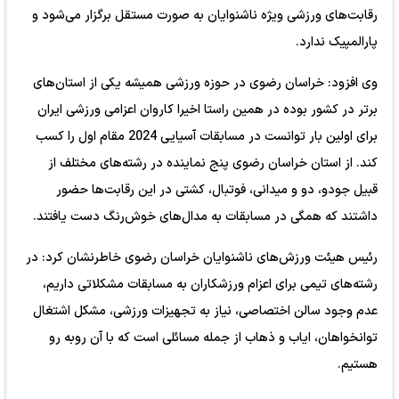
رقابت‌های ورزشی ویژه ناشنوایان به صورت مستقل برگزار می‌شود و
پارالمپیک ندارد.
وی افزود: خراسان رضوی در حوزه ورزشی همیشه یکی از استان‌های
برتر در کشور بوده در همین راستا اخیرا کاروان اعزامی ورزشی ایران
برای اولین بار توانست در مسابقات آسیایی 2024 مقام اول را کسب
کند. از استان خراسان رضوی پنج نماینده در رشته‌های مختلف از
قبیل جودو، دو و میدانی، فوتبال، کشتی در این رقابت‌ها حضور
داشتند که همگی در مسابقات به مدال‌های خوش‌رنگ دست یافتند.
رئیس هیئت ورزش‌های ناشنوایان خراسان رضوی خاطرنشان کرد: در
رشته‌های تیمی برای اعزام ورزشکاران به مسابقات مشکلاتی داریم،
عدم وجود سالن اختصاصی، نیاز به تجهیزات ورزشی، مشکل اشتغال
توانخواهان، ایاب و ذهاب از جمله مسائلی است که با آن روبه رو
هستیم.