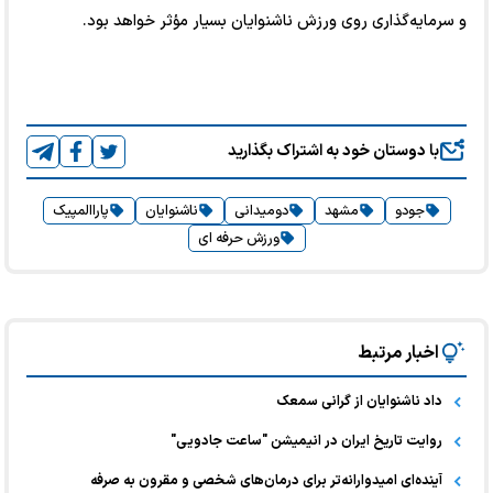
و سرمایه‌گذاری روی ورزش ناشنوایان بسیار مؤثر خواهد بود.
با دوستان خود به اشتراک بگذارید
جودو
مشهد
دومیدانی
ناشنوایان
پاراالمپیک
ورزش حرفه ای
اخبار مرتبط
داد ناشنوایان از گرانی سمعک
روایت تاریخ ایران در انیمیشن "ساعت جادویی"
آینده‌ای امیدوارانه‌تر برای درمان‌های شخصی و مقرون به صرفه