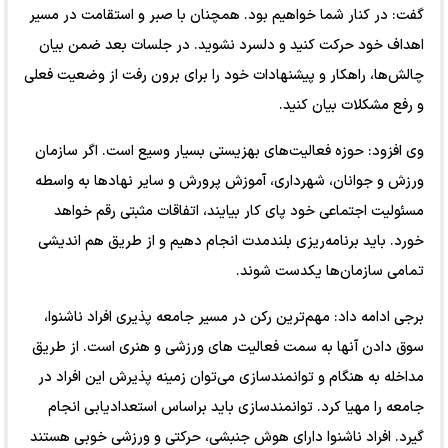
گفت: در کنار شما خواهیم بود. همچنان با صبر و استقامت در مسیر
اهداف خود حرکت کنید و دلسرد نشوید. در جلسات بعد ضمن بیان
چالش‌ها، راهکار و پیشنهادات خود را برای برون رفت از وضعیت فعلی
و رفع مشکلات بیان کنید.
وی افزود: حوزه فعالیت‌‎های بهزیستی بسیار وسیع است. اگر سازمان
ورزش و جوانان، شهرداری، آموزش پرورش و سایر نهادها به واسطه
مسئولیت اجتماعی خود پای کار بیایند، اتفاقات مثبتی رقم خواهد
خورد. باید برنامه‌ریزی بلندمدت انجام دهیم و از طریق هم اندیشی
تمامی سازمان‌ها یکدست شوند.
برجی ادامه داد: مهم‌ترین رکن در مسیر جامعه پذیری افراد ناشنوا،
سوق دادن آنها به سمت فعالیت های ورزشی و هنری است. از طریق
مداخله به هنگام و توانمندسازی می‌توان زمینه پذیرش این افراد در
جامعه را مهیا کرد. توانمندسازی باید براساس استعدادیابی انجام
گیرد. افراد ناشنوا دارای هوش جنبشی، حرکتی و ورزشی خوبی هستند