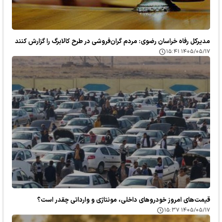
مدیرکل رفاه خراسان رضوی: مردم گران‌فروشی در طرح کالابرگ را گزارش کنند
۱۴۰۵/۰۵/۱۷ ۱۵:۴۱
قیمت‌های امروز خودرو‌های داخلی، مونتاژی و وارداتی چقدر است؟
۱۴۰۵/۰۵/۱۷ ۱۵:۳۷