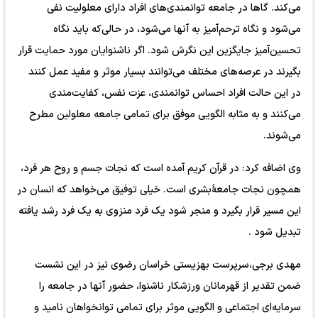
می‌کند. گاها در جامعه توانمندی‌های افراد دارای معلولیت نفی
می‌شود و نگاه ترحم‌آمیز به آنها می‌شود، در حالی‌که باید نگاه
تحسین‌آمیز جایگزین این نگرش شود. اگر ناشنوایان مورد حمایت قرار
بگیرند در عرصه‌های مختلف می‌توانند بسیار موثر و مفید عمل کنند
در این حالت افراد احساس توانمندی، عزت نفس، کفایت‌مندی
می‌کنند و به مثابه الگویی موفق برای تمامی جامعه معلولین مطرح
می‌شوند.
وی اضافه کرد: در قرآن کریم آمده است که نجات جسم و روح هر فرد،
همچون نجات جامعۀبشری است. خیلی توفیق می‌خواهد که انسان در
این مسیر قرار بگیرد و منجر شود یک فرد منزوی به یک فرد رشد یافته
تبدیل شود .
مهدی برجی،سرپرست بهزیستی خراسان رضوی نیز در این نشست
ضمن تقدیر از قهرمانان ورزشکار ناشنوا، حضور آنها در جامعه را
سرمایه‌ای اجتماعی و الگویی موثر برای تمامی توانخواهان نامید و