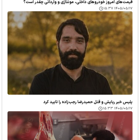
قیمت‌های امروز خودرو‌های داخلی، مونتاژی و وارداتی چقدر است؟
۱۴۰۵/۰۵/۱۷ ۱۵:۳۷
پلیس خبر ربایش و قتل حمیدرضا رجب‌زاده را تایید کرد
۱۴۰۵/۰۵/۱۷ ۱۵:۳۳