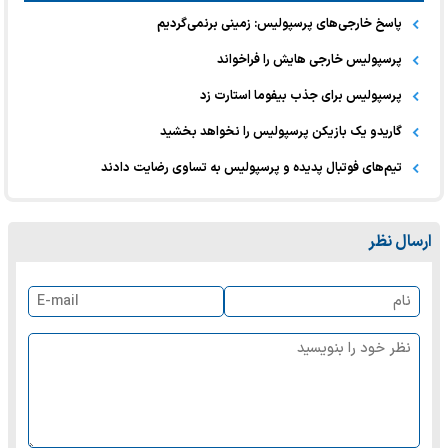
پاسخ خارجی‌های پرسپولیس: زمینی برنمی‌گردیم
پرسپولیس خارجی هایش را فراخواند
پرسپولیس برای جذب بیفوما استارت زد
گاریدو یک بازیکن پرسپولیس را نخواهد بخشید
تیم‌های فوتبال پدیده و پرسپولیس به تساوی رضایت دادند
ارسال نظر