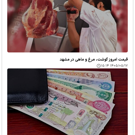
قیمت امروز گوشت، مرغ و ماهی در مشهد
۱۴۰۵/۰۵/۱۷ ۱۵:۱۴