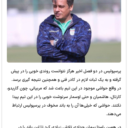
پرسپولیس در دو فصل اخیر هرگز نتوانست روندی خوبی را در پیش
گرفته و به یک ثبات لازم در کادر فنی و همچنین نتیجه گیری برسد.
در واقع حواشی موجود در این تیم باعث شد که مربیانی، چون گاریدو،
کارتال، هاشمیان و حتی اوسمار سرنوشت خوبی را در این تیم پیدا
نکنند. حواشی که خیلی‌ها آن را به باند مخوف در پرسپولیس ارتباط
می‌دهند.
در همین راستا پیمان حدادی تلاش زیادی کرد تا این باند را در