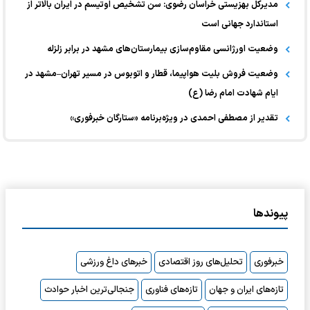
مدیرکل بهزیستی خراسان رضوی: سن تشخیص اوتیسم در ایران بالاتر از
استاندارد جهانی است
وضعیت اورژانسی مقاوم‌سازی بیمارستان‌های مشهد در برابر زلزله
وضعیت فروش بلیت هواپیما، قطار و اتوبوس در مسیر تهران–مشهد در
ایام شهادت امام رضا (ع)
تقدیر از مصطفی احمدی در ویژه‌برنامه «ستارگان خبرفوری»
پیوندها
خبرفوری
تحلیل‌های روز اقتصادی
خبرهای داغ ورزشی
تازه‌های ایران و جهان
تازه‌های فناوری
جنجالی‌ترین اخبار حوادث