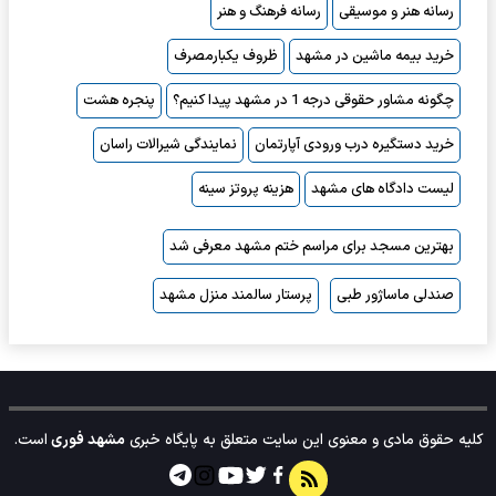
رسانه هنر و موسیقی
رسانه فرهنگ و هنر
خرید بیمه ماشین در مشهد
ظروف یکبارمصرف
چگونه مشاور حقوقی درجه 1 در مشهد پیدا کنیم؟
پنجره هشت
خرید دستگیره درب ورودی آپارتمان
نمایندگی شیرالات راسان
لیست دادگاه های مشهد
هزینه پروتز سینه
بهترین مسجد برای مراسم ختم مشهد معرفی شد
صندلی ماساژور طبی
پرستار سالمند منزل مشهد
کلیه حقوق مادی و معنوی این سایت متعلق به پایگاه خبری
مشهد فوری
است.