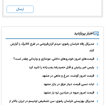
ارسال
اخبار پربازدید
مدیرکل رفاه خراسان رضوی: مردم گران‌فروشی در طرح کالابرگ را گزارش
کنند
قیمت‌های امروز خودرو‌های داخلی، مونتاژی و وارداتی چقدر است؟
پلیس خبر ربایش و قتل حمیدرضا رجب‌زاده را تایید کرد
قیمت امروز گوشت، مرغ و ماهی در مشهد
ثبات نسبی قیمت دینار عراق در بازار مشهد
قیمت امروز میوه در میادین تره بار مشهد
مدیرکل بهزیستی خراسان رضوی: سن تشخیص اوتیسم در ایران بالاتر از