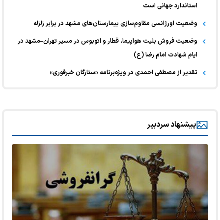
استاندارد جهانی است
وضعیت اورژانسی مقاوم‌سازی بیمارستان‌های مشهد در برابر زلزله
وضعیت فروش بلیت هواپیما، قطار و اتوبوس در مسیر تهران–مشهد در
ایام شهادت امام رضا (ع)
تقدیر از مصطفی احمدی در ویژه‌برنامه «ستارگان خبرفوری»
پیشنهاد سردبیر