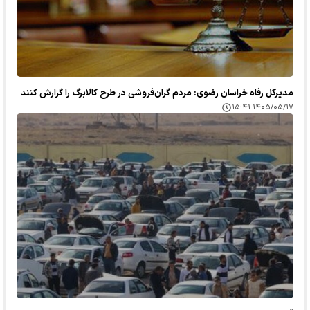
مدیرکل رفاه خراسان رضوی: مردم گران‌فروشی در طرح کالابرگ را گزارش کنند
۱۴۰۵/۰۵/۱۷ ۱۵:۴۱