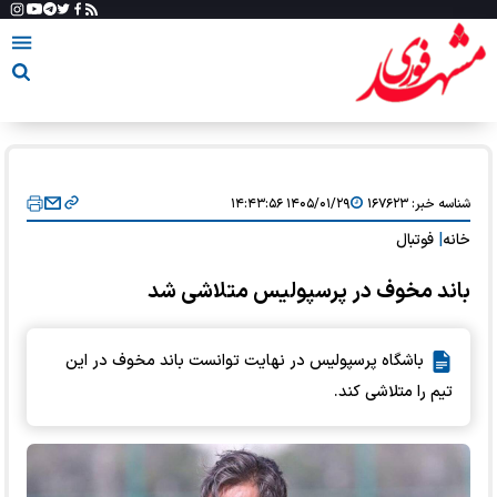
شناسه خبر:
۱۶۷۶۲۳
۱۴۰۵/۰۱/۲۹ ۱۴:۴۳:۵۶
خانه
|
فوتبال
باند مخوف در پرسپولیس متلاشی شد
باشگاه پرسپولیس در نهایت توانست باند مخوف در این
تیم را متلاشی کند.