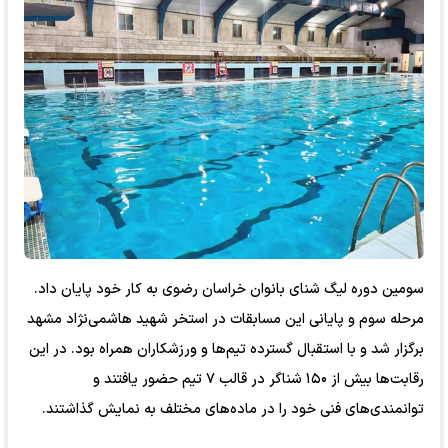
سومین دوره لیگ شنای بانوان خراسان رضوی به کار خود پایان داد.
مرحله سوم و پایانی این مسابقات در استخر شهید هاشمی‌نژاد مشهد
برگزار شد و با استقبال گسترده تیم‌ها و ورزشکاران همراه بود. در این
رقابت‌ها بیش از ۱۵۰ شناگر در قالب ۷ تیم حضور یافتند و
توانمندی‌های فنی خود را در ماده‌های مختلف به نمایش گذاشتند.