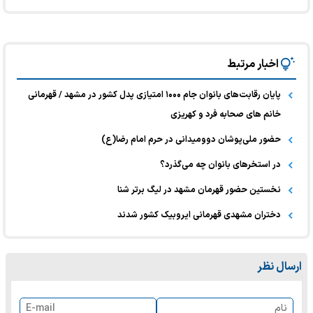
اخبار مرتبط
پایان رقابت‌های بانوان جام ۱۰۰۰ امتیازی پدل کشور در مشهد / قهرمانی
خانم های صحابه فرد و کهریزی
حضور ملی‌پوشان دوومیدانی در حرم امام رضا(ع)
در استخرهای بانوان چه می‌گذرد؟
نخستین حضور قهرمان مشهد در لیگ برتر شنا
دختران مشهدی قهرمانی ایروبیک کشور شدند
ارسال نظر