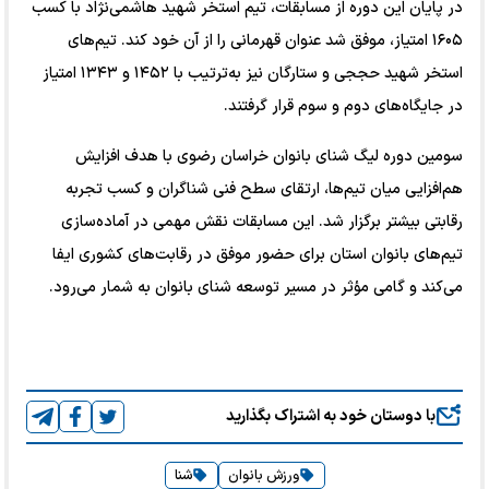
در پایان این دوره از مسابقات، تیم استخر شهید هاشمی‌نژاد با کسب
۱۶۰۵ امتیاز، موفق شد عنوان قهرمانی را از آن خود کند. تیم‌های
استخر شهید حججی و ستارگان نیز به‌ترتیب با ۱۴۵۲ و ۱۳۴۳ امتیاز
در جایگاه‌های دوم و سوم قرار گرفتند.
سومین دوره لیگ شنای بانوان خراسان رضوی با هدف افزایش
هم‌افزایی میان تیم‌ها، ارتقای سطح فنی شناگران و کسب تجربه
رقابتی بیشتر برگزار شد. این مسابقات نقش مهمی در آماده‌سازی
تیم‌های بانوان استان برای حضور موفق در رقابت‌های کشوری ایفا
می‌کند و گامی مؤثر در مسیر توسعه شنای بانوان به شمار می‌رود.
با دوستان خود به اشتراک بگذارید
ورزش بانوان
شنا