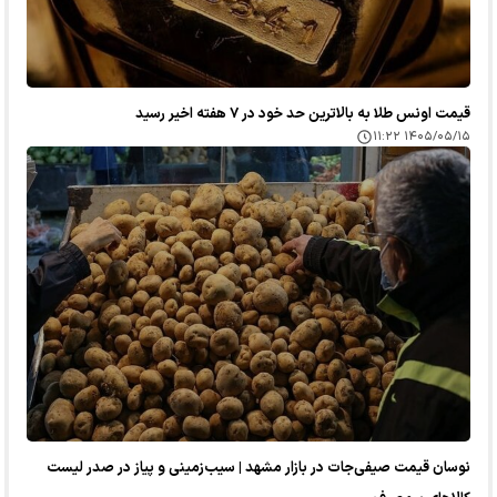
قیمت اونس طلا به بالاترین حد خود در ۷ هفته اخیر رسید
۱۴۰۵/۰۵/۱۵ ۱۱:۲۲
نوسان قیمت صیفی‌جات در بازار مشهد | سیب‌زمینی و پیاز در صدر لیست