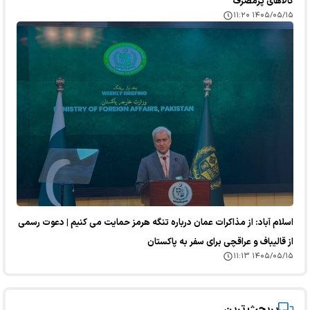
کالا‌های پرمصرف
۱۴۰۵/۰۵/۱۵ ۱۱:۲۰
اسلام آباد: از مذاکرات عمان درباره تنگه هرمز حمایت می کنیم | دعوت رسمی
از قالیباف و عراقچی برای سفر به پاکستان
۱۴۰۵/۰۵/۱۵ ۱۱:۱۳
پربحث ترین