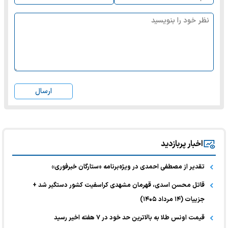
ارسال
اخبار پربازدید
تقدیر از مصطفی احمدی در ویژه‌برنامه «ستارگان خبرفوری»
قاتل محسن اسدی، قهرمان مشهدی کراسفیت کشور دستگیر شد +
جزییات (۱۴ مرداد ۱۴۰۵)
قیمت اونس طلا به بالاترین حد خود در ۷ هفته اخیر رسید