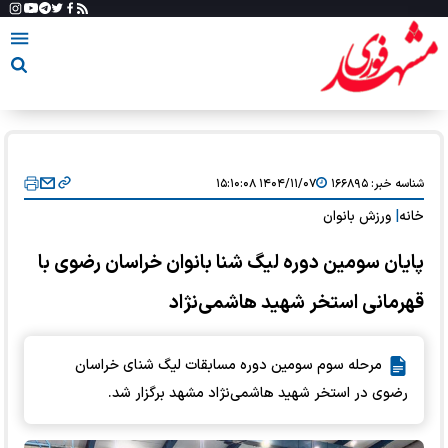
شناسه خبر:
۱۶۶۸۹۵
۱۴۰۴/۱۱/۰۷ ۱۵:۱۰:۰۸
خانه
|
ورزش بانوان
پایان سومین دوره لیگ شنا بانوان خراسان رضوی با
قهرمانی استخر شهید هاشمی‌نژاد
مرحله سوم سومین دوره مسابقات لیگ شنای خراسان
رضوی در استخر شهید هاشمی‌نژاد مشهد برگزار شد.