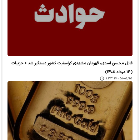
قاتل محسن اسدی، قهرمان مشهدی کراسفیت کشور دستگیر شد + جزییات
(۱۴ مرداد ۱۴۰۵)
۱۴۰۵/۰۵/۱۵ ۱۱:۲۳